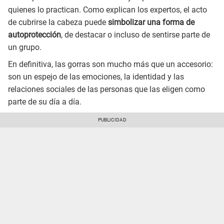
quienes lo practican. Como explican los expertos, el acto
de cubrirse la cabeza puede
simbolizar una forma de
autoprotección
, de destacar o incluso de sentirse parte de
un grupo.
En definitiva, las gorras son mucho más que un accesorio:
son un espejo de las emociones, la identidad y las
relaciones sociales de las personas que las eligen como
parte de su día a día.