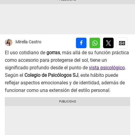
Mirella Castro
El uso cotidiano de
gorras
, más allá de su función práctica
como accesorio para protegerse del sol, tiene un
significado profundo desde el punto de
vista psicológico
.
Según el
Colegio de Psicólogos SJ
, este hábito puede
reflejar aspectos emocionales y de identidad, además de
funcionar como una extensión del estilo personal.