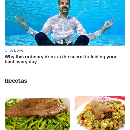
Recetas