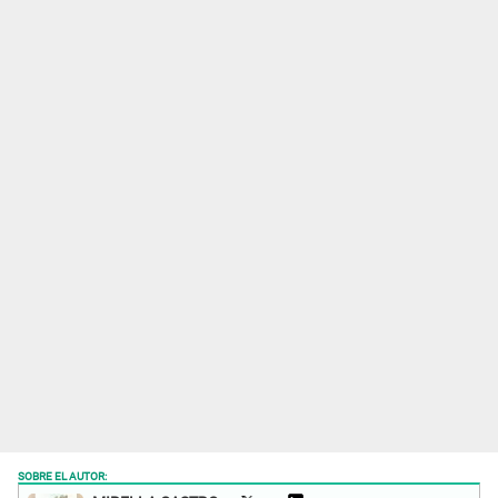
SOBRE EL AUTOR: