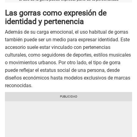
Las gorras como expresión de
identidad y pertenencia
Además de su carga emocional, el uso habitual de gorras
también puede ser un medio para expresar identidad. Este
accesorio suele estar vinculado con pertenencias
culturales, como seguidores de deportes, estilos musicales
o movimientos urbanos. Por otro lado, el tipo de gorra
puede reflejar el estatus social de una persona, desde
diseños económicos hasta modelos exclusivos de marcas
reconocidas.