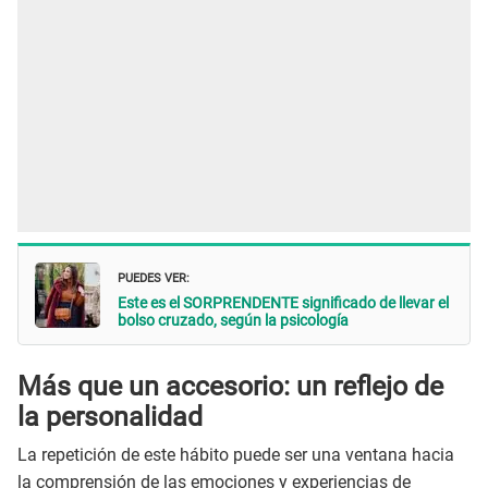
PUEDES VER:
Este es el SORPRENDENTE significado de llevar el
bolso cruzado, según la psicología
Más que un accesorio: un reflejo de
la personalidad
La repetición de este hábito puede ser una ventana hacia
la comprensión de las emociones y experiencias de