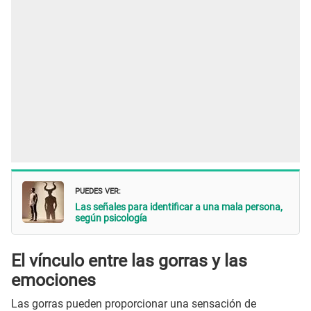
PUEDES VER:
Las señales para identificar a una mala persona,
según psicología
El vínculo entre las gorras y las
emociones
Las gorras pueden proporcionar una sensación de