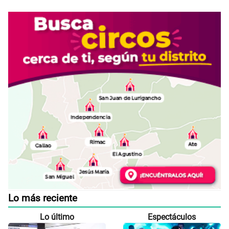
Lo más reciente
Lo último
Espectáculos