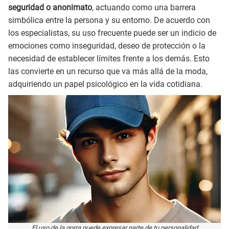
seguridad o anonimato
, actuando como una barrera
simbólica entre la persona y su entorno. De acuerdo con
los especialistas, su uso frecuente puede ser un indicio de
emociones como inseguridad, deseo de protección o la
necesidad de establecer límites frente a los demás. Esto
las convierte en un recurso que va más allá de la moda,
adquiriendo un papel psicológico en la vida cotidiana.
El uso de la gorra puede expresar parte de tu personalidad