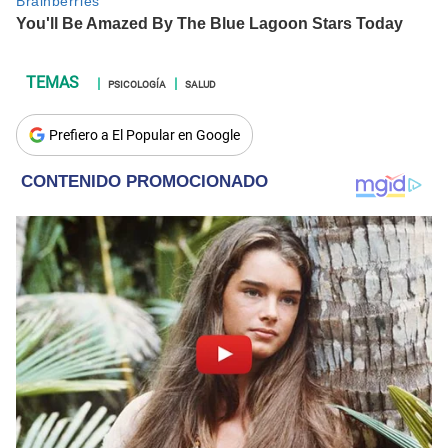
PSICOLOGÍA
SALUD
Prefiero a El Popular en Google