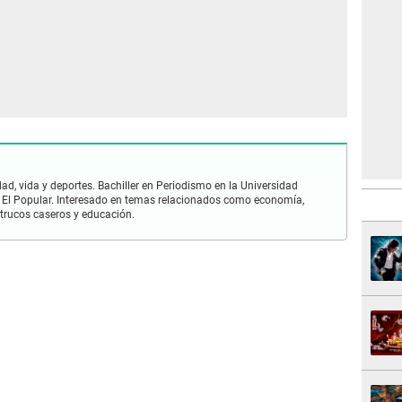
ad, vida y deportes. Bachiller en Periodismo en la Universidad
 El Popular. Interesado en temas relacionados como economía,
 trucos caseros y educación.