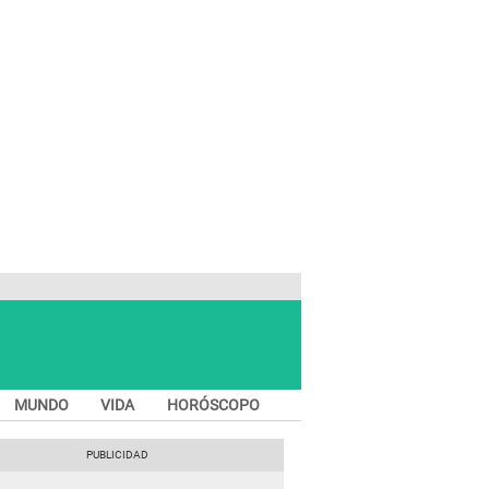
MUNDO
VIDA
HORÓSCOPO