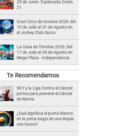
25 de Junio. Explanada Costa
21
Gran Circo de Ucrania 2026: del
10 de Julio al 31 de Agosto en
el Jockey Club-Surco
La Casa de Timoteo 2026: Del
17 de Julio al 30 de Agosto en
Mega Plaza - Independencia
Te Recomendamos
SKY y la Liga Contra el Cáncer
juntos para prevenir el Cáncer
de Mama
¿Qué significa el punto blanco
en la yema luego de una limpia
con huevo?