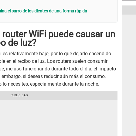
na el sarro de los dientes de una forma rápida
 router WiFi puede causar un
o de luz?
i es relativamente bajo, por lo que dejarlo encendido
e en el recibo de luz. Los routers suelen consumir
que, incluso funcionando durante todo el día, el impacto
in embargo, si deseas reducir aún más el consumo,
 lo necesites, especialmente durante la noche.