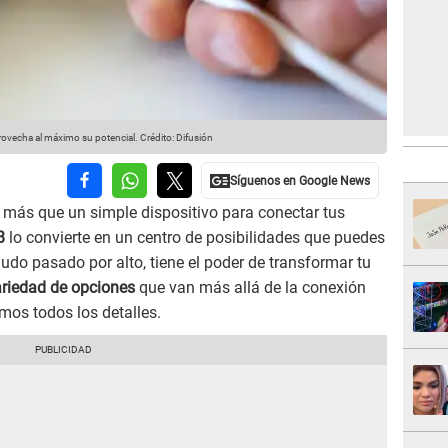
provecha al máximo su potencial.
Crédito: Difusión
más que un simple dispositivo para conectar tus
B
lo convierte en un centro de posibilidades que puedes
udo pasado por alto, tiene el poder de transformar tu
ariedad de opciones
que van más allá de la conexión
amos todos los detalles.