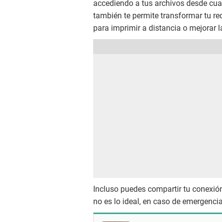
accediendo a tus archivos desde cual
también te permite transformar tu re
para imprimir a distancia o mejorar 
Incluso puedes compartir tu conexi
no es lo ideal, en caso de emergencia