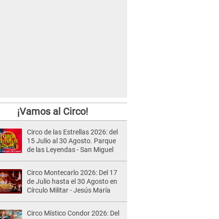
¡Vamos al Circo!
Circo de las Estrellas 2026: del
15 Julio al 30 Agosto. Parque
de las Leyendas - San Miguel
Circo Montecarlo 2026: Del 17
de Julio hasta el 30 Agosto en
Círculo Militar - Jesús María
Circo Místico Condor 2026: Del