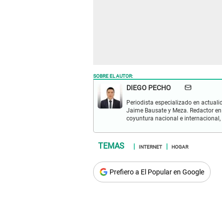
SOBRE EL AUTOR:
DIEGO PECHO
Periodista especializado en actualid
Jaime Bausate y Meza. Redactor en
coyuntura nacional e internacional,
INTERNET
HOGAR
Prefiero a El Popular en Google