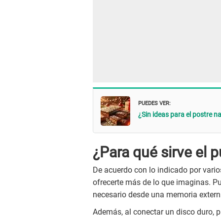
PUEDES VER:
¿Sin ideas para el postre n
¿Para qué sirve el 
De acuerdo con lo indicado por varios
ofrecerte más de lo que imaginas. Pu
necesario desde una memoria externa,
Además, al conectar un disco duro, 