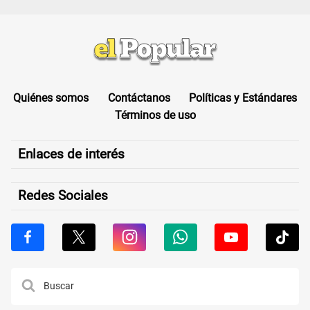
Quiénes somos
Contáctanos
Políticas y Estándares
Términos de uso
Enlaces de interés
Redes Sociales