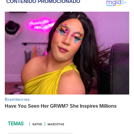
GATOS
MASCOTAS