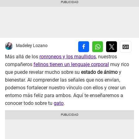
Madeley Lozano
Más allá de los
ronroneos y los maullidos
, nuestros
compañeros
felinos tienen un lenguaje corporal
muy rico
que puede revelar mucho sobre su
estado de ánimo
y
bienestar. Al comprender las señales que nos envían,
podemos fortalecer nuestro vínculo con ellos y crear un
entorno más feliz para ambos. Aquí te enseñaremos a
conocer todo sobre tu
gato
.