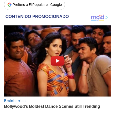
Prefiero a El Popular en Google