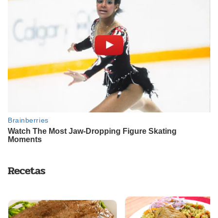
Recetas