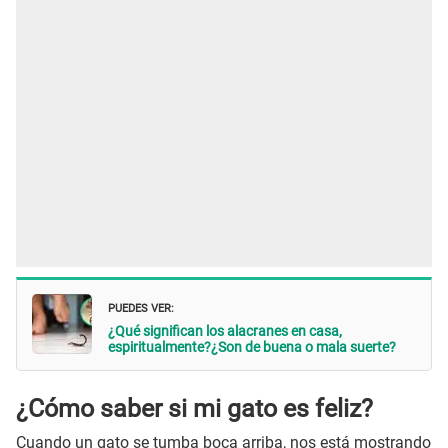
PUEDES VER:
¿Qué significan los alacranes en casa,
espiritualmente?¿Son de buena o mala suerte?
¿Cómo saber si mi gato es feliz?
Cuando un gato se tumba boca arriba, nos está mostrando