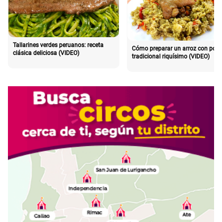
Tallarines verdes peruanos: receta
Cómo preparar un arroz con poll
clásica deliciosa (VIDEO)
tradicional riquísimo (VIDEO)