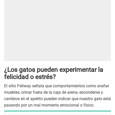
¿Los gatos pueden experimentar la
felicidad o estrés?
El sitio Feliway señala que comportamientos como arañar
muebles, orinar fuera de la caja de arena, esconderse y
cambios en el apetito pueden indicar que nuestro gato está
pasando por un mal momento emocional o físico.