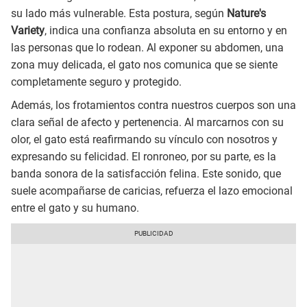
su lado más vulnerable. Esta postura, según
Nature's
Variety
, indica una confianza absoluta en su entorno y en
las personas que lo rodean. Al exponer su abdomen, una
zona muy delicada, el gato nos comunica que se siente
completamente seguro y protegido.
Además, los frotamientos contra nuestros cuerpos son una
clara señal de afecto y pertenencia. Al marcarnos con su
olor, el gato está reafirmando su vínculo con nosotros y
expresando su felicidad. El ronroneo, por su parte, es la
banda sonora de la satisfacción felina. Este sonido, que
suele acompañarse de caricias, refuerza el lazo emocional
entre el gato y su humano.