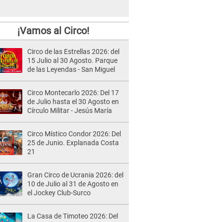
¡Vamos al Circo!
Circo de las Estrellas 2026: del
15 Julio al 30 Agosto. Parque
de las Leyendas - San Miguel
Circo Montecarlo 2026: Del 17
de Julio hasta el 30 Agosto en
Círculo Militar - Jesús María
Circo Místico Condor 2026: Del
25 de Junio. Explanada Costa
21
Gran Circo de Ucrania 2026: del
10 de Julio al 31 de Agosto en
el Jockey Club-Surco
La Casa de Timoteo 2026: Del