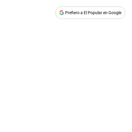
Prefiero a El Popular en Google