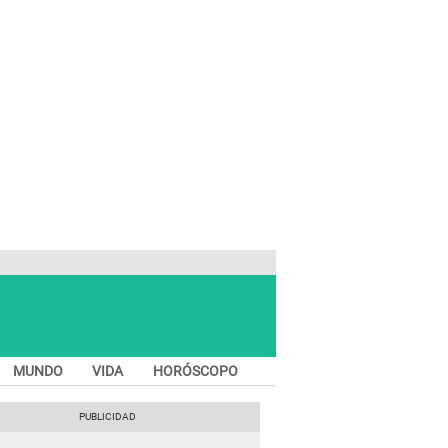
MUNDO
VIDA
HORÓSCOPO