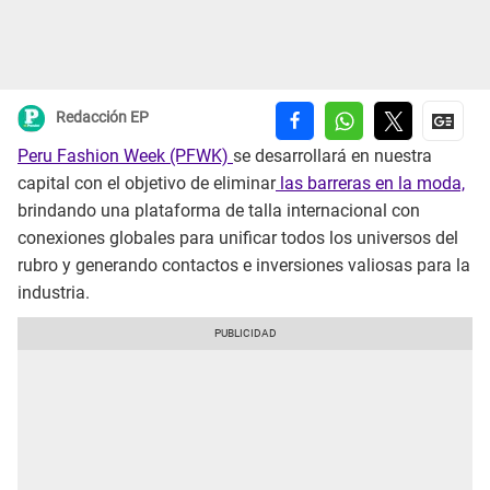
Redacción EP
Peru Fashion Week (PFWK)
se desarrollará en nuestra
capital con el objetivo de eliminar
las barreras en la moda,
brindando una plataforma de talla internacional con
conexiones globales para unificar todos los universos del
rubro y generando contactos e inversiones valiosas para la
industria.