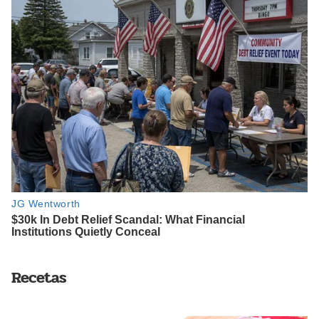
Recetas