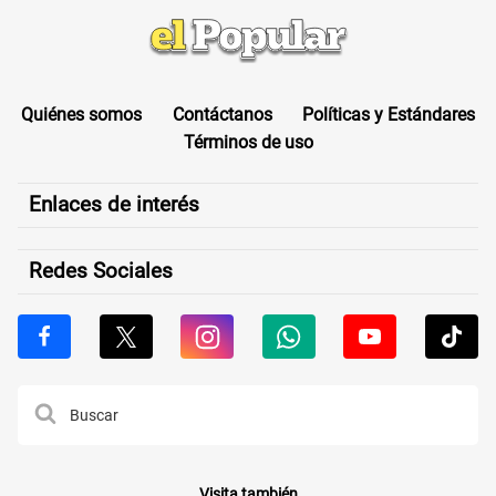
Quiénes somos
Contáctanos
Políticas y Estándares
Términos de uso
Enlaces de interés
Redes Sociales
Visita también