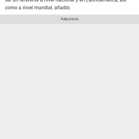
como a nivel mundial, añadió.