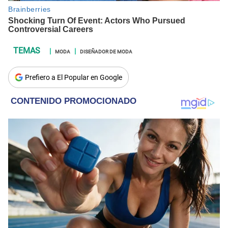
MODA
DISEÑADOR DE MODA
Prefiero a El Popular en Google