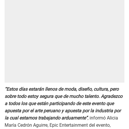
“Estos días estarán llenos de moda, diseño, cultura, pero
sobre todo estoy segura que de mucho talento. Agradezco
a todos los que están participando de este evento que
apuesta por el arte peruano y apuesta por la industria por
la cual estamos trabajando arduamente”
, informó Alicia
María Cedrón Aguirre, Epic Entertainment del evento,