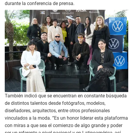
durante la conferencia de prensa.
También indicó que se encuentran en constante búsqueda
de distintos talentos desde fotógrafos, modelos,
diseñadores, arquitectos, entre otros profesionales
vinculados a la moda. “Es un honor liderar esta plataforma
con miras a que sea el comienzo de algo grande y poder
ser un referente a nivel nacional y en Latinoamérica, así