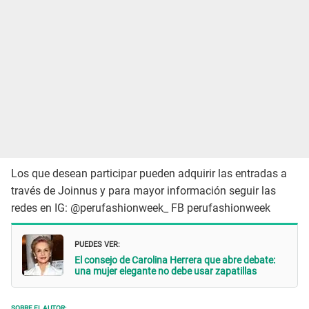
Los que desean participar pueden adquirir las entradas a
través de Joinnus y para mayor información seguir las
redes en IG: @perufashionweek_ FB perufashionweek
PUEDES VER:
El consejo de Carolina Herrera que abre debate:
una mujer elegante no debe usar zapatillas
SOBRE EL AUTOR: