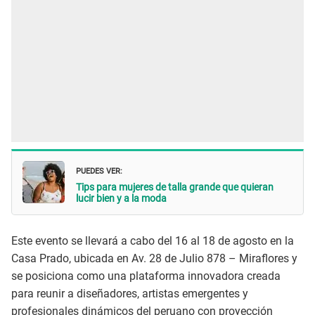
PUEDES VER:
Tips para mujeres de talla grande que quieran
lucir bien y a la moda
Este evento se llevará a cabo del 16 al 18 de agosto en la
Casa Prado, ubicada en Av. 28 de Julio 878 – Miraflores y
se posiciona como una plataforma innovadora creada
para reunir a diseñadores, artistas emergentes y
profesionales dinámicos del peruano con proyección