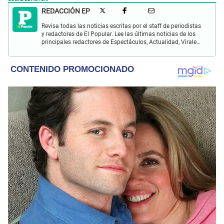
REDACCIÓN EP
Revisa todas las noticias escritas por el staff de periodistas
y redactores de El Popular. Lee las últimas noticias de los
principales redactores de Espectáculos, Actualidad, Virales,
Deportes y más.