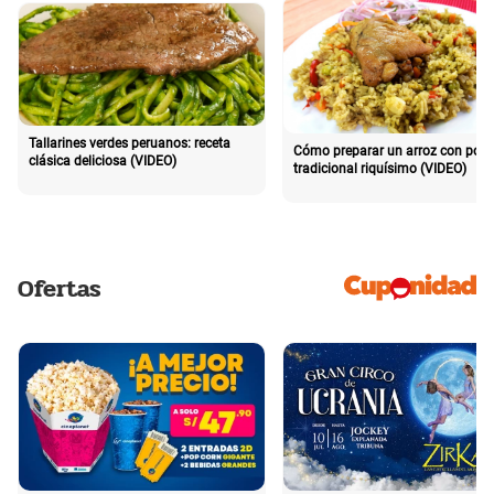
Tallarines verdes peruanos: receta
Cómo preparar un arroz con poll
clásica deliciosa (VIDEO)
tradicional riquísimo (VIDEO)
Ofertas