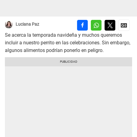
Luciana Paz
Se acerca la temporada navideña y muchos queremos
incluir a nuestro perrito en las celebraciones. Sin embargo,
algunos alimentos podrían ponerlo en peligro.