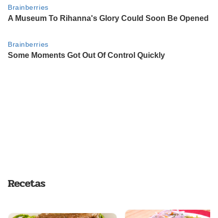
Recetas