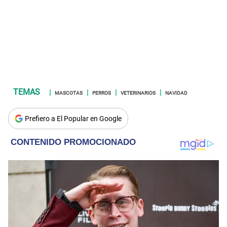
MASCOTAS
PERROS
VETERINARIOS
NAVIDAD
Prefiero a El Popular en Google