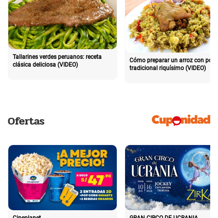
Tallarines verdes peruanos: receta
Cómo preparar un arroz con poll
clásica deliciosa (VIDEO)
tradicional riquísimo (VIDEO)
Ofertas
Cineplanet
GRAN CIRCO DE UCRANIA