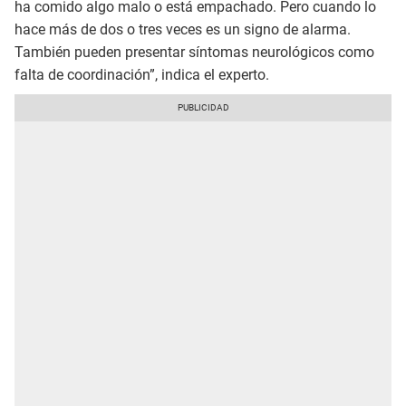
ha comido algo malo o está empachado. Pero cuando lo
hace más de dos o tres veces es un signo de alarma.
También pueden presentar síntomas neurológicos como
falta de coordinación”, indica el experto.