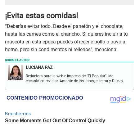
¡Evita estas comidas!
“Deberías evitar todo. Desde el panetón y el chocolate,
hasta las carnes como el chancho. Si quieres incluir a tu
mascota en esta época puedes ofrecerle pollo o pavo al
horno, pero sin condimentos ni rellenos”, menciona.
SOBRE EL AUTOR:
LUCIANA PAZ
Redactora para la web e impreso de “El Popular”. Me
encanta entrevistar. Amante de los libros, el terror y Disney.