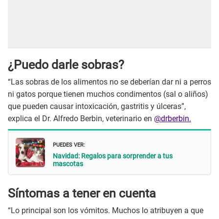
¿Puedo darle sobras?
“Las sobras de los alimentos no se deberían dar ni a perros
ni gatos porque tienen muchos condimentos (sal o aliños)
que pueden causar intoxicación, gastritis y úlceras”,
explica el Dr. Alfredo Berbin, veterinario en
@drberbin.
PUEDES VER:
Navidad: Regalos para sorprender a tus
mascotas
Síntomas a tener en cuenta
“Lo principal son los vómitos. Muchos lo atribuyen a que