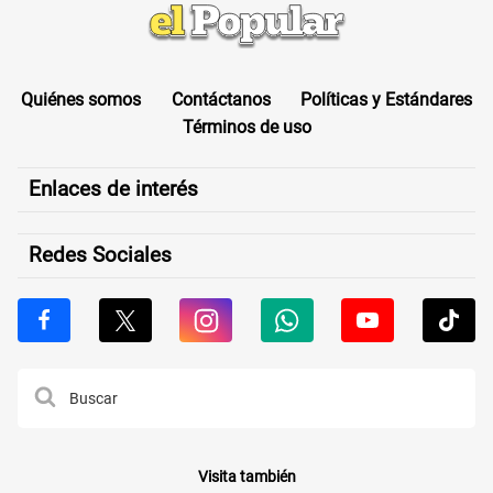
Quiénes somos
Contáctanos
Políticas y Estándares
Términos de uso
Enlaces de interés
Redes Sociales
Visita también