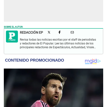
SOBRE EL AUTOR:
REDACCIÓN EP
Revisa todas las noticias escritas por el staff de periodistas
y redactores de El Popular. Lee las últimas noticias de los
principales redactores de Espectáculos, Actualidad, Virales,
Deportes y más.