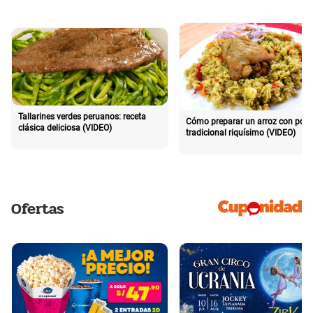
Tallarines verdes peruanos: receta
Cómo preparar un arroz con poll
clásica deliciosa (VIDEO)
tradicional riquísimo (VIDEO)
Ofertas