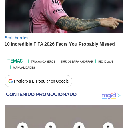
TRUCOS CASEROS
TRUCOS PARA AHORRAR
RECICLAJE
MANUALIDADES
Prefiero a El Popular en Google