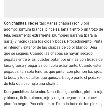
Con chapitas.
Necesitas: Varias chapas (son 3 por
adorno), pintura blanca, pinceles, lana, fieltro o un trozo de
tela, pegamento extrafuerte, plumones naranja (para la
nariz) y negro (para los ojos y boca). Procedimiento: Pinta
el interior y exterior de las chapas de color blanco. Deja
que se sequen. Cuando las chapas se hayan secado,
pégalas entre ellas, puedes optar por unirlas con trozos de
lana gruesa y pegarlas con cola extrafuerte. Cuando estén
pegadas, tan solo tendrás que pintar con plumón los ojos,
la boca y los detalles que quieras. Luego ponle el pedazo
de tela que asemeje una chalina.
Con ganchitos de tender.
Necesitas: ganchitos, pintura roja
y blanca, fieltro blanco, rojo y negro, pegamento, pincel,
plumón negro. Procedimiento: Pinta la base de las pinzas,