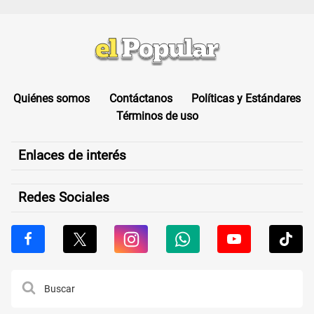
Quiénes somos
Contáctanos
Políticas y Estándares
Términos de uso
Enlaces de interés
Redes Sociales