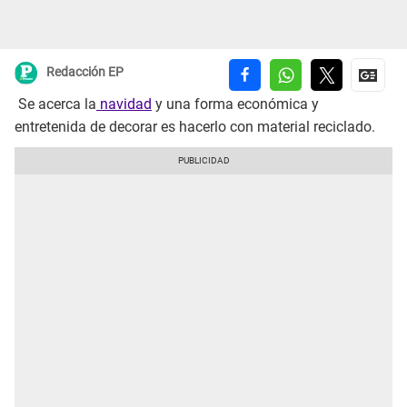
Redacción EP
Se acerca la
navidad
y una forma económica y
entretenida de decorar es hacerlo con material reciclado.