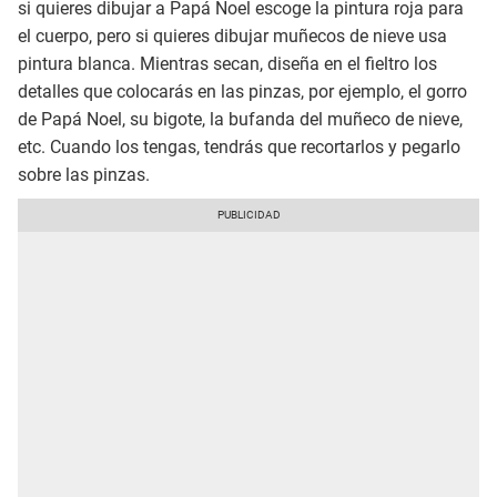
si quieres dibujar a Papá Noel escoge la pintura roja para
el cuerpo, pero si quieres dibujar muñecos de nieve usa
pintura blanca. Mientras secan, diseña en el fieltro los
detalles que colocarás en las pinzas, por ejemplo, el gorro
de Papá Noel, su bigote, la bufanda del muñeco de nieve,
etc. Cuando los tengas, tendrás que recortarlos y pegarlo
sobre las pinzas.