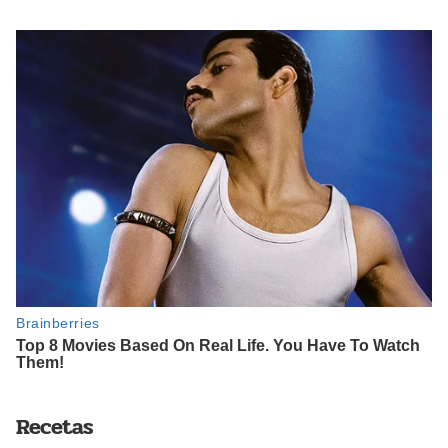
Recetas