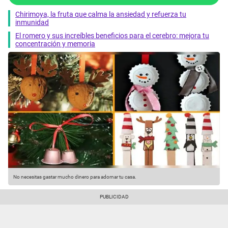
Chirimoya, la fruta que calma la ansiedad y refuerza tu
inmunidad
El romero y sus increíbles beneficios para el cerebro: mejora tu
concentración y memoria
No necesitas gastar mucho dinero para adornar tu casa.