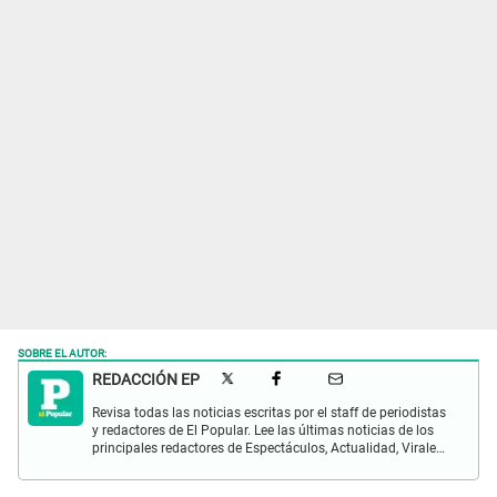
SOBRE EL AUTOR:
REDACCIÓN EP
Revisa todas las noticias escritas por el staff de periodistas
y redactores de El Popular. Lee las últimas noticias de los
principales redactores de Espectáculos, Actualidad, Virales,
Deportes y más.