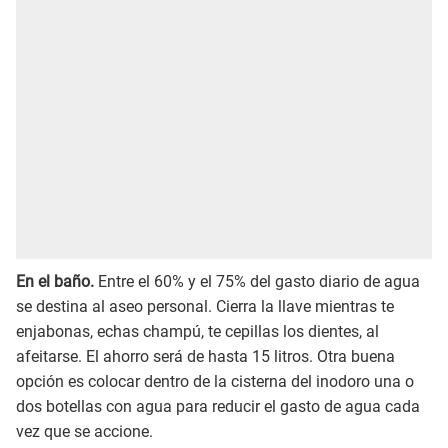
En el baño.
Entre el 60% y el 75% del gasto diario de agua
se destina al aseo personal. Cierra la llave mientras te
enjabonas, echas champú, te cepillas los dientes, al
afeitarse. El ahorro será de hasta 15 litros. Otra buena
opción es colocar dentro de la cisterna del inodoro una o
dos botellas con agua para reducir el gasto de agua cada
vez que se accione.