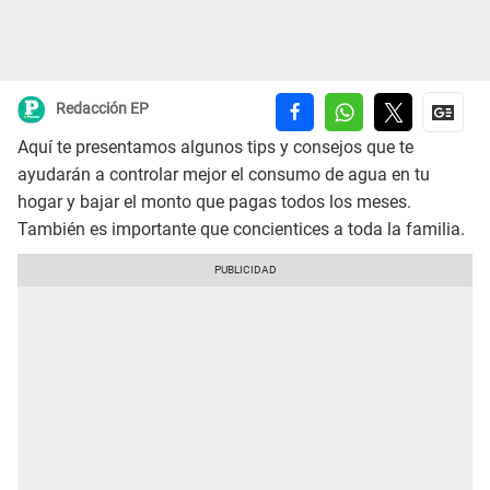
Redacción EP
Aquí te presentamos algunos tips y consejos que te
ayudarán a controlar mejor el consumo de agua en tu
hogar y bajar el monto que pagas todos los meses.
También es importante que concientices a toda la familia.