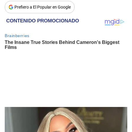
Prefiero a El Popular en Google