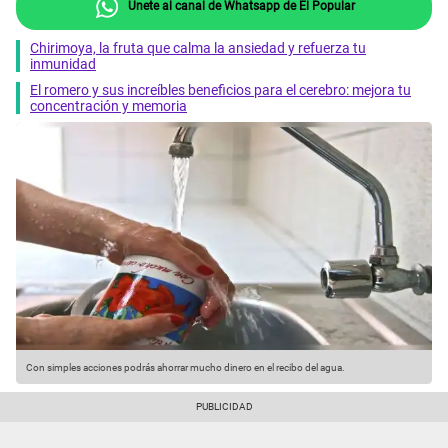
Únete al canal de Whatsapp de El Popular
Chirimoya, la fruta que calma la ansiedad y refuerza tu
inmunidad
El romero y sus increíbles beneficios para el cerebro: mejora tu
concentración y memoria
Con simples acciones podrás ahorrar mucho dinero en el recibo del agua.