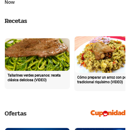
Recetas
Tallarines verdes peruanos: receta
Cómo preparar un arroz con poll
clásica deliciosa (VIDEO)
tradicional riquísimo (VIDEO)
Ofertas