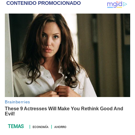
ECONOMÍA
AHORRO