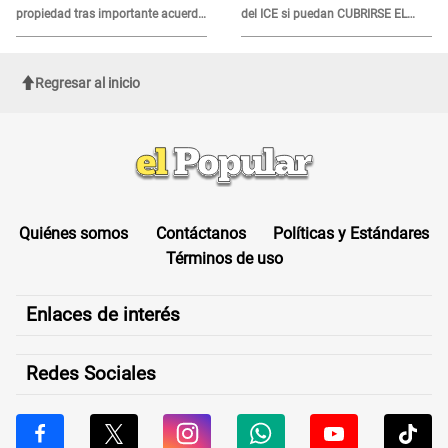
propiedad tras importante acuerdo
del ICE si puedan CUBRIRSE EL
de Cofopri
ROSTRO
Regresar al inicio
Quiénes somos
Contáctanos
Políticas y Estándares
Términos de uso
Enlaces de interés
Redes Sociales