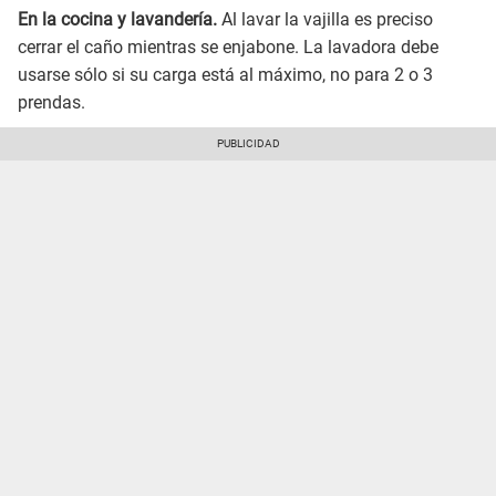
En la cocina y lavandería.
Al lavar la vajilla es preciso
cerrar el caño mientras se enjabone. La lavadora debe
usarse sólo si su carga está al máximo, no para 2 o 3
prendas.