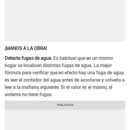
¡MANOS A LA OBRA!
Detecta fugas de agua.
Es habitual que en un mismo
hogar se localicen distintas fugas de agua. La mejor
fórmula para verificar que en efecto hay una fuga de agua
es leer el contador del agua antes de acostarse y volverlo a
leer a la mañana siguiente. Si el valor es el mismo, el
sistema no tiene fugas.