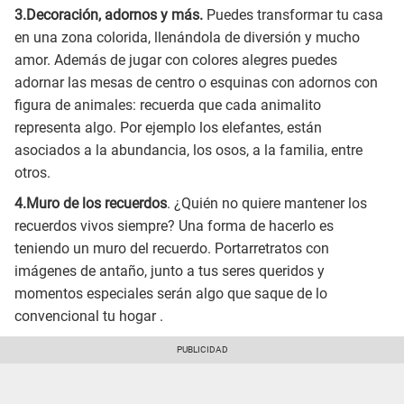
3.Decoración, adornos y más.
Puedes transformar tu casa
en una zona colorida, llenándola de diversión y mucho
amor. Además de jugar con colores alegres puedes
adornar las mesas de centro o esquinas con adornos con
figura de animales: recuerda que cada animalito
representa algo. Por ejemplo los elefantes, están
asociados a la abundancia, los osos, a la familia, entre
otros.
4.Muro de los recuerdos
. ¿Quién no quiere mantener los
recuerdos vivos siempre? Una forma de hacerlo es
teniendo un muro del recuerdo. Portarretratos con
imágenes de antaño, junto a tus seres queridos y
momentos especiales serán algo que saque de lo
convencional tu hogar .