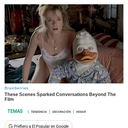
TENDENCIA
DECORACIÓN
HOGAR
Prefiero a El Popular en Google