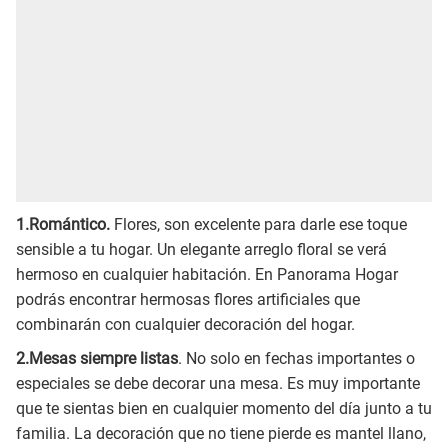
1.Romántico.
Flores, son excelente para darle ese toque
sensible a tu hogar. Un elegante arreglo floral se verá
hermoso en cualquier habitación. En Panorama Hogar
podrás encontrar hermosas flores artificiales que
combinarán con cualquier decoración del hogar.
2.Mesas siempre listas
. No solo en fechas importantes o
especiales se debe decorar una mesa. Es muy importante
que te sientas bien en cualquier momento del día junto a tu
familia. La decoración que no tiene pierde es mantel llano,