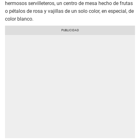
hermosos servilleteros, un centro de mesa hecho de frutas
o pétalos de rosa y vajillas de un solo color, en especial, de
color blanco.