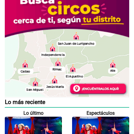
Lo más reciente
Lo último
Espectáculos