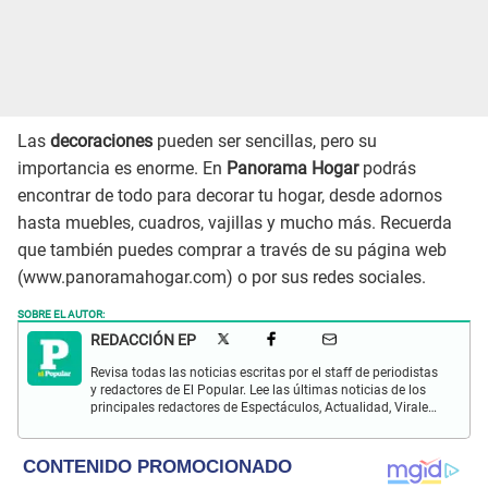
Las
decoraciones
pueden ser sencillas, pero su
importancia es enorme. En
Panorama Hogar
podrás
encontrar de todo para decorar tu hogar, desde adornos
hasta muebles, cuadros, vajillas y mucho más. Recuerda
que también puedes comprar a través de su página web
(www.panoramahogar.com) o por sus redes sociales.
SOBRE EL AUTOR:
REDACCIÓN EP
Revisa todas las noticias escritas por el staff de periodistas
y redactores de El Popular. Lee las últimas noticias de los
principales redactores de Espectáculos, Actualidad, Virales,
Deportes y más.