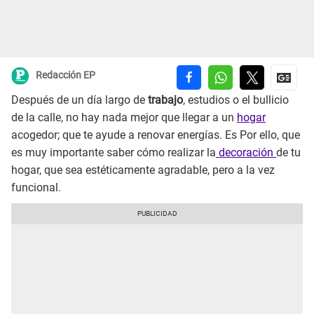
Redacción EP
Después de un día largo de
trabajo
, estudios o el bullicio
de la calle, no hay nada mejor que llegar a un
hogar
acogedor; que te ayude a renovar energías. Es Por ello, que
es muy importante saber cómo realizar la
decoración
de tu
hogar, que sea estéticamente agradable, pero a la vez
funcional.