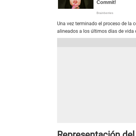
Una vez terminado el proceso de la c
alineados a los últimos días de vida 
Representación del 