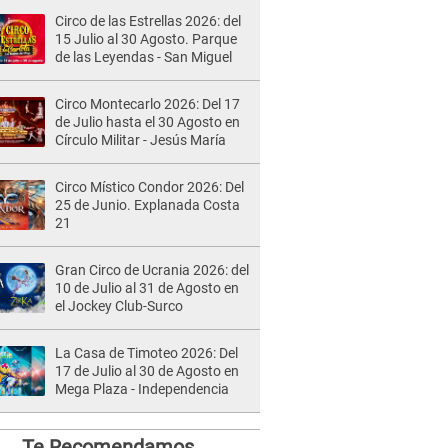
Circo de las Estrellas 2026: del
15 Julio al 30 Agosto. Parque
de las Leyendas - San Miguel
Circo Montecarlo 2026: Del 17
de Julio hasta el 30 Agosto en
Círculo Militar - Jesús María
Circo Místico Condor 2026: Del
25 de Junio. Explanada Costa
21
Gran Circo de Ucrania 2026: del
10 de Julio al 31 de Agosto en
el Jockey Club-Surco
La Casa de Timoteo 2026: Del
17 de Julio al 30 de Agosto en
Mega Plaza - Independencia
Te Recomendamos