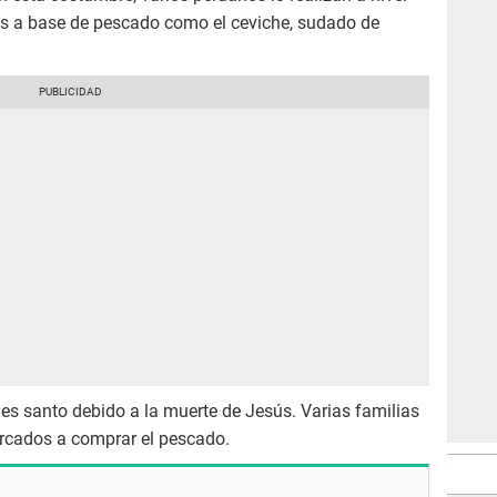
os a base de pescado como el ceviche, sudado de
es santo debido a la muerte de Jesús. Varias familias
ercados a comprar el pescado.