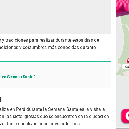
 y tradiciones para realizar durante estos días de
tradiciones y costumbres más conocidas durante
ne en Semana Santa?
s
liza en Perú durante la Semana Santa es la visita a
itan las siete iglesias que se encuentren en la ciudad en
izar las respectivas peticiones ante Dios.