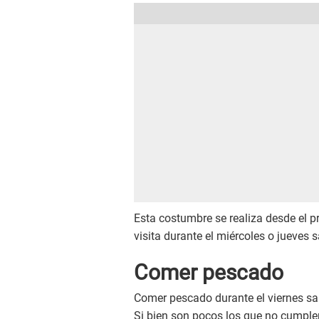
Esta costumbre se realiza desde el 
visita durante el miércoles o jueves 
Comer pescado
Comer pescado durante el viernes sa
Si bien son pocos los que no cumplen