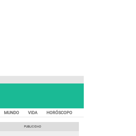
MUNDO
VIDA
HORÓSCOPO