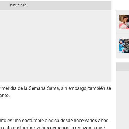
primer día de la Semana Santa, sin embargo, también se
santo.
nto es una costumbre clásica desde hace varios años.
 esta costumbre, varios peruanos lo realizan a nivel