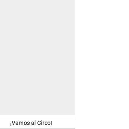
¡Vamos al Circo!