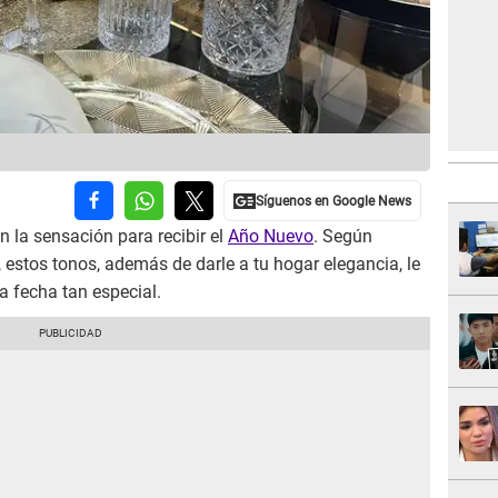
án la sensación para recibir el
Año Nuevo
. Según
 estos tonos, además de darle a tu hogar elegancia, le
a fecha tan especial.