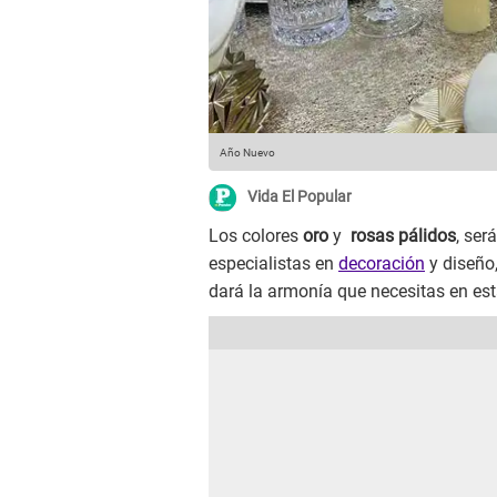
Año Nuevo
Vida El Popular
Los colores
oro
y
rosas pálidos
, ser
especialistas en
decoración
y diseño,
dará la armonía que necesitas en est