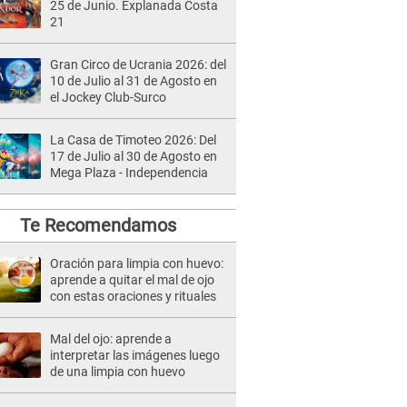
25 de Junio. Explanada Costa
21
Gran Circo de Ucrania 2026: del
10 de Julio al 31 de Agosto en
el Jockey Club-Surco
La Casa de Timoteo 2026: Del
17 de Julio al 30 de Agosto en
Mega Plaza - Independencia
Te Recomendamos
Oración para limpia con huevo:
aprende a quitar el mal de ojo
con estas oraciones y rituales
Mal del ojo: aprende a
interpretar las imágenes luego
de una limpia con huevo