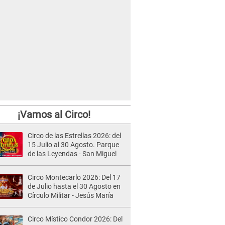
¡Vamos al Circo!
Circo de las Estrellas 2026: del
15 Julio al 30 Agosto. Parque
de las Leyendas - San Miguel
Circo Montecarlo 2026: Del 17
de Julio hasta el 30 Agosto en
Círculo Militar - Jesús María
Circo Místico Condor 2026: Del