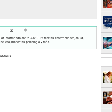
lar informando sobre COVID-19, recetas, enfermedades, salud,
 belleza, mascotas, psicología y más.
ENDENCIA