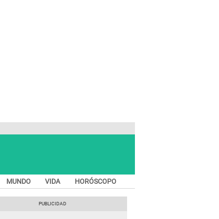
MUNDO
VIDA
HORÓSCOPO