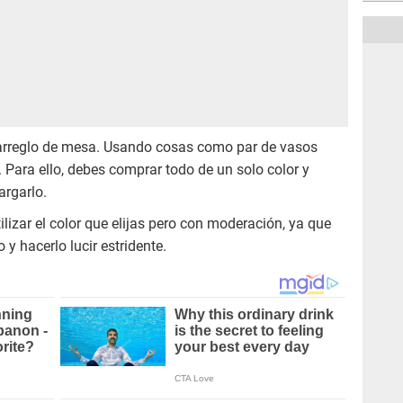
rreglo de mesa. Usando cosas como par de vasos
o. Para ello, debes comprar todo de un solo color y
argarlo.
lizar el color que elijas pero con moderación, ya que
y hacerlo lucir estridente.