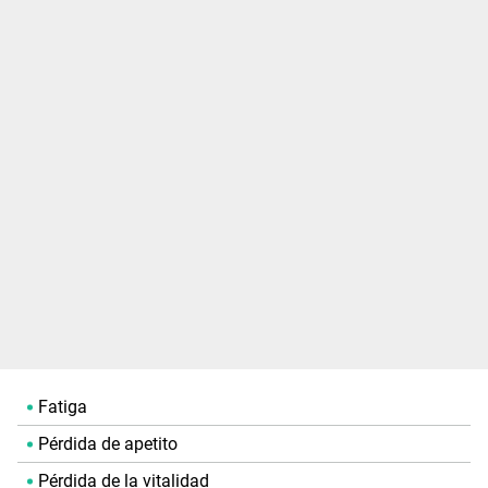
Fatiga
Pérdida de apetito
Pérdida de la vitalidad