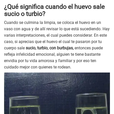
¿Qué significa cuando el huevo sale
sucio o turbio?
Cuando se culmina la limpia, se coloca el huevo en un
vaso con agua y de allí revisar lo que está sucediendo. Hay
varias interpretaciones, el cual puedes considerar. En este
caso, si aprecias que el huevo el cual te pasaron por tu
cuerpo sale
sucio, turbio, con burbujas,
entonces puede
refleja infelicidad emocional, alguien te tiene bastante
envidia por tu vida amorosa y familiar y por eso ten
cuidado mejor con quienes te rodean.