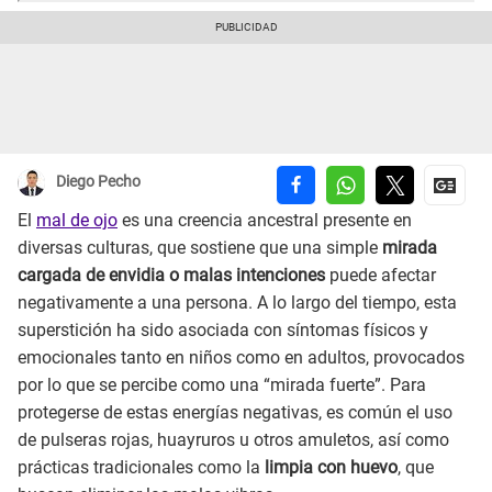
Diego Pecho
El
mal de ojo
es una creencia ancestral presente en
diversas culturas, que sostiene que una simple
mirada
cargada de envidia o malas intenciones
puede afectar
negativamente a una persona. A lo largo del tiempo, esta
superstición ha sido asociada con síntomas físicos y
emocionales tanto en niños como en adultos, provocados
por lo que se percibe como una “mirada fuerte”. Para
protegerse de estas energías negativas, es común el uso
de pulseras rojas, huayruros u otros amuletos, así como
prácticas tradicionales como la
limpia con huevo
, que