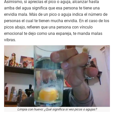
Asimismo, si aprecias el pico o aguja, alcanzar hasta
arriba del agua significa que esa persona te tiene una
envidia mala. Más de un pico o aguja indica el número de
personas el cual te tienen mucha envidia. En el caso de los
picos abajo, refieren que una persona con vínculo
emocional te dejo como una expareja, te manda malas
vibras.
Limpia con huevo: ¿Qué significa si veo picos o agujas?