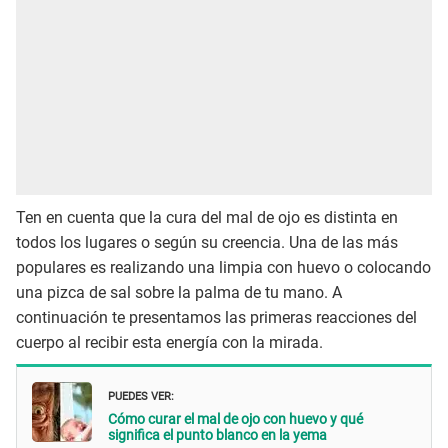
Ten en cuenta que la cura del mal de ojo es distinta en
todos los lugares o según su creencia. Una de las más
populares es realizando una limpia con huevo o colocando
una pizca de sal sobre la palma de tu mano. A
continuación te presentamos las primeras reacciones del
cuerpo al recibir esta energía con la mirada.
PUEDES VER:
Cómo curar el mal de ojo con huevo y qué
significa el punto blanco en la yema