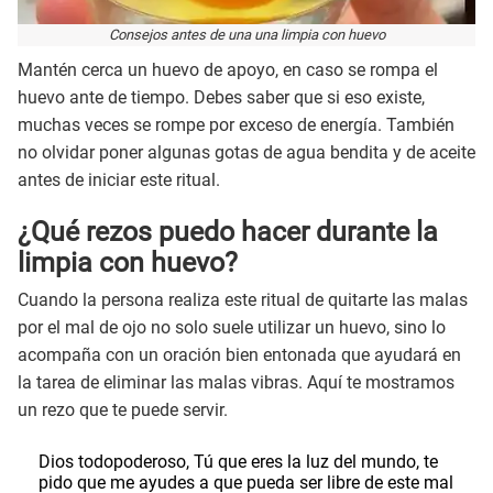
Consejos antes de una una limpia con huevo
Mantén cerca un huevo de apoyo, en caso se rompa el
huevo ante de tiempo. Debes saber que si eso existe,
muchas veces se rompe por exceso de energía. También
no olvidar poner algunas gotas de agua bendita y de aceite
antes de iniciar este ritual.
¿Qué rezos puedo hacer durante la
limpia con huevo?
Cuando la persona realiza este ritual de quitarte las malas
por el mal de ojo no solo suele utilizar un huevo, sino lo
acompaña con un oración bien entonada que ayudará en
la tarea de eliminar las malas vibras. Aquí te mostramos
un rezo que te puede servir.
Dios todopoderoso, Tú que eres la luz del mundo, te
pido que me ayudes a que pueda ser libre de este mal