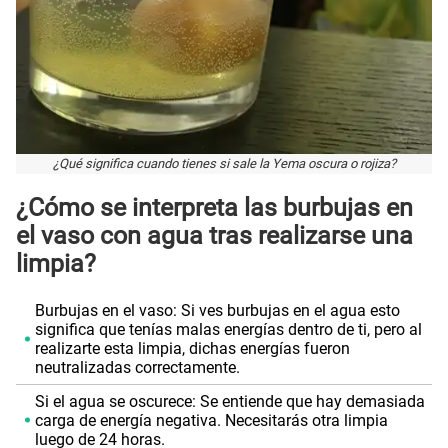
¿Qué significa cuando tienes si sale la Yema oscura o rojiza?
¿Cómo se interpreta las burbujas en
el vaso con agua tras realizarse una
limpia?
Burbujas en el vaso: Si ves burbujas en el agua esto
significa que tenías malas energías dentro de ti, pero al
realizarte esta limpia, dichas energías fueron
neutralizadas correctamente.
Si el agua se oscurece: Se entiende que hay demasiada
carga de energía negativa. Necesitarás otra limpia
luego de 24 horas.