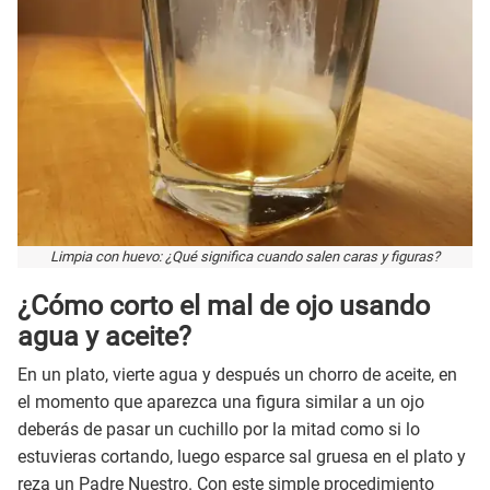
Limpia con huevo: ¿Qué significa cuando salen caras y figuras?
¿Cómo corto el mal de ojo usando
agua y aceite?
En un plato, vierte agua y después un chorro de aceite, en
el momento que aparezca una figura similar a un ojo
deberás de pasar un cuchillo por la mitad como si lo
estuvieras cortando, luego esparce sal gruesa en el plato y
reza un Padre Nuestro. Con este simple procedimiento