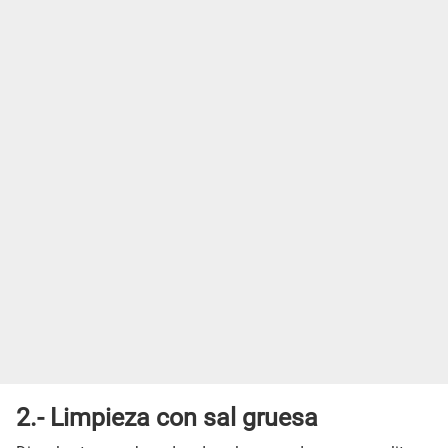
2.- Limpieza con sal gruesa