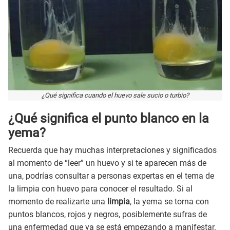
¿Qué significa cuando el huevo sale sucio o turbio?
¿Qué significa el punto blanco en la
yema?
Recuerda que hay muchas interpretaciones y significados
al momento de “leer” un huevo y si te aparecen más de
una, podrías consultar a personas expertas en el tema de
la limpia con huevo para conocer el resultado. Si al
momento de realizarte una
limpia
, la yema se torna con
puntos blancos, rojos y negros, posiblemente sufras de
una enfermedad que ya se está empezando a manifestar.