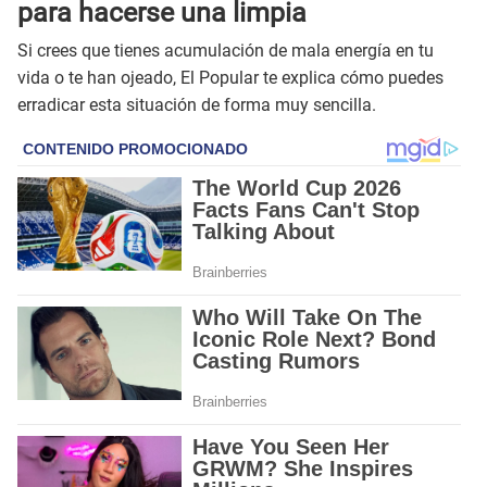
para hacerse una limpia
Si crees que tienes acumulación de mala energía en tu
vida o te han ojeado, El Popular te explica cómo puedes
erradicar esta situación de forma muy sencilla.