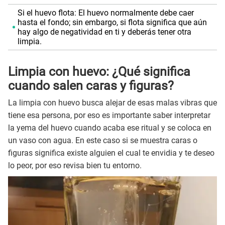
Si el huevo flota: El huevo normalmente debe caer
hasta el fondo; sin embargo, si flota significa que aún
hay algo de negatividad en ti y deberás tener otra
limpia.
Limpia con huevo: ¿Qué significa
cuando salen caras y figuras?
La limpia con huevo busca alejar de esas malas vibras que
tiene esa persona, por eso es importante saber interpretar
la yema del huevo cuando acaba ese ritual y se coloca en
un vaso con agua. En este caso si se muestra caras o
figuras significa existe alguien el cual te envidia y te deseo
lo peor, por eso revisa bien tu entorno.