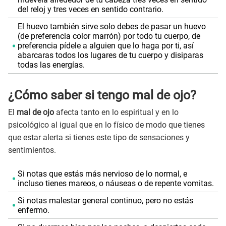
del reloj y tres veces en sentido contrario.
El huevo también sirve solo debes de pasar un huevo
(de preferencia color marrón) por todo tu cuerpo, de
preferencia pídele a alguien que lo haga por ti, así
abarcaras todos los lugares de tu cuerpo y disiparas
todas las energías.
¿Cómo saber si tengo mal de ojo?
El
mal de ojo
afecta tanto en lo espiritual y en lo
psicológico al igual que en lo físico de modo que tienes
que estar alerta si tienes este tipo de sensaciones y
sentimientos.
Si notas que estás más nervioso de lo normal, e
incluso tienes mareos, o náuseas o de repente vomitas.
Si notas malestar general continuo, pero no estás
enfermo.