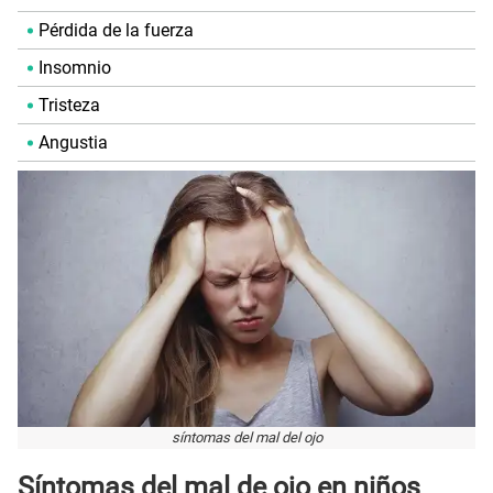
Pérdida de la fuerza
Insomnio
Tristeza
Angustia
síntomas del mal del ojo
Síntomas del mal de ojo en niños