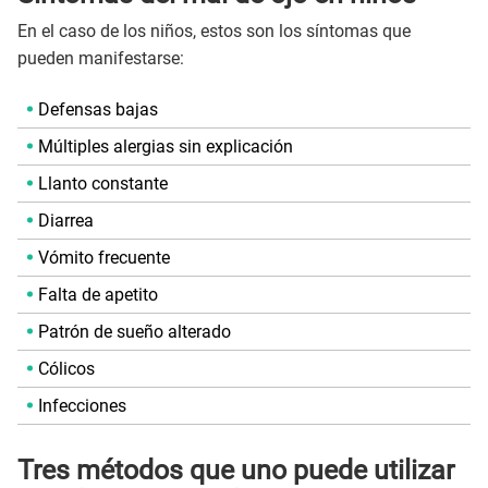
En el caso de los niños, estos son los síntomas que
pueden manifestarse:
Defensas bajas
Múltiples alergias sin explicación
Llanto constante
Diarrea
Vómito frecuente
Falta de apetito
Patrón de sueño alterado
Cólicos
Infecciones
Tres métodos que uno puede utilizar