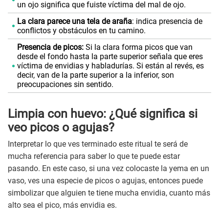
un ojo significa que fuiste víctima del mal de ojo.
La clara parece una tela de araña
: indica presencia de
conflictos y obstáculos en tu camino.
Presencia de picos:
Si la clara forma picos que van
desde el fondo hasta la parte superior señala que eres
víctima de envidias y habladurías. Si están al revés, es
decir, van de la parte superior a la inferior, son
preocupaciones sin sentido.
Limpia con huevo: ¿Qué significa si
veo picos o agujas?
Interpretar lo que ves terminado este ritual te será de
mucha referencia para saber lo que te puede estar
pasando. En este caso, si una vez colocaste la yema en un
vaso, ves una especie de picos o agujas, entonces puede
simbolizar que alguien te tiene mucha envidia, cuanto más
alto sea el pico, más envidia es.