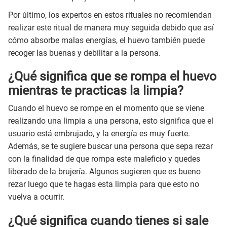
Por último, los expertos en estos rituales no recomiendan
realizar este ritual de manera muy seguida debido que así
cómo absorbe malas energías, el huevo también puede
recoger las buenas y debilitar a la persona.
¿Qué significa que se rompa el huevo
mientras te practicas la limpia?
Cuando el huevo se rompe en el momento que se viene
realizando una limpia a una persona, esto significa que el
usuario está embrujado, y la energía es muy fuerte.
Además, se te sugiere buscar una persona que sepa rezar
con la finalidad de que rompa este maleficio y quedes
liberado de la brujería. Algunos sugieren que es bueno
rezar luego que te hagas esta limpia para que esto no
vuelva a ocurrir.
¿Qué significa cuando tienes si sale