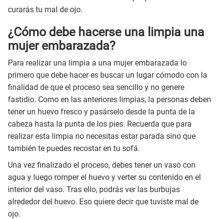
curarás tu mal de ojo.
¿Cómo debe hacerse una limpia una
mujer embarazada?
Para realizar una limpia a una mujer embarazada lo
primero que debe hacer es buscar un lugar cómodo con la
finalidad de que el proceso sea sencillo y no genere
fastidio. Como en las anteriores limpias, la personas deben
tener un huevo fresco y pasárselo desde la punta de la
cabeza hasta la punta de los pies. Recuerda que para
realizar esta limpia no necesitas estar parada sino que
también te puedes recostar en tu sofá.
Una vez finalizado el proceso, debes tener un vaso con
agua y luego romper el huevo y verter su contenido en el
interior del vaso. Tras ello, podrás ver las burbujas
alrededor del huevo. Eso quiere decir que tuviste mal de
ojo.