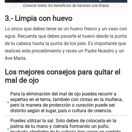
Conocer todos los beneficios de hacerse una limpia.
3.-
Limpia con huevo
Lo único que debes tener es un huevo fresco y un vaso con
agua. Recuerda que debes pasarte el huevo desde la punta
de tu cabeza hasta la punta de los pies. Es importante que
realices este procedimiento y reces un Padre Nuestro y un
Ave María.
Los mejores consejos para quitar el
mal de ojo
Para la eliminación del mal de ojo puedes recurrir a
expertas en el tema, también con cintas en la muñeca,
pero la manera de protección o curación puede ser
distinto según el lugar, país o cultura de creencia.
Puedes utilizar la sal. Solo debes de colocarla en la
palma de tu mano y ciérrala formando un puño,
muévela alrededor de tu cabeza tres veces en sentido