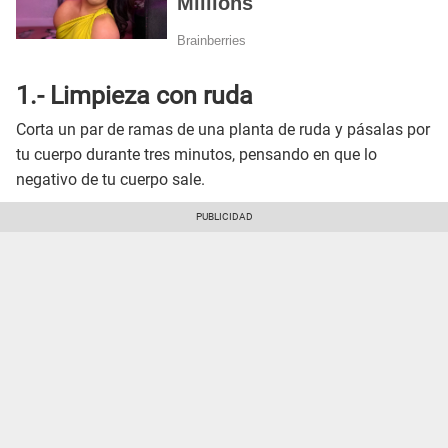
1.-
Limpieza con ruda
Corta un par de ramas de una planta de ruda y pásalas por
tu cuerpo durante tres minutos, pensando en que lo
negativo de tu cuerpo sale.