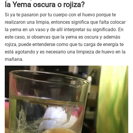
la Yema oscura o rojiza?
Si ya te pasaron por tu cuerpo con el huevo porque te
realizaron una limpia, entonces significa que falta colocar
la yema en un vaso y de allí interpretar su significado. En
este caso, si observas que la yema es oscura y además
rojiza, puede entenderse como que tu carga de energía te
está agotando y es necesario una limpieza de huevo en la
mañana.