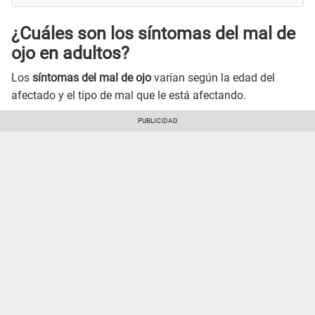
¿Cuáles son los síntomas del mal de
ojo en adultos?
Los
síntomas del mal de ojo
varían según la edad del
afectado y el tipo de mal que le está afectando.