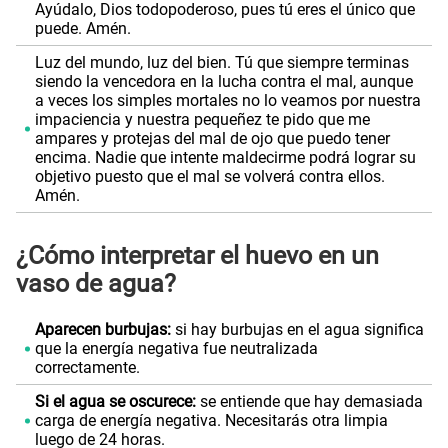
Ayúdalo, Dios todopoderoso, pues tú eres el único que
puede. Amén.
Luz del mundo, luz del bien. Tú que siempre terminas
siendo la vencedora en la lucha contra el mal, aunque
a veces los simples mortales no lo veamos por nuestra
impaciencia y nuestra pequeñez te pido que me
ampares y protejas del mal de ojo que puedo tener
encima. Nadie que intente maldecirme podrá lograr su
objetivo puesto que el mal se volverá contra ellos.
Amén.
¿Cómo interpretar el huevo en un
vaso de agua?
Aparecen burbujas:
si hay burbujas en el agua significa
que la energía negativa fue neutralizada
correctamente.
Si el agua se oscurece:
se entiende que hay demasiada
carga de energía negativa. Necesitarás otra limpia
luego de 24 horas.