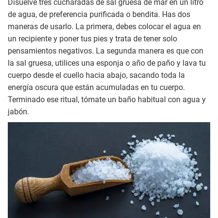
Disuelve tres cucharadas de sal gruesa de mar en un litro
de agua, de preferencia purificada o bendita. Has dos
maneras de usarlo. La primera, debes colocar el agua en
un recipiente y poner tus pies y trata de tener solo
pensamientos negativos. La segunda manera es que con
la sal gruesa, utilices una esponja o año de paño y lava tu
cuerpo desde el cuello hacia abajo, sacando toda la
energía oscura que están acumuladas en tu cuerpo.
Terminado ese ritual, tómate un baño habitual con agua y
jabón.