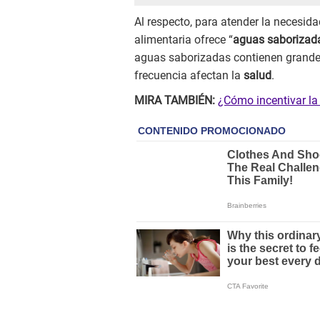
Al respecto, para atender la necesida
alimentaria ofrece “
aguas saborizad
aguas saborizadas contienen grande
frecuencia afectan la
salud
.
MIRA TAMBIÉN:
¿Cómo incentivar la 