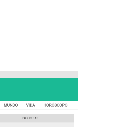
MUNDO
VIDA
HORÓSCOPO