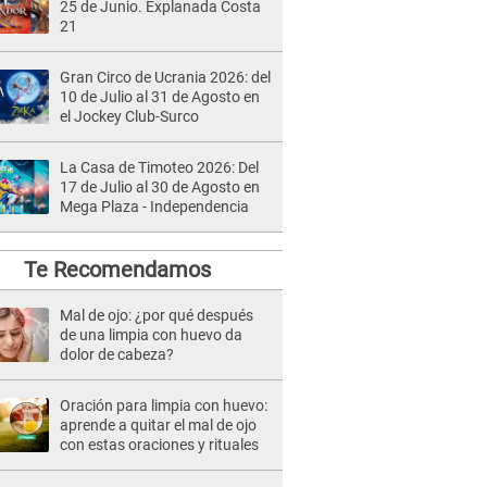
25 de Junio. Explanada Costa
21
Gran Circo de Ucrania 2026: del
10 de Julio al 31 de Agosto en
el Jockey Club-Surco
La Casa de Timoteo 2026: Del
17 de Julio al 30 de Agosto en
Mega Plaza - Independencia
Te Recomendamos
Mal de ojo: ¿por qué después
de una limpia con huevo da
dolor de cabeza?
Oración para limpia con huevo:
aprende a quitar el mal de ojo
con estas oraciones y rituales