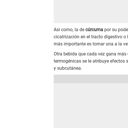
Así como, la de
cúrcuma
por su poder
cicatrización en el tracto digestivo o
más importante es tomar una a la ve
Otra bebida que cada vez gana más
termogénicas se le atribuye efectos s
y subcutánea.