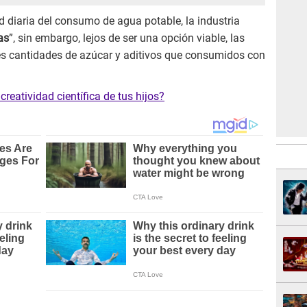
d diaria del consumo de agua potable, la industria
as
”, sin embargo, lejos de ser una opción viable, las
s cantidades de azúcar y aditivos que consumidos con
creatividad científica de tus hijos?