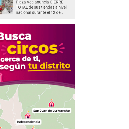
Plaza Vea anuncia CIERRE
TOTAL de sus tiendas a nivel
nacional durante el 12 de
agosto por este MOTIVO