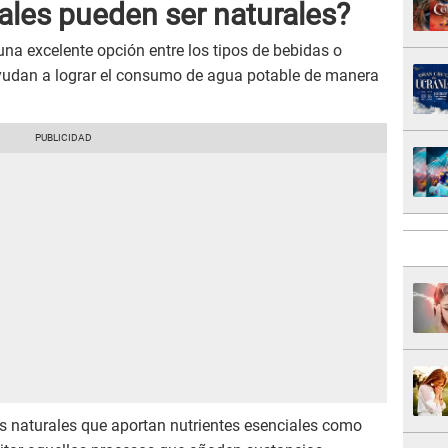
ales pueden ser naturales?
na excelente opción entre los tipos de bebidas o
ayudan a lograr el consumo de agua potable de manera
s naturales que aportan nutrientes esenciales como