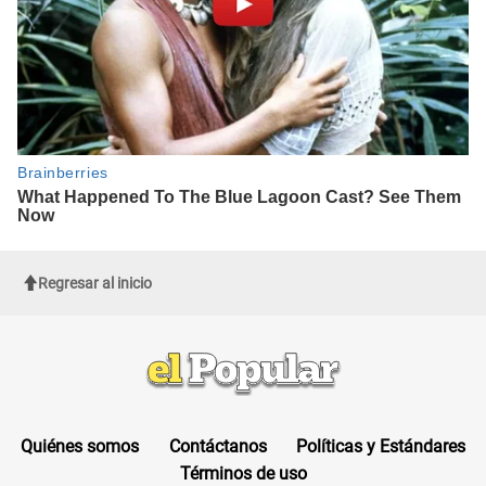
Regresar al inicio
Quiénes somos
Contáctanos
Políticas y Estándares
Términos de uso