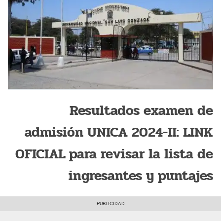
Resultados examen de
admisión UNICA 2024-II: LINK
OFICIAL para revisar la lista de
ingresantes y puntajes