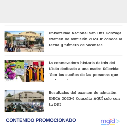
Universidad Nacional San Luis Gonzaga
examen de admisión 2024-II: conoce la
fecha y número de vacantes
La conmovedora historia detrás del
título dedicado a una madre fallecida:
"Son los sueños de las personas que
se fueron"
Resultados del examen de admisión
UNICA 2023-I: Consulta AQUÍ solo con
tu DNI