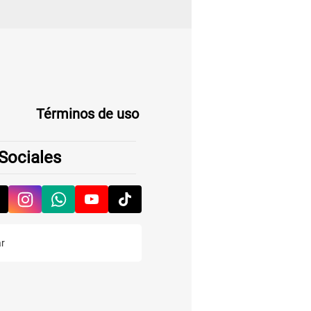
Términos de uso
Sociales