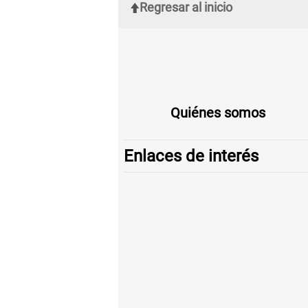
Regresar al inicio
Quiénes somos
Enlaces de interés