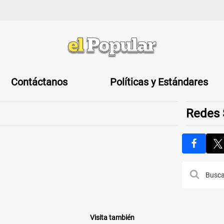
Contáctanos
Políticas y Estándares
Redes 
Visita también