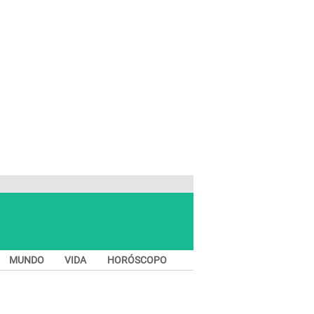
MUNDO
VIDA
HORÓSCOPO