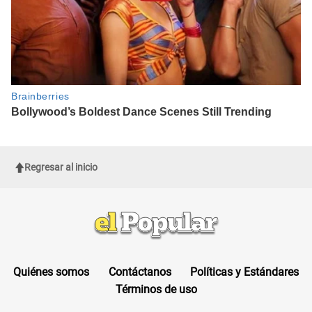
Regresar al inicio
Quiénes somos
Contáctanos
Políticas y Estándares
Términos de uso