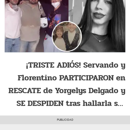
¡TRISTE ADIÓS! Servando y
Florentino PARTICIPARON en
RESCATE de Yorgelys Delgado y
SE DESPIDEN tras hallarla sin
vida: "Impotencia"