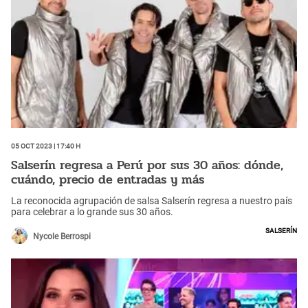
05 Oct 2023 | 17:40 h
Salserín regresa a Perú por sus 30 años: dónde,
cuándo, precio de entradas y más
La reconocida agrupación de salsa Salserín regresa a nuestro país
para celebrar a lo grande sus 30 años.
Salserín
Nycole Berrospi