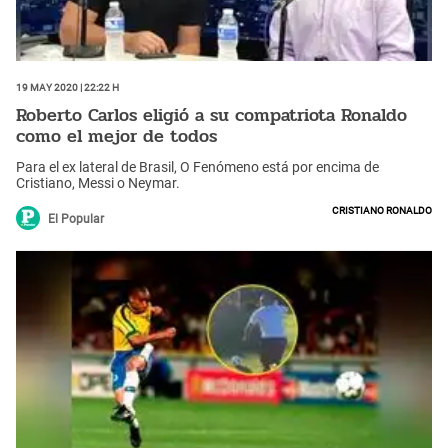
19 May 2020 | 22:22 h
Roberto Carlos eligió a su compatriota Ronaldo
como el mejor de todos
Para el ex lateral de Brasil, O Fenómeno está por encima de
Cristiano, Messi o Neymar.
Cristiano Ronaldo
El Popular