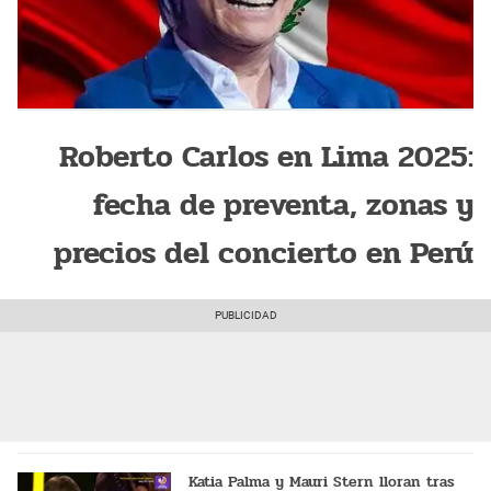
Roberto Carlos en Lima 2025:
fecha de preventa, zonas y
precios del concierto en Perú
Katia Palma y Mauri Stern lloran tras