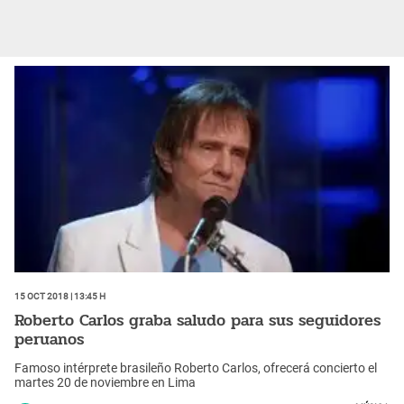
15 Oct 2018 | 13:45 h
Roberto Carlos graba saludo para sus seguidores
peruanos
Famoso intérprete brasileño Roberto Carlos, ofrecerá concierto el
martes 20 de noviembre en Lima