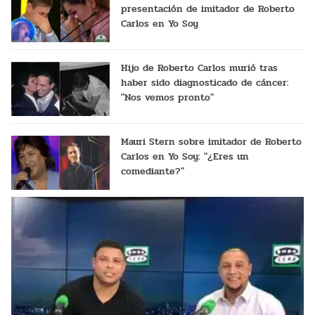
presentación de imitador de Roberto
Carlos en Yo Soy
Hijo de Roberto Carlos murió tras
haber sido diagnosticado de cáncer:
"Nos vemos pronto"
Mauri Stern sobre imitador de Roberto
Carlos en Yo Soy: "¿Eres un
comediante?"