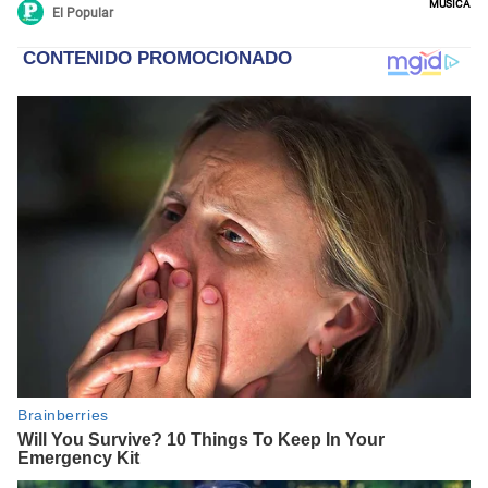
Música
El Popular