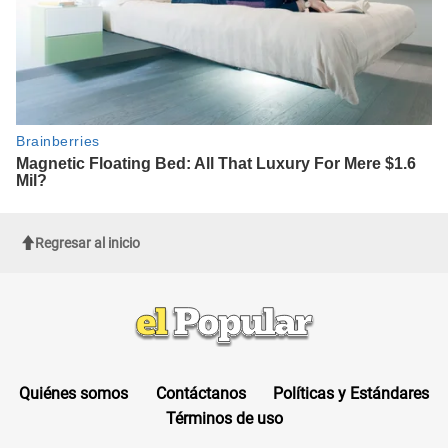
Regresar al inicio
Quiénes somos
Contáctanos
Políticas y Estándares
Términos de uso