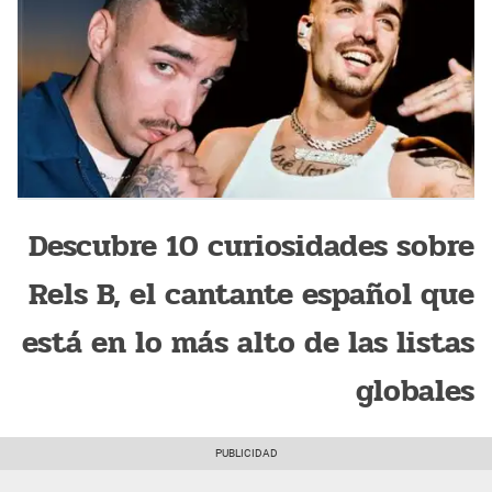
Descubre 10 curiosidades sobre
Rels B, el cantante español que
está en lo más alto de las listas
globales