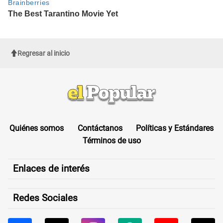
Regresar al inicio
Quiénes somos
Contáctanos
Políticas y Estándares
Términos de uso
Enlaces de interés
Redes Sociales