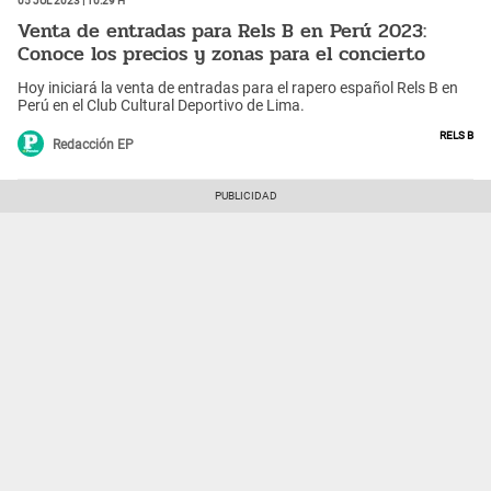
Venta de entradas para Rels B en Perú 2023:
Conoce los precios y zonas para el concierto
Hoy iniciará la venta de entradas para el rapero español Rels B en
Perú en el Club Cultural Deportivo de Lima.
Rels B
Redacción EP