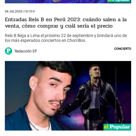
06 Jul 2023 | 13:15 h
Entradas Rels B en Perú 2023: cuándo salen a la
venta, cómo comprar y cuál sería el precio
Rels B llega a Lima el próximo 22 de septiembre y brindará uno de
los más esperados conciertos en Chorrillos.
Concierto
Redacción EP