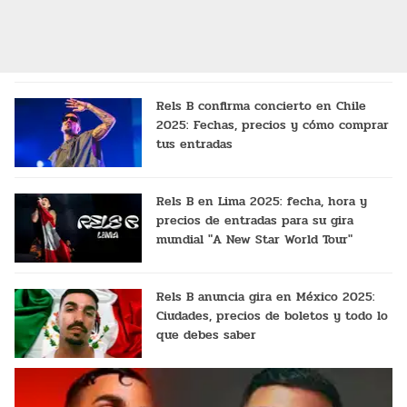
Rels B confirma concierto en Chile
2025: Fechas, precios y cómo comprar
tus entradas
Rels B en Lima 2025: fecha, hora y
precios de entradas para su gira
mundial "A New Star World Tour"
Rels B anuncia gira en México 2025:
Ciudades, precios de boletos y todo lo
que debes saber