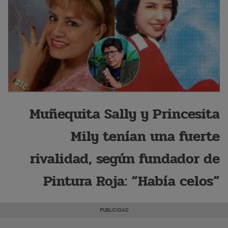
Muñequita Sally y Princesita
Mily tenían una fuerte
rivalidad, según fundador de
Pintura Roja: “Había celos”