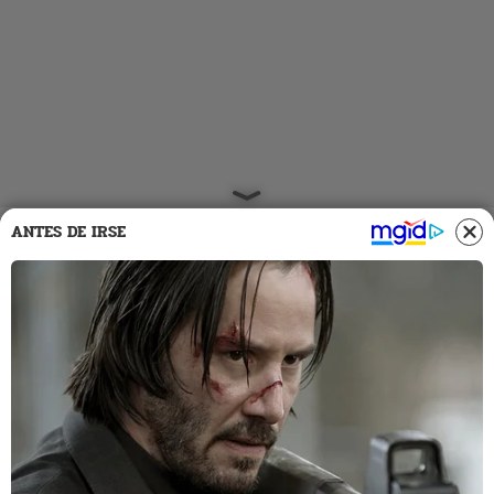
ANTES DE IRSE