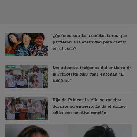
¿Quiénes son los cumbiamberos que
partieron a la eternidad para cantar
en el cielo?
Las primeras imágenes del entierro de
la Princesita Mily: fans entonan “El
teléfono”
Hija de Princesita Mily se quiebra
durante su entierro: Le da el último
adiós con emotiva canción