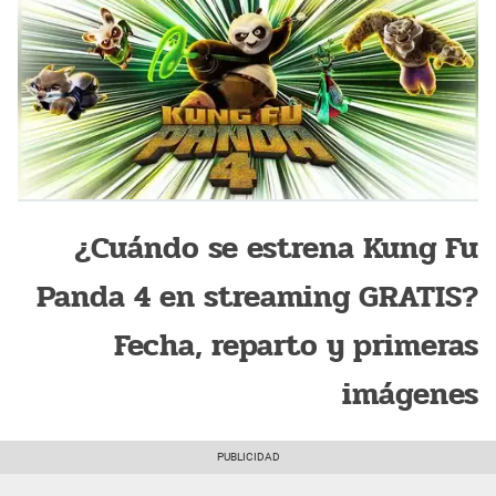
¿Cuándo se estrena Kung Fu
Panda 4 en streaming GRATIS?
Fecha, reparto y primeras
imágenes