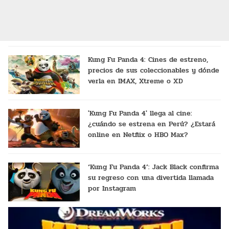
Kung Fu Panda 4: Cines de estreno,
precios de sus coleccionables y dónde
verla en IMAX, Xtreme o XD
'Kung Fu Panda 4' llega al cine:
¿cuándo se estrena en Perú? ¿Estará
online en Netflix o HBO Max?
‘Kung Fu Panda 4’: Jack Black confirma
su regreso con una divertida llamada
por Instagram