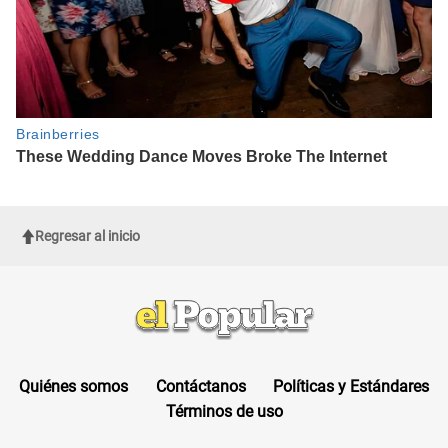
Regresar al inicio
Quiénes somos
Contáctanos
Políticas y Estándares
Términos de uso