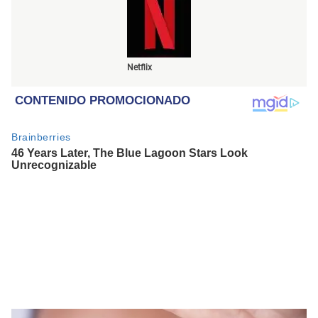
Netflix