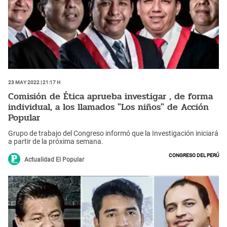
23 May 2022 | 21:17 h
Comisión de Ética aprueba investigar , de forma
individual, a los llamados "Los niños" de Acción
Popular
Grupo de trabajo del Congreso informó que la Investigación iniciará
a partir de la próxima semana.
Congreso del Perú
Actualidad El Popular