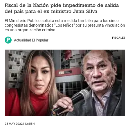
Fiscal de la Nación pide impedimento de salida
del país para el ex ministro Juan Silva
El Ministerio Público solicita esta medida también para los cinco
congresistas denominados "Los Niños" por su presunta vinculación
en una organización criminal.
Fiscales
Actualidad El Popular
25 May 2022 | 13:35 h