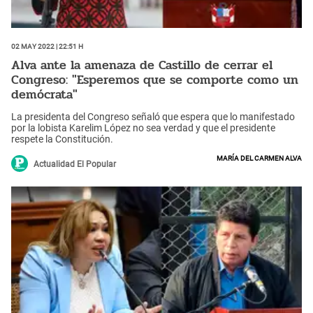
02 May 2022 | 22:51 h
Alva ante la amenaza de Castillo de cerrar el
Congreso: "Esperemos que se comporte como un
demócrata"
La presidenta del Congreso señaló que espera que lo manifestado
por la lobista Karelim López no sea verdad y que el presidente
respete la Constitución.
María del Carmen Alva
Actualidad El Popular