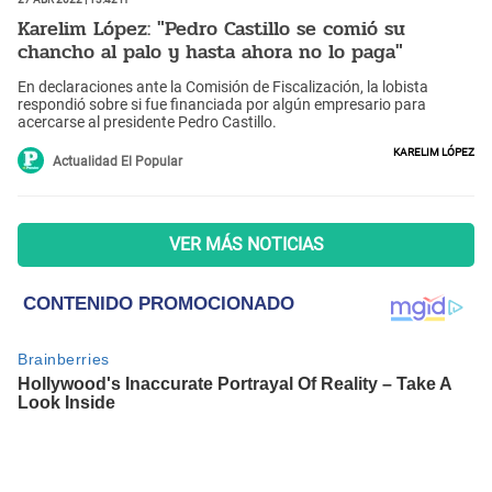
Karelim López: "Pedro Castillo se comió su
chancho al palo y hasta ahora no lo paga"
En declaraciones ante la Comisión de Fiscalización, la lobista
respondió sobre si fue financiada por algún empresario para
acercarse al presidente Pedro Castillo.
Karelim López
Actualidad El Popular
VER MÁS NOTICIAS