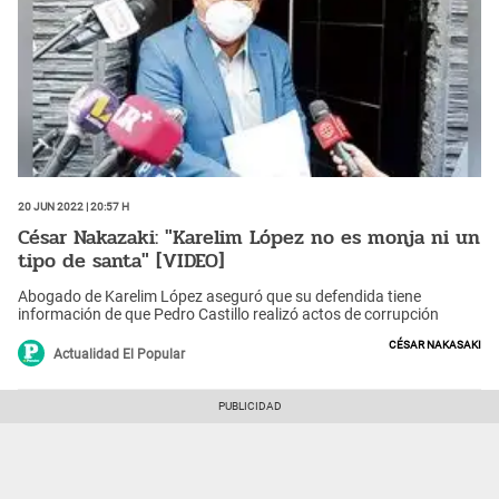
20 Jun 2022 | 20:57 h
César Nakazaki: "Karelim López no es monja ni un
tipo de santa" [VIDEO]
Abogado de Karelim López aseguró que su defendida tiene
información de que Pedro Castillo realizó actos de corrupción
César Nakasaki
Actualidad El Popular