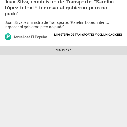
Juan Silva, exministro de Transporte: "Karelim
López intentó ingresar al gobierno pero no
pudo"
Juan Silva, exministro de Transporte: "Karelim López intentó
ingresar al gobierno pero no pudo"
Ministerio de Transportes y Comunicaciones
Actualidad El Popular