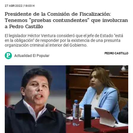
27 Abr 2022 | 18:03 h
Presidente de la Comisión de Fiscalización:
Tenemos "pruebas contundentes" que involucran
a Pedro Castillo
El legislador Héctor Ventura consideró que el jefe de Estado "está
en la obligación" de responder por la existencia de una presunta
organización criminal al interior del Gobierno.
Pedro Castillo
Actualidad El Popular