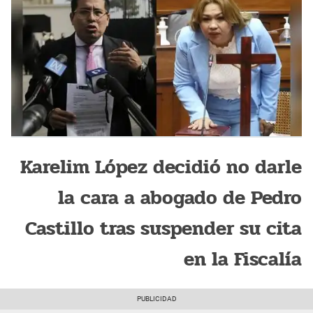
Karelim López decidió no darle
la cara a abogado de Pedro
Castillo tras suspender su cita
en la Fiscalía