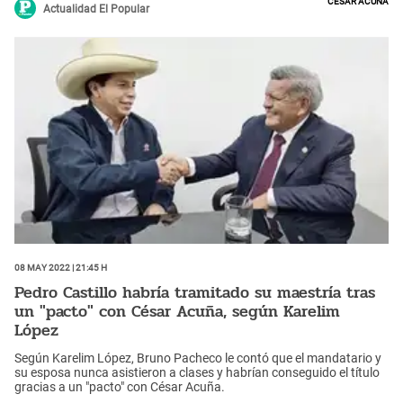
Actualidad El Popular
08 May 2022 | 21:45 h
Pedro Castillo habría tramitado su maestría tras
un "pacto" con César Acuña, según Karelim
López
Según Karelim López, Bruno Pacheco le contó que el mandatario y
su esposa nunca asistieron a clases y habrían conseguido el título
gracias a un "pacto" con César Acuña.