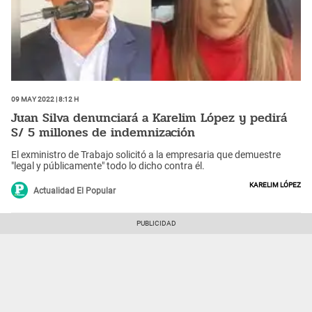
09 May 2022 | 8:12 h
Juan Silva denunciará a Karelim López y pedirá
S/ 5 millones de indemnización
El exministro de Trabajo solicitó a la empresaria que demuestre
"legal y públicamente" todo lo dicho contra él.
Karelim López
Actualidad El Popular