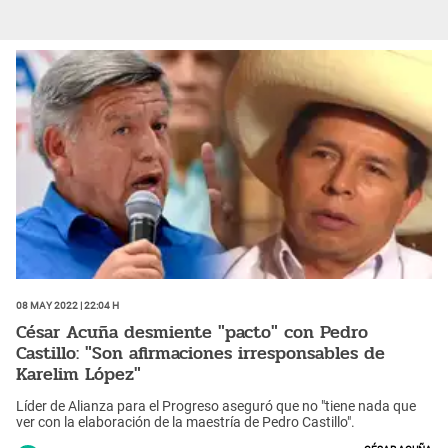
08 May 2022 | 22:04 h
César Acuña desmiente "pacto" con Pedro
Castillo: "Son afirmaciones irresponsables de
Karelim López"
Líder de Alianza para el Progreso aseguró que no "tiene nada que
ver con la elaboración de la maestría de Pedro Castillo".
César Acuña