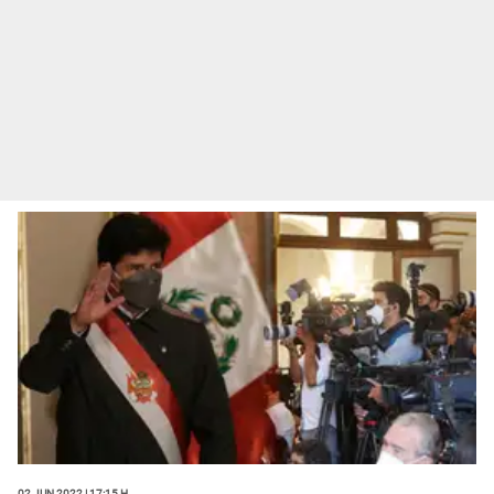
02 Jun 2022 | 17:15 h