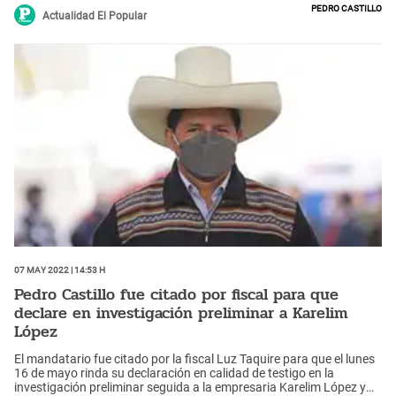
Pedro Castillo
Actualidad El Popular
07 May 2022 | 14:53 h
Pedro Castillo fue citado por fiscal para que
declare en investigación preliminar a Karelim
López
El mandatario fue citado por la fiscal Luz Taquire para que el lunes
16 de mayo rinda su declaración en calidad de testigo en la
investigación preliminar seguida a la empresaria Karelim López y