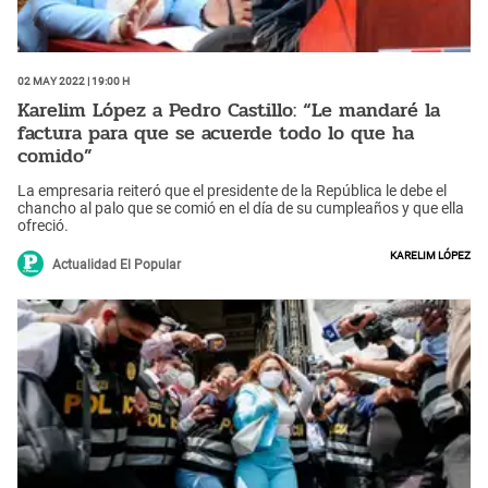
02 May 2022 | 19:00 h
Karelim López a Pedro Castillo: “Le mandaré la
factura para que se acuerde todo lo que ha
comido”
La empresaria reiteró que el presidente de la República le debe el
chancho al palo que se comió en el día de su cumpleaños y que ella
ofreció.
Karelim López
Actualidad El Popular