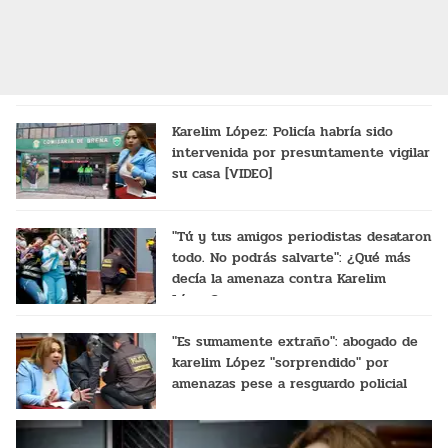
Karelim López: Policía habría sido
intervenida por presuntamente vigilar
su casa [VIDEO]
"Tú y tus amigos periodistas desataron
todo. No podrás salvarte": ¿Qué más
decía la amenaza contra Karelim
López?
"Es sumamente extraño": abogado de
karelim López "sorprendido" por
amenazas pese a resguardo policial