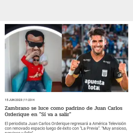
15 Jun 2023 | 11:23 h
Zambrano se luce como padrino de Juan Carlos
Orderique en "Sí va a salir"
El periodista Juan Carlos Orderique regresará a América Televisión
con renovado espacio luego de éxito con "La Previa". "Muy ansioso,