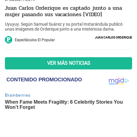
Juan Carlos Orderique es captado junto a una
mujer pasando sus vacaciones [VIDEO]
Uyuyuy. Según Samuel Suárez y su portal Instarándula publicó
unas imágenes de Orderique junto a una misteriosa dama.
Juan Carlos Orderique
Espectáculos El Popular
VER MÁS NOTICIAS