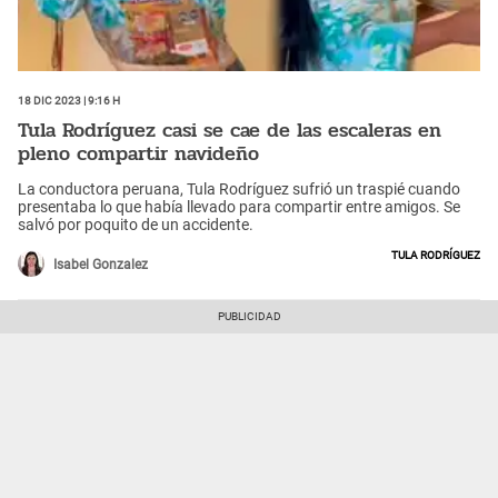
18 Dic 2023 | 9:16 h
Tula Rodríguez casi se cae de las escaleras en
pleno compartir navideño
La conductora peruana, Tula Rodríguez sufrió un traspié cuando
presentaba lo que había llevado para compartir entre amigos. Se
salvó por poquito de un accidente.
Tula Rodríguez
Isabel Gonzalez