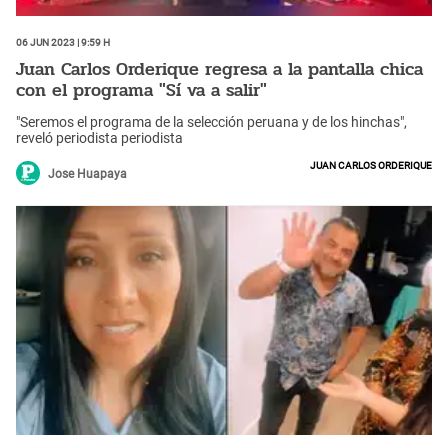
06 Jun 2023 | 9:59 h
Juan Carlos Orderique regresa a la pantalla chica
con el programa "Sí va a salir"
"Seremos el programa de la selección peruana y de los hinchas",
reveló periodista periodista
Juan Carlos Orderique
Jose Huapaya