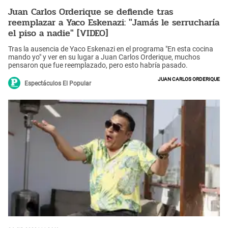
Juan Carlos Orderique se defiende tras
reemplazar a Yaco Eskenazi: "Jamás le serrucharía
el piso a nadie" [VIDEO]
Tras la ausencia de Yaco Eskenazi en el programa "En esta cocina
mando yo" y ver en su lugar a Juan Carlos Orderique, muchos
pensaron que fue reemplazado, pero esto habría pasado.
Juan Carlos Orderique
Espectáculos El Popular