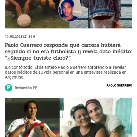
10 Jul 2023 | 21:34 h
Paolo Guerrero responde qué carrera hubiera
seguido si no era futbolista y revela dato inédito:
“¿Siempre tuviste claro?”
¡Lo contó todo! El delantero Paolo Guerrero sorprendió al revelar
datos inéditos de su vida personal en una entrevista realizada en
Argentina.
Paolo Guerrero
Redacción EP