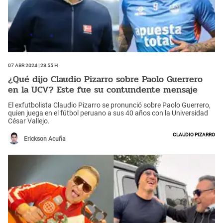
07 Abr 2024 | 23:55 h
¿Qué dijo Claudio Pizarro sobre Paolo Guerrero
en la UCV? Este fue su contundente mensaje
El exfutbolista Claudio Pizarro se pronunció sobre Paolo Guerrero,
quien juega en el fútbol peruano a sus 40 años con la Universidad
César Vallejo.
Claudio Pizarro
Erickson Acuña