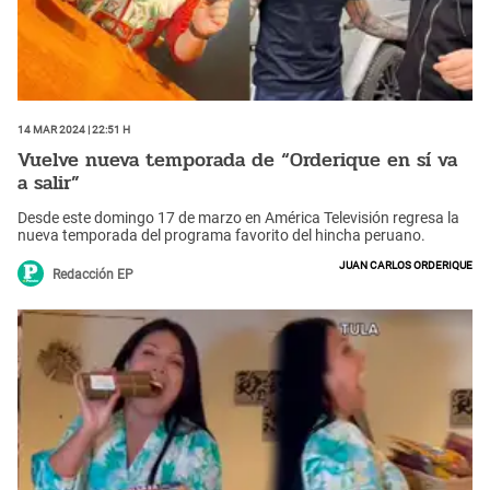
14 Mar 2024 | 22:51 h
Vuelve nueva temporada de “Orderique en sí va
a salir”
Desde este domingo 17 de marzo en América Televisión regresa la
nueva temporada del programa favorito del hincha peruano.
Juan Carlos Orderique
Redacción EP