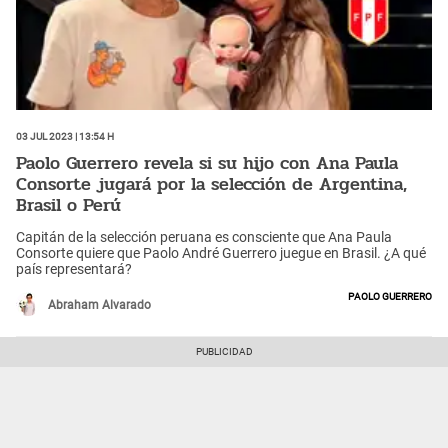
03 Jul 2023 | 13:54 h
Paolo Guerrero revela si su hijo con Ana Paula
Consorte jugará por la selección de Argentina,
Brasil o Perú
Capitán de la selección peruana es consciente que Ana Paula
Consorte quiere que Paolo André Guerrero juegue en Brasil. ¿A qué
país representará?
Paolo Guerrero
Abraham Alvarado