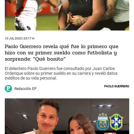
10 Jul 2023 | 20:17 h
Paolo Guerrero revela qué fue lo primero que
hizo con su primer sueldo como futbolista y
sorprende: “Qué bonito”
El delantero Paolo Guerrero fue consultado por Juan Carlos
Orderique sobre su primer sueldo en su carrera y reveló datos
inéditos de su vida personal.
Paolo Guerrero
Redacción EP