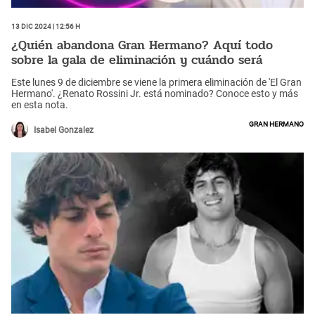
13 Dic 2024 | 12:56 h
¿Quién abandona Gran Hermano? Aquí todo
sobre la gala de eliminación y cuándo será
Este lunes 9 de diciembre se viene la primera eliminación de 'El Gran
Hermano'. ¿Renato Rossini Jr. está nominado? Conoce esto y más
en esta nota.
Gran Hermano
Isabel Gonzalez