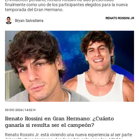
finalmente como uno de los participantes elegidos para la nueva
temporada del Gran Hermano.
Renato Rossini jr
Bryan Salvatierra
03 Dic 2024 | 14:02 h
Renato Rossini en Gran Hermano: ¿Cuánto
ganaría si resulta ser el campeón?
Renato Rossini Jr. está viviendo una nueva experiencia al ser parte