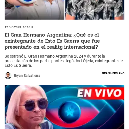
12 Dic 2023 | 10:18 h
El Gran Hermano Argentina: ¿Qué es el
exintegrante de Esto Es Guerra que fue
presentado en el reality internacional?
Se estrenó El Gran Hermano Argentina 2024 y durante la
presentación de los participantes, llegó Joel Ojeda, exintegrante de
Esto Es Guerra.
Gran Hermano
Bryan Salvatierra