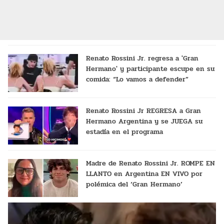
Renato Rossini Jr. regresa a 'Gran
Hermano' y participante escupe en su
comida: “Lo vamos a defender”
Renato Rossini Jr REGRESA a Gran
Hermano Argentina y se JUEGA su
estadía en el programa
Madre de Renato Rossini Jr. ROMPE EN
LLANTO en Argentina EN VIVO por
polémica del ‘Gran Hermano’