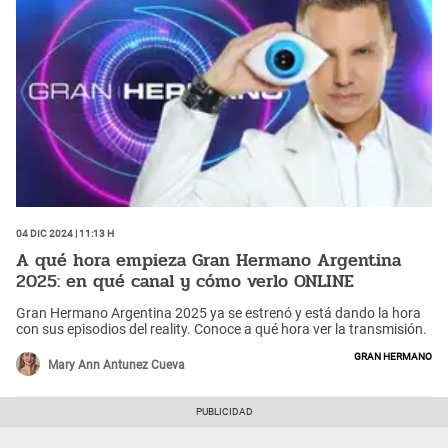
04 Dic 2024 | 11:13 h
A qué hora empieza Gran Hermano Argentina
2025: en qué canal y cómo verlo ONLINE
Gran Hermano Argentina 2025 ya se estrenó y está dando la hora
con sus episodios del reality. Conoce a qué hora ver la transmisión.
Gran Hermano
Mary Ann Antunez Cueva