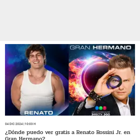
04 Dic 2024 | 10:03 h
¿Dónde puedo ver gratis a Renato Rossini Jr. en
Gran Hermano?