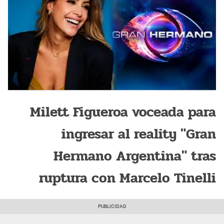
Milett Figueroa voceada para
ingresar al reality "Gran
Hermano Argentina" tras
ruptura con Marcelo Tinelli