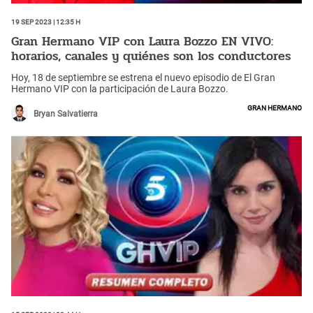
19 Sep 2023 | 12:35 h
Gran Hermano VIP con Laura Bozzo EN VIVO:
horarios, canales y quiénes son los conductores
Hoy, 18 de septiembre se estrena el nuevo episodio de El Gran
Hermano VIP con la participación de Laura Bozzo.
Gran Hermano
Bryan Salvatierra