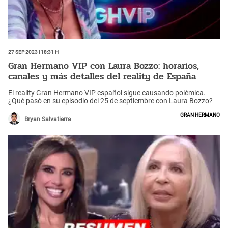
27 Sep 2023 | 18:31 h
Gran Hermano VIP con Laura Bozzo: horarios,
canales y más detalles del reality de España
El reality Gran Hermano VIP español sigue causando polémica.
¿Qué pasó en su episodio del 25 de septiembre con Laura Bozzo?
Gran Hermano
Bryan Salvatierra