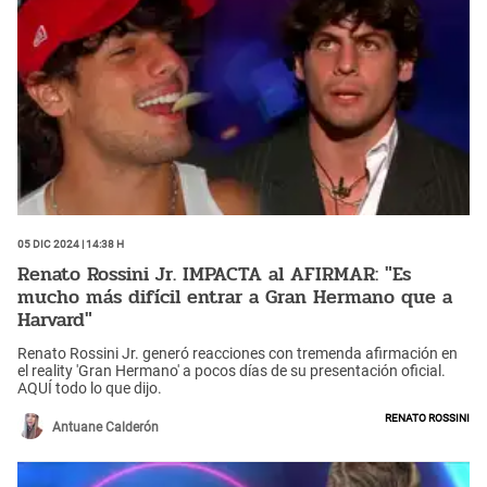
05 Dic 2024 | 14:38 h
Renato Rossini Jr. IMPACTA al AFIRMAR: "Es
mucho más difícil entrar a Gran Hermano que a
Harvard"
Renato Rossini Jr. generó reacciones con tremenda afirmación en
el reality 'Gran Hermano' a pocos días de su presentación oficial.
AQUÍ todo lo que dijo.
Renato Rossini
Antuane Calderón