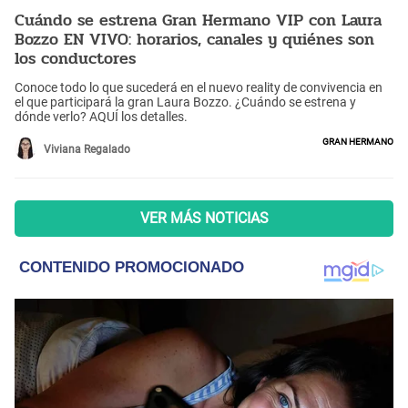
Cuándo se estrena Gran Hermano VIP con Laura
Bozzo EN VIVO: horarios, canales y quiénes son
los conductores
Conoce todo lo que sucederá en el nuevo reality de convivencia en
el que participará la gran Laura Bozzo. ¿Cuándo se estrena y
dónde verlo? AQUÍ los detalles.
Gran Hermano
Viviana Regalado
VER MÁS NOTICIAS