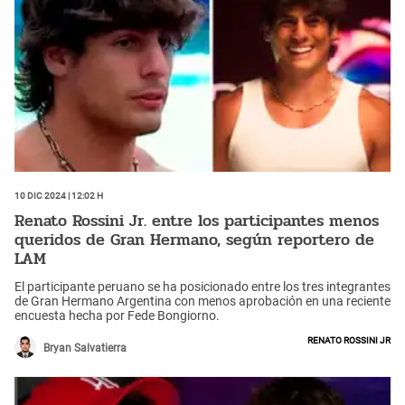
10 Dic 2024 | 12:02 h
Renato Rossini Jr. entre los participantes menos
queridos de Gran Hermano, según reportero de
LAM
El participante peruano se ha posicionado entre los tres integrantes
de Gran Hermano Argentina con menos aprobación en una reciente
encuesta hecha por Fede Bongiorno.
Renato Rossini jr
Bryan Salvatierra