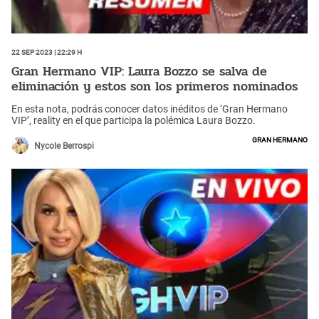
22 Sep 2023 | 22:29 h
Gran Hermano VIP: Laura Bozzo se salva de
eliminación y estos son los primeros nominados
En esta nota, podrás conocer datos inéditos de ‘Gran Hermano
VIP’, reality en el que participa la polémica Laura Bozzo.
Gran Hermano
Nycole Berrospi