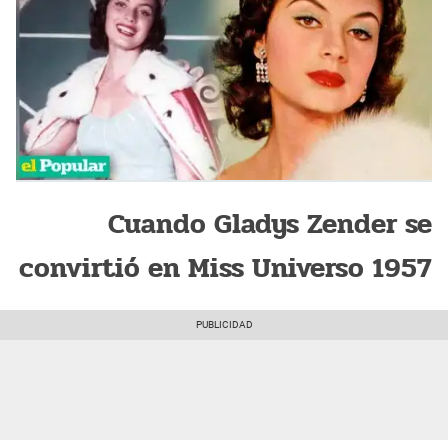
Cuando Gladys Zender se
convirtió en Miss Universo 1957