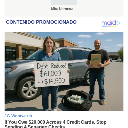
Miss Universo