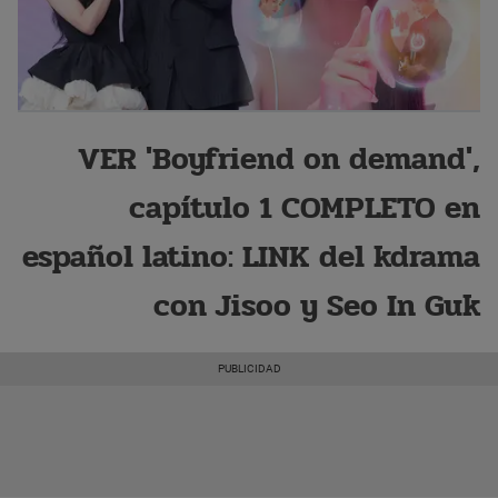
VER 'Boyfriend on demand',
capítulo 1 COMPLETO en
español latino: LINK del kdrama
con Jisoo y Seo In Guk