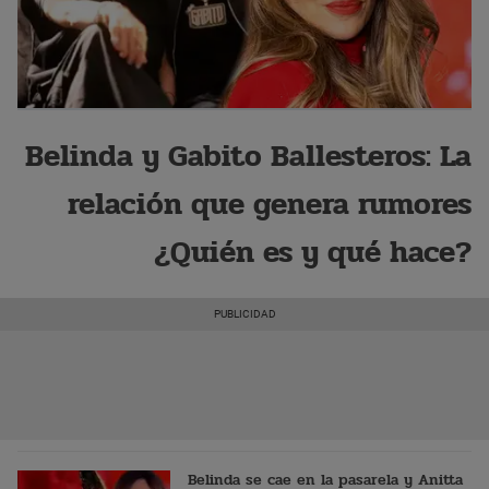
Belinda y Gabito Ballesteros: La
relación que genera rumores
¿Quién es y qué hace?
Belinda se cae en la pasarela y Anitta