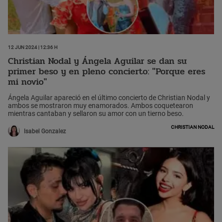
12 Jun 2024 | 12:36 h
Christian Nodal y Ángela Aguilar se dan su
primer beso y en pleno concierto: "Porque eres
mi novio"
Ángela Aguilar apareció en el último concierto de Christian Nodal y
ambos se mostraron muy enamorados. Ambos coquetearon
mientras cantaban y sellaron su amor con un tierno beso.
Christian Nodal
Isabel Gonzalez