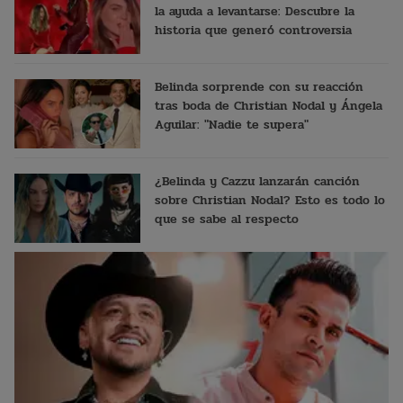
la ayuda a levantarse: Descubre la
historia que generó controversia
Belinda sorprende con su reacción
tras boda de Christian Nodal y Ángela
Aguilar: "Nadie te supera"
¿Belinda y Cazzu lanzarán canción
sobre Christian Nodal? Esto es todo lo
que se sabe al respecto