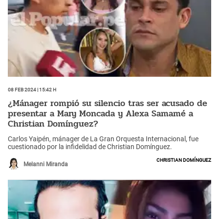
08 Feb 2024 | 15:42 h
¿Mánager rompió su silencio tras ser acusado de
presentar a Mary Moncada y Alexa Samamé a
Christian Domínguez?
Carlos Yaipén, mánager de La Gran Orquesta Internacional, fue
cuestionado por la infidelidad de Christian Domínguez.
Christian Domínguez
Melanni Miranda