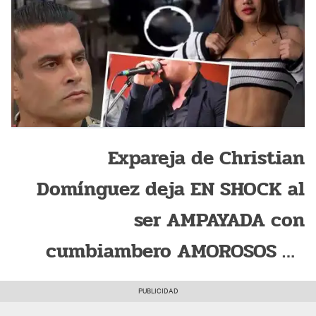
Expareja de Christian
Domínguez deja EN SHOCK al
ser AMPAYADA con
cumbiambero AMOROSOS en
concierto