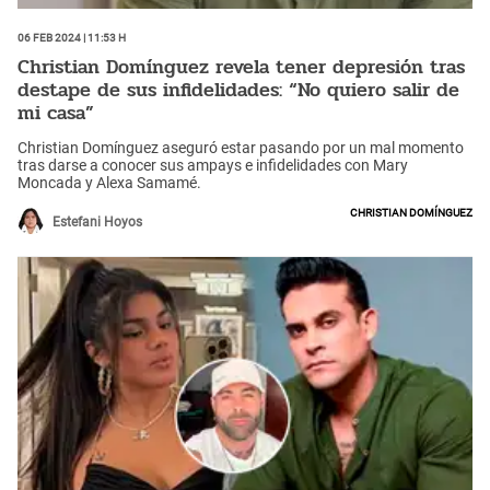
06 Feb 2024 | 11:53 h
Christian Domínguez revela tener depresión tras
destape de sus infidelidades: “No quiero salir de
mi casa”
Christian Domínguez aseguró estar pasando por un mal momento
tras darse a conocer sus ampays e infidelidades con Mary
Moncada y Alexa Samamé.
Christian Domínguez
Estefani Hoyos