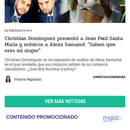
02 Feb 2024 | 9:16 h
Christian Domínguez presentó a Jean Paul Santa
María y músicos a Alexa Samamé: "Saben que
eres mi mujer"
Christian Domínguez se vio expuesto en audios de Alexa Samamé
en el que revelaba que sus músicos sabían de su romance
clandestino. ¿Qué dirá Romina Gachoy?
Christian Domínguez
Viviana Regalado
VER MÁS NOTICIAS