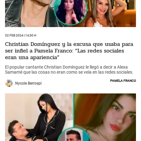
02 Feb 2024 | 14:30 h
Christian Domínguez y la excusa que usaba para
ser infiel a Pamela Franco: “Las redes sociales
eran una apariencia”
El popular cantante Christian Domínguez le llegó a decir a Alexa
Samamé que las cosas no eran como se veía en las redes sociales.
Pamela Franco
Nycole Berrospi