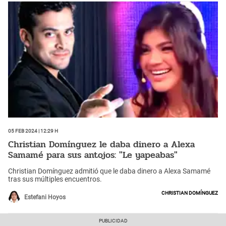
05 Feb 2024 | 12:29 h
Christian Domínguez le daba dinero a Alexa
Samamé para sus antojos: "Le yapeabas"
Christian Domínguez admitió que le daba dinero a Alexa Samamé
tras sus múltiples encuentros.
Christian Domínguez
Estefani Hoyos