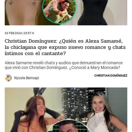
02 Feb 2024 | 23:57 h
Christian Domínguez: ¿Quién es Alexa Samamé,
la chiclayana que expuso nuevo romance y chats
íntimos con el cantante?
Alexa Samame reveló chats y audios que demuestran el romance
que vivió con Christian Domínguez. ¿Conoció a Mary Moncada?
Christian Domínguez
Nycole Berrospi