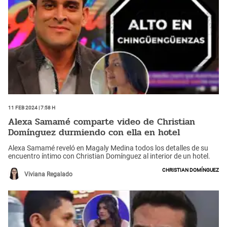
11 Feb 2024 | 7:58 h
Alexa Samamé comparte video de Christian
Domínguez durmiendo con ella en hotel
Alexa Samamé reveló en Magaly Medina todos los detalles de su
encuentro íntimo con Christian Domínguez al interior de un hotel.
Christian Domínguez
Viviana Regalado