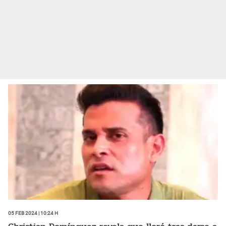
05 Feb 2024 | 10:24 h