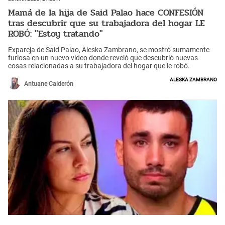
Mamá de la hija de Said Palao hace CONFESIÓN
tras descubrir que su trabajadora del hogar LE
ROBÓ: "Estoy tratando"
Expareja de Said Palao, Aleska Zambrano, se mostró sumamente
furiosa en un nuevo video donde reveló que descubrió nuevas
cosas relacionadas a su trabajadora del hogar que le robó.
Aleska Zambrano
Antuane Calderón