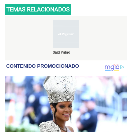
TEMAS RELACIONADOS
Said Palao