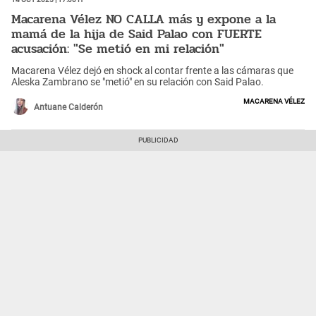
Macarena Vélez NO CALLA más y expone a la
mamá de la hija de Said Palao con FUERTE
acusación: "Se metió en mi relación"
Macarena Vélez dejó en shock al contar frente a las cámaras que
Aleska Zambrano se "metió" en su relación con Said Palao.
Macarena Vélez
Antuane Calderón