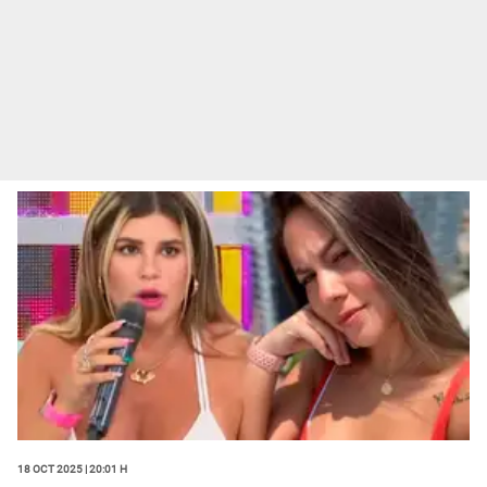
18 Oct 2025 | 20:01 h