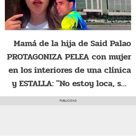
Mamá de la hija de Said Palao
PROTAGONIZA PELEA con mujer
en los interiores de una clínica
y ESTALLA: "No estoy loca, son
modales"