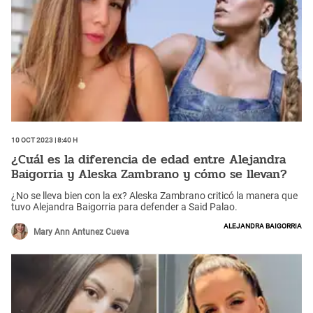
10 Oct 2023 | 8:40 h
¿Cuál es la diferencia de edad entre Alejandra
Baigorria y Aleska Zambrano y cómo se llevan?
¿No se lleva bien con la ex? Aleska Zambrano criticó la manera que
tuvo Alejandra Baigorria para defender a Said Palao.
Alejandra Baigorria
Mary Ann Antunez Cueva