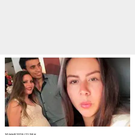
30 Mar 2026 | 21:38 h