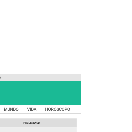
O
MUNDO
VIDA
HORÓSCOPO