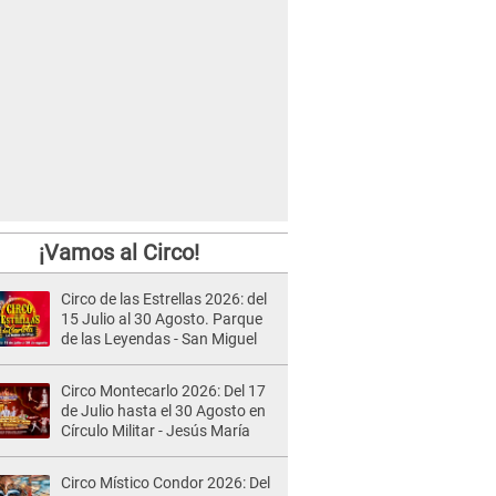
¡Vamos al Circo!
Circo de las Estrellas 2026: del
15 Julio al 30 Agosto. Parque
de las Leyendas - San Miguel
Circo Montecarlo 2026: Del 17
de Julio hasta el 30 Agosto en
Círculo Militar - Jesús María
Circo Místico Condor 2026: Del