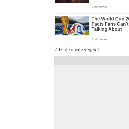
¼ tz. de aceite vegetal.