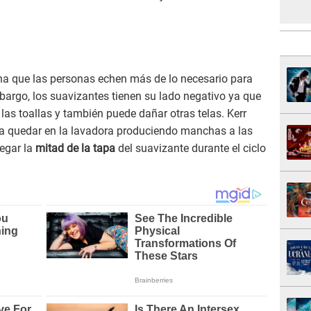
ona que las personas echen más de lo necesario para
bargo, los suavizantes tienen su lado negativo ya que
las toallas y también puede dañar otras telas. Kerr
 a quedar en la lavadora produciendo manchas a las
regar la
mitad de la tapa
del suavizante durante el ciclo