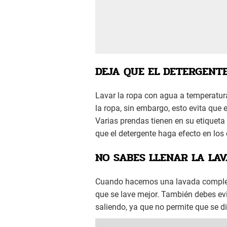
DEJA QUE EL DETERGENTE
Lavar la ropa con agua a temperatu
la ropa, sin embargo, esto evita que e
Varias prendas tienen en su etiqueta
que el detergente haga efecto en los 
NO SABES LLENAR LA LA
Cuando hacemos una lavada completa,
que se lave mejor. También debes evi
saliendo, ya que no permite que se d