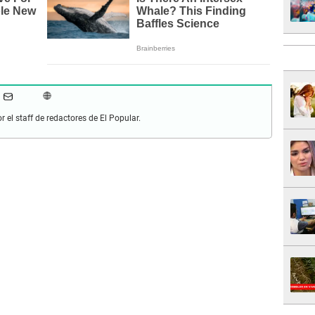
r el staff de redactores de El Popular.