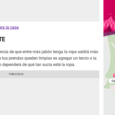
ara la casa
TE
ncia de que entre más jabón tenga la ropa saldrá más
e tus prendas queden limpias es agregar un tercio o la
o dependerá de qué tan sucia esté la ropa.