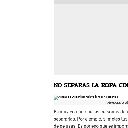
NO SEPARAS LA ROPA C
Aprende a uti
Es muy común que las personas dañe
separarlas. Por ejemplo, si metes tus
de pelusas. Es por eso que es import