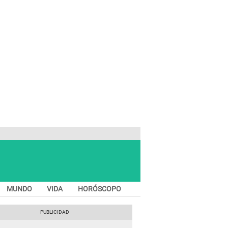
MUNDO
VIDA
HORÓSCOPO