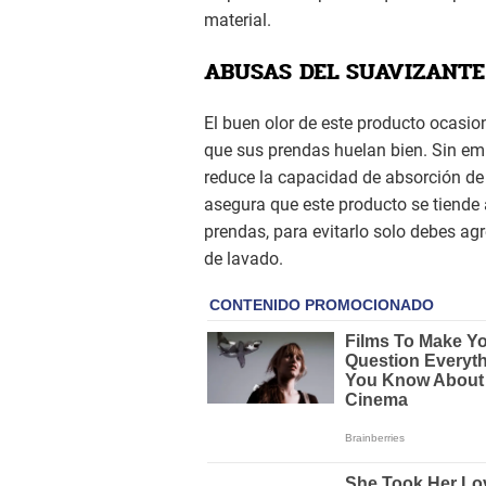
material.
ABUSAS DEL SUAVIZANTE
El buen olor de este producto ocasi
que sus prendas huelan bien. Sin em
reduce la capacidad de absorción de 
asegura que este producto se tiende
prendas, para evitarlo solo debes ag
de lavado.