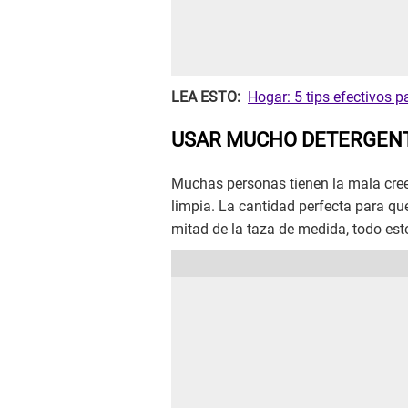
LEA ESTO:
Hogar: 5 tips efectivos p
USAR MUCHO DETERGEN
Muchas personas tienen la mala cree
limpia. La cantidad perfecta para qu
mitad de la taza de medida, todo est