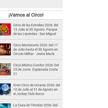
¡Vamos al Circo!
Circo de las Estrellas 2026: del
15 Julio al 30 Agosto. Parque
de las Leyendas - San Miguel
Circo Montecarlo 2026: Del 17
de Julio hasta el 30 Agosto en
Círculo Militar - Jesús María
Circo Místico Condor 2026: Del
25 de Junio. Explanada Costa
21
Gran Circo de Ucrania 2026: del
10 de Julio al 31 de Agosto en
el Jockey Club-Surco
La Casa de Timoteo 2026: Del