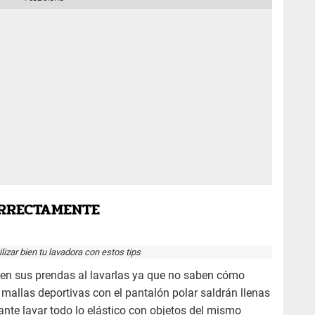
ORRECTAMENTE
lizar bien tu lavadora con estos tips
n sus prendas al lavarlas ya que no saben cómo
 mallas deportivas con el pantalón polar saldrán llenas
ante lavar todo lo elástico con objetos del mismo