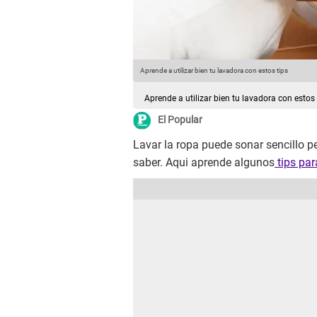
Aprende a utilizar bien tu lavadora con estos tips
Aprende a utilizar bien tu lavadora con estos 
El Popular
Lavar la ropa puede sonar sencillo p
saber. Aqui aprende algunos
tips par