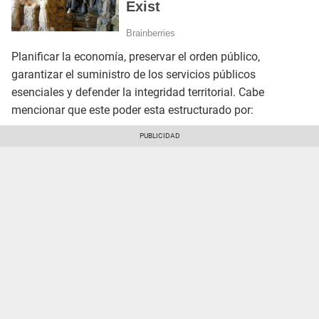
Planificar la economía, preservar el orden público,
garantizar el suministro de los servicios públicos
esenciales y defender la integridad territorial. Cabe
mencionar que este poder esta estructurado por: