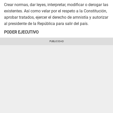
Crear normas, dar leyes, interpretar, modificar o derogar las
existentes. Así como velar por el respeto a la Constitución,
aprobar tratados, ejercer el derecho de amnistía y autorizar
al presidente de la República para salir del país.
PODER EJECUTIVO