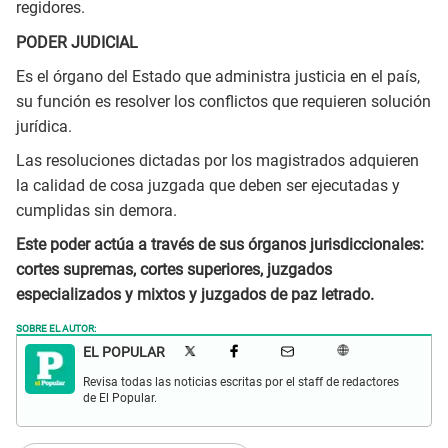
regidores.
PODER JUDICIAL
Es el órgano del Estado que administra justicia en el país,
su función es resolver los conflictos que requieren solución
jurídica.
Las resoluciones dictadas por los magistrados adquieren
la calidad de cosa juzgada que deben ser ejecutadas y
cumplidas sin demora.
Este poder actúa a través de sus órganos jurisdiccionales:
cortes supremas, cortes superiores, juzgados
especializados y mixtos y juzgados de paz letrado.
SOBRE EL AUTOR:
EL POPULAR
Revisa todas las noticias escritas por el staff de redactores
de El Popular.