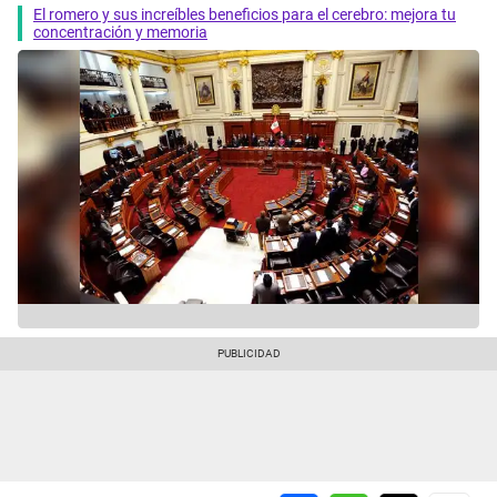
El romero y sus increíbles beneficios para el cerebro: mejora tu
concentración y memoria