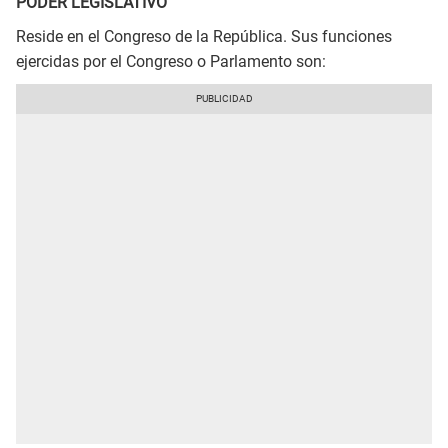
PODER LEGISLATIVO
Reside en el Congreso de la República. Sus funciones
ejercidas por el Congreso o Parlamento son: