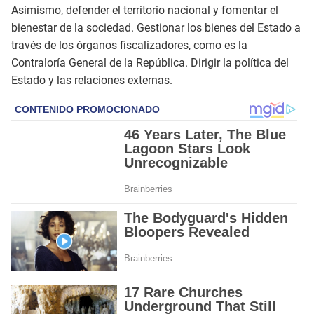
Asimismo, defender el territorio nacional y fomentar el
bienestar de la sociedad. Gestionar los bienes del Estado a
través de los órganos fiscalizadores, como es la
Contraloría General de la República. Dirigir la política del
Estado y las relaciones externas.