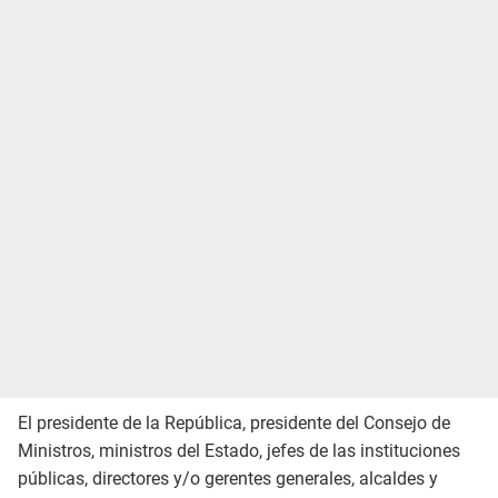
El presidente de la República, presidente del Consejo de
Ministros, ministros del Estado, jefes de las instituciones
públicas, directores y/o gerentes generales, alcaldes y