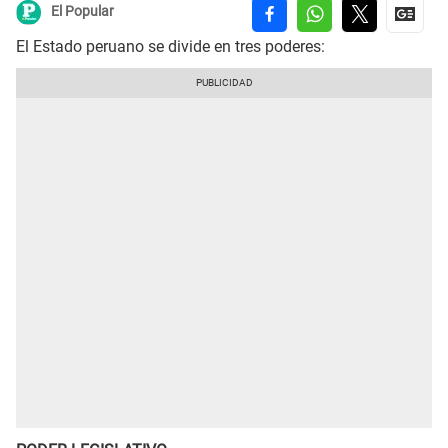
El Popular
El Estado peruano se divide en tres poderes: