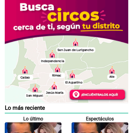
Lo más reciente
Lo último
Espectáculos