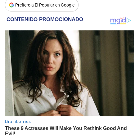
Prefiero a El Popular en Google