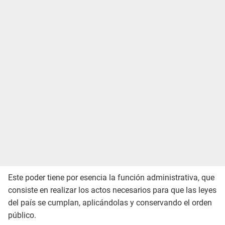
Este poder tiene por esencia la función administrativa, que
consiste en realizar los actos necesarios para que las leyes
del país se cumplan, aplicándolas y conservando el orden
público.