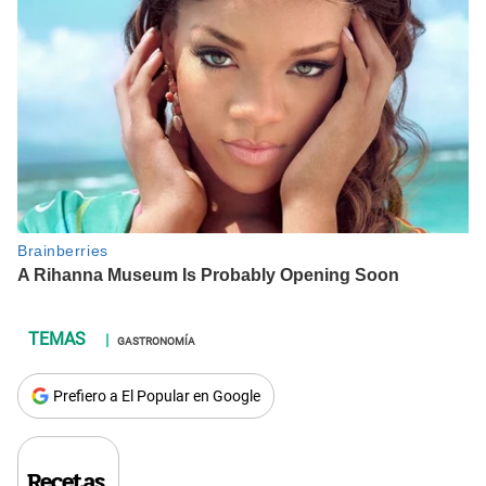
GASTRONOMÍA
Prefiero a El Popular en Google
Recetas