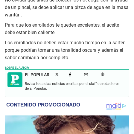
de un pincel, se debe aplicar una pizca de agua en la masa
wantán.
Para que los enrollados te queden excelentes, el aceite
debe estar bien caliente.
Los enrollados no deben estar mucho tiempo en la sartén
porque podrían tomar una tonalidad oscura y además el
sabor cambiaría por completo.
SOBRE EL AUTOR:
EL POPULAR
Revisa todas las noticias escritas por el staff de redactores
de El Popular.