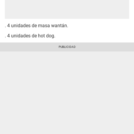
. 4 unidades de masa wantán.
. 4 unidades de hot dog.