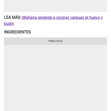
LEA MÁS:
Mañana aprende a cocinar caiguas al huevo y
budín
INGREDIENTES