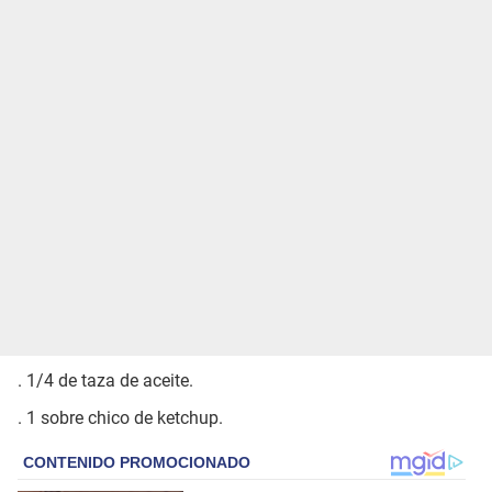
. 1/4 de taza de aceite.
. 1 sobre chico de ketchup.