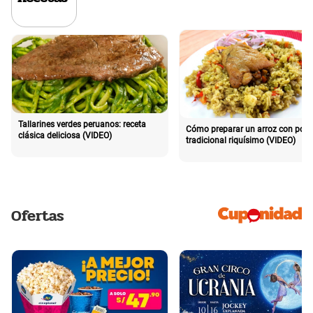
Tallarines verdes peruanos: receta
Cómo preparar un arroz con poll
clásica deliciosa (VIDEO)
tradicional riquísimo (VIDEO)
Ofertas