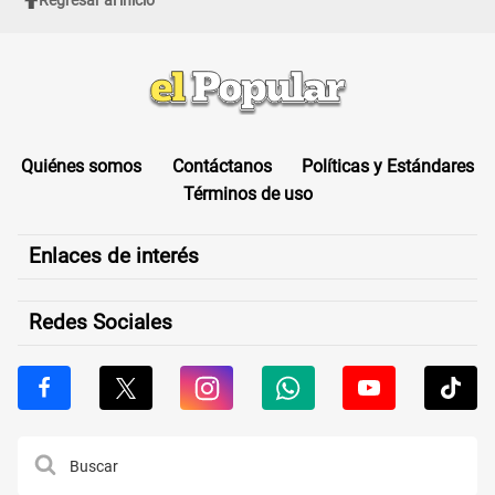
Regresar al inicio
Quiénes somos
Contáctanos
Políticas y Estándares
Términos de uso
Enlaces de interés
Redes Sociales