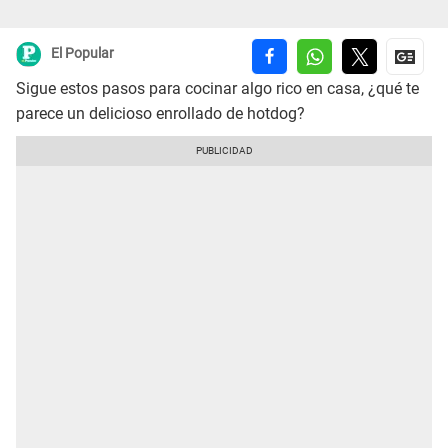
El Popular
Sigue estos pasos para cocinar algo rico en casa, ¿qué te
parece un delicioso enrollado de hotdog?