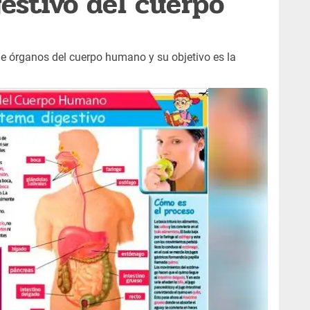
gestivo del cuerpo
de órganos del cuerpo humano y su objetivo es la