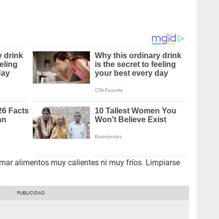
mar alimentos muy calientes ni muy fríos. Limpiarse