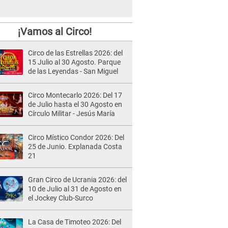
¡Vamos al Circo!
Circo de las Estrellas 2026: del
15 Julio al 30 Agosto. Parque
de las Leyendas - San Miguel
Circo Montecarlo 2026: Del 17
de Julio hasta el 30 Agosto en
Círculo Militar - Jesús María
Circo Místico Condor 2026: Del
25 de Junio. Explanada Costa
21
Gran Circo de Ucrania 2026: del
10 de Julio al 31 de Agosto en
el Jockey Club-Surco
La Casa de Timoteo 2026: Del