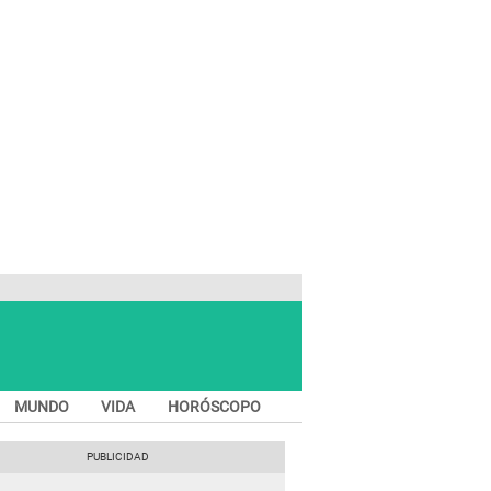
MUNDO
VIDA
HORÓSCOPO