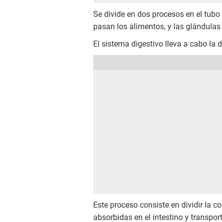
Se divide en dos procesos en el tubo
pasan los alimentos, y las glándula
El sistema digestivo lleva a cabo la
Este proceso consiste en dividir la
absorbidas en el intestino y transpo