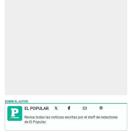
SOBRE EL AUTOR:
EL POPULAR
Revisa todas las noticias escritas por el staff de redactores
de El Popular.