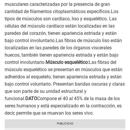
musculares caracterizadas por la presencia de gran
cantidad de filamentos citoplasmáticos específicos.Los
tipos de músculos son cardíaco, liso y esquelético. Las
células del músculo cardíaco están localizadas en las
paredes del corazón, tienen apariencia estriada y están
bajo control involuntario.Las fibras de músculo liso están
localizadas en las paredes de los órganos viscerales
huecos, también tienen apariencia estriada y están bajo
control involuntario.
Músculo esquelético:
Las fibras del
músculo esquelético se presentan en músculos que están
adheridos al esqueleto, tienen apariencia estriada y están
bajo control voluntario. Presentan bandas oscuras y claras
que son parte de su unidad estructural y
funcional.
DATO
Compone el 40 al 45% de la masa de los
seres humanos y está especializado en la contracción, es
decir, permite que se muevan los seres vivo.