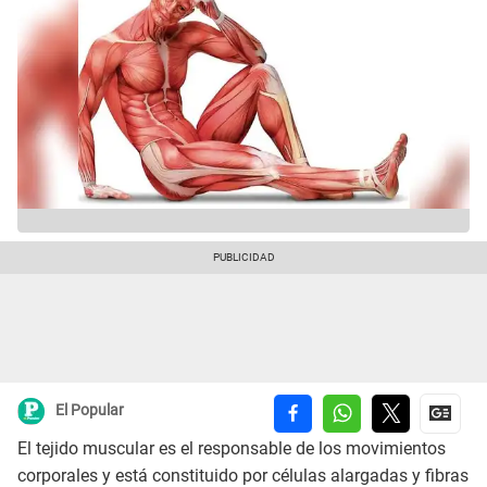
El Popular
El tejido muscular es el responsable de los movimientos
corporales y está constituido por células alargadas y fibras