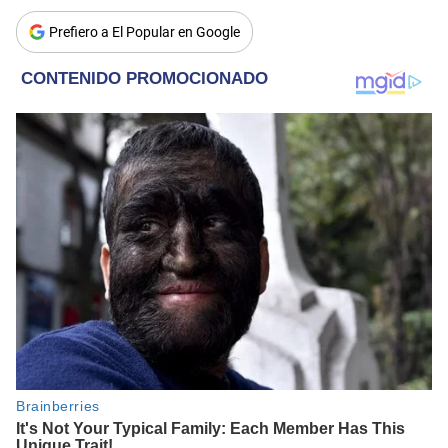
Prefiero a El Popular en Google