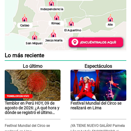
Lo más reciente
Lo último
Espectáculos
Temblor en Perú HOY, 09 de
Festival Mundial del Circo se
agosto de 2026: ¿A qué hora y
realizará en Lima
dónde se registró el último
sismo, según IGP?
Festival Mundial del Circo se
¡YA TIENE NUEVO GALÁN! Pamela