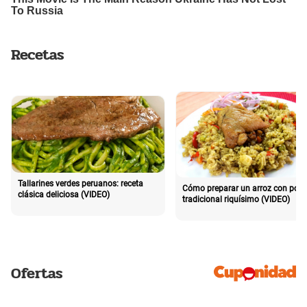
Recetas
Tallarines verdes peruanos: receta
Cómo preparar un arroz con poll
clásica deliciosa (VIDEO)
tradicional riquísimo (VIDEO)
Ofertas