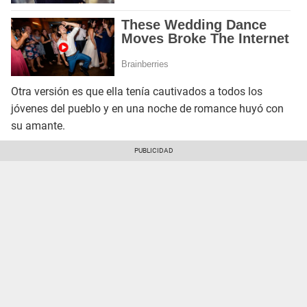
Otra versión es que ella tenía cautivados a todos los
jóvenes del pueblo y en una noche de romance huyó con
su amante.