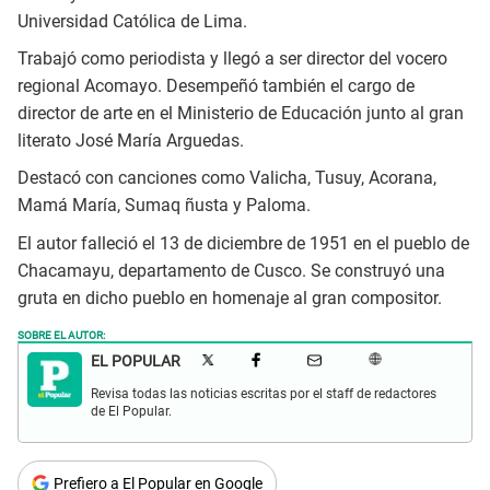
Universidad Católica de Lima.
Trabajó como periodista y llegó a ser director del vocero
regional Acomayo. Desempeñó también el cargo de
director de arte en el Ministerio de Educación junto al gran
literato José María Arguedas.
Destacó con canciones como Valicha, Tusuy, Acorana,
Mamá María, Sumaq ñusta y Paloma.
El autor falleció el 13 de diciembre de 1951 en el pueblo de
Chacamayu, departamento de Cusco. Se construyó una
gruta en dicho pueblo en homenaje al gran compositor.
SOBRE EL AUTOR:
EL POPULAR
Revisa todas las noticias escritas por el staff de redactores
de El Popular.
Prefiero a El Popular en Google