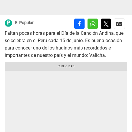
El Popular
Faltan pocas horas para el Día de la Canción Andina, que
se celebra en el Perú cada 15 de junio. Es buena ocasión
para conocer uno de los huainos más recordados e
importantes de nuestro país y el mundo: Valicha.