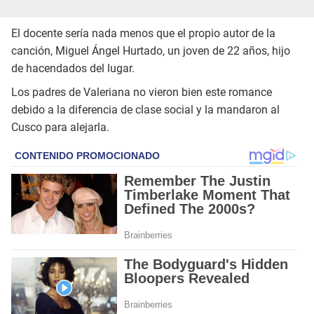
El docente sería nada menos que el propio autor de la
canción, Miguel Ángel Hurtado, un joven de 22 años, hijo
de hacendados del lugar.
Los padres de Valeriana no vieron bien este romance
debido a la diferencia de clase social y la mandaron al
Cusco para alejarla.