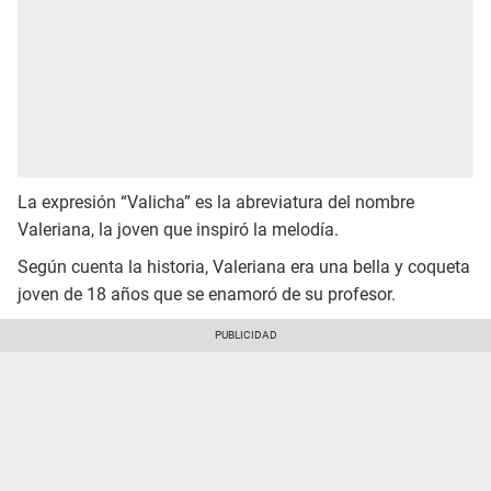
La expresión “Valicha” es la abreviatura del nombre
Valeriana, la joven que inspiró la melodía.
Según cuenta la historia, Valeriana era una bella y coqueta
joven de 18 años que se enamoró de su profesor.