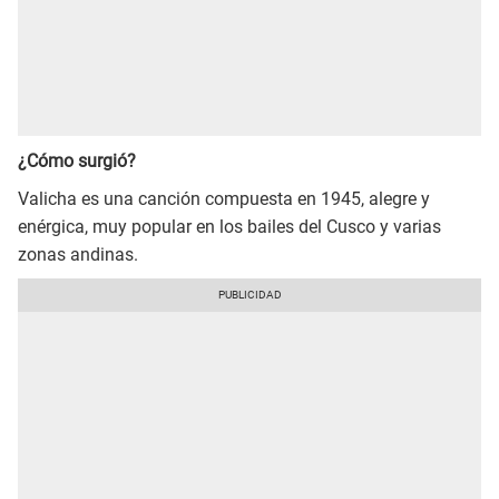
¿Cómo surgió?
Valicha es una canción compuesta en 1945, alegre y
enérgica, muy popular en los bailes del Cusco y varias
zonas andinas.