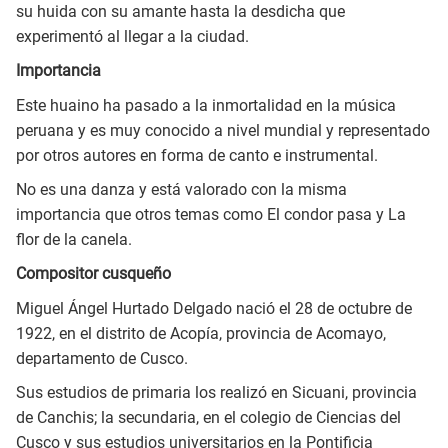
su huida con su amante hasta la desdicha que
experimentó al llegar a la ciudad.
Importancia
Este huaino ha pasado a la inmortalidad en la música
peruana y es muy conocido a nivel mundial y representado
por otros autores en forma de canto e instrumental.
No es una danza y está valorado con la misma
importancia que otros temas como El condor pasa y La
flor de la canela.
Compositor cusqueño
Miguel Ángel Hurtado Delgado nació el 28 de octubre de
1922, en el distrito de Acopía, provincia de Acomayo,
departamento de Cusco.
Sus estudios de primaria los realizó en Sicuani, provincia
de Canchis; la secundaria, en el colegio de Ciencias del
Cusco y sus estudios universitarios en la Pontificia