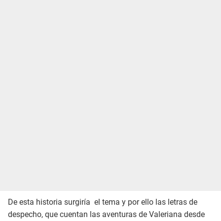
De esta historia surgiría el tema y por ello las letras de
despecho, que cuentan las aventuras de Valeriana desde