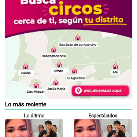
Lo más reciente
Lo último
Espectáculos