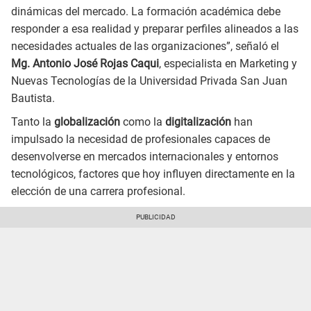
dinámicas del mercado. La formación académica debe
responder a esa realidad y preparar perfiles alineados a las
necesidades actuales de las organizaciones”, señaló el
Mg. Antonio José Rojas Caqui
, especialista en Marketing y
Nuevas Tecnologías de la Universidad Privada San Juan
Bautista.
Tanto la
globalización
como la
digitalización
han
impulsado la necesidad de profesionales capaces de
desenvolverse en mercados internacionales y entornos
tecnológicos, factores que hoy influyen directamente en la
elección de una carrera profesional.