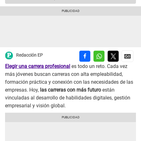
Redacción EP
Elegir una carrera profesional
es todo un reto. Cada vez
más jóvenes buscan carreras con alta empleabilidad,
formación práctica y conexión con las necesidades de las
empresas. Hoy,
las carreras con más futuro
están
vinculadas al desarrollo de habilidades digitales, gestión
empresarial y visión global.