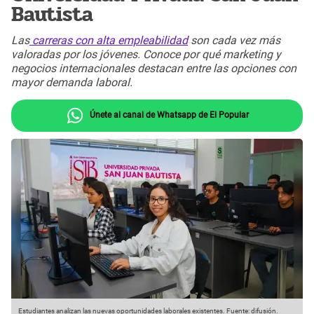
Bautista
Las
carreras con alta empleabilidad
son cada vez más
valoradas por los jóvenes. Conoce por qué marketing y
negocios internacionales destacan entre las opciones con
mayor demanda laboral.
Únete al canal de Whatsapp de El Popular
Estudiantes analizan las nuevas oportunidades laborales existentes. Fuente: difusión.