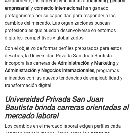
Actualmente, las carreras vinculadas a
marketing
,
gestión
empresarial
y
comercio internacional
han ganado
protagonismo por su capacidad para responder a los
cambios del mercado. Las organizaciones buscan
profesionales que puedan desenvolverse en entornos
digitales, competitivos y globalizados.
Con el objetivo de formar perfiles preparados para estos
desafíos, la Universidad Privada San Juan Bautista
incorpora las carreras de
Administración y Marketing
y
Administración y Negocios Internacionales
, programas
alineados con las nuevas tendencias de empleabilidad y
transformación digital.
Universidad Privada San Juan
Bautista brinda carreras orientadas al
mercado laboral
Los cambios en el mercado laboral exigen perfiles cada