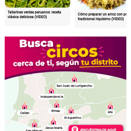
Tallarines verdes peruanos: receta
Cómo preparar un arroz con poll
clásica deliciosa (VIDEO)
tradicional riquísimo (VIDEO)