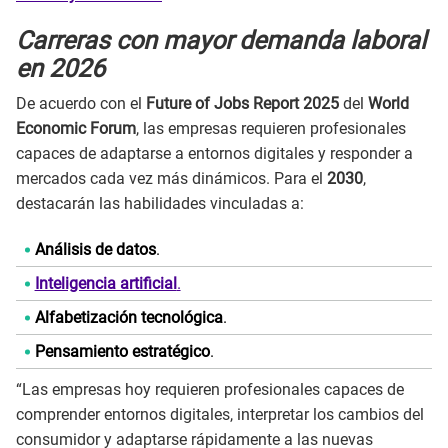
Carreras con mayor demanda laboral
en 2026
De acuerdo con el
Future of Jobs Report 2025
del
World
Economic Forum
, las empresas requieren profesionales
capaces de adaptarse a entornos digitales y responder a
mercados cada vez más dinámicos. Para el
2030
,
destacarán las habilidades vinculadas a:
Análisis de datos
.
Inteligencia artificial
.
Alfabetización tecnológica
.
Pensamiento estratégico
.
“Las empresas hoy requieren profesionales capaces de
comprender entornos digitales, interpretar los cambios del
consumidor y adaptarse rápidamente a las nuevas