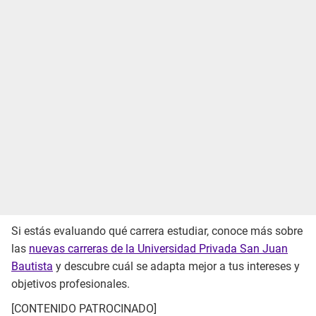
Si estás evaluando qué carrera estudiar, conoce más sobre
las
nuevas carreras de la Universidad Privada San Juan
Bautista
y descubre cuál se adapta mejor a tus intereses y
objetivos profesionales.
[CONTENIDO PATROCINADO]