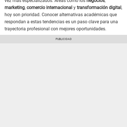
vez más especializados. Áreas como los
negocios
,
marketing
,
comercio internacional
y
transformación digital
,
hoy son prioridad. Conocer alternativas académicas que
respondan a estas tendencias es un paso clave para una
trayectoria profesional con mejores oportunidades.