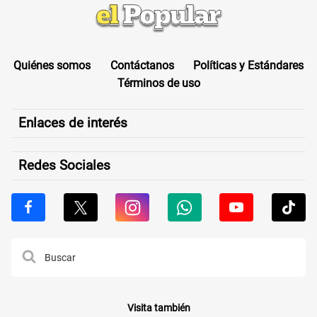
Quiénes somos
Contáctanos
Políticas y Estándares
Términos de uso
Enlaces de interés
Redes Sociales
Visita también