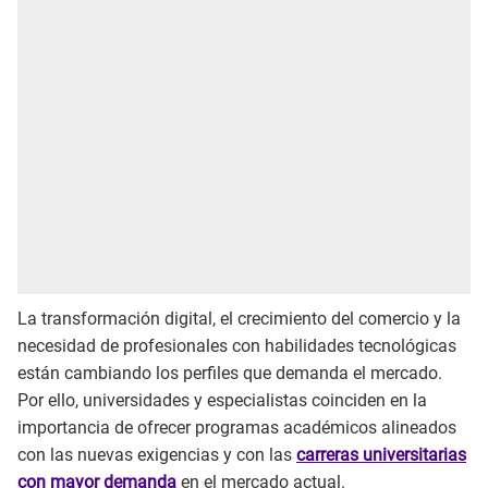
La transformación digital, el crecimiento del comercio y la
necesidad de profesionales con habilidades tecnológicas
están cambiando los perfiles que demanda el mercado.
Por ello, universidades y especialistas coinciden en la
importancia de ofrecer programas académicos alineados
con las nuevas exigencias y con las
carreras universitarias
con mayor demanda
en el mercado actual.