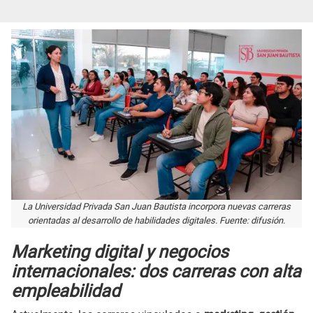
La Universidad Privada San Juan Bautista incorpora nuevas carreras
orientadas al desarrollo de habilidades digitales. Fuente: difusión.
Marketing digital y negocios
internacionales: dos carreras con alta
empleabilidad