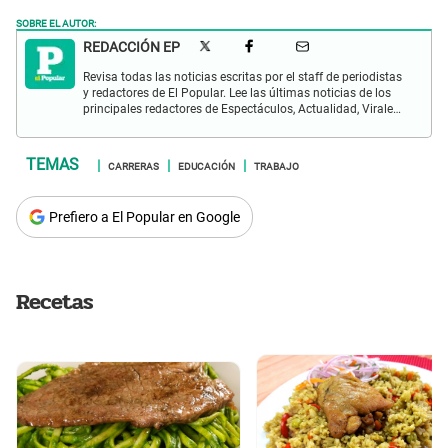
SOBRE EL AUTOR:
REDACCIÓN EP
Revisa todas las noticias escritas por el staff de periodistas
y redactores de El Popular. Lee las últimas noticias de los
principales redactores de Espectáculos, Actualidad, Virales,
Deportes y más.
CARRERAS
EDUCACIÓN
TRABAJO
Prefiero a El Popular en Google
Recetas