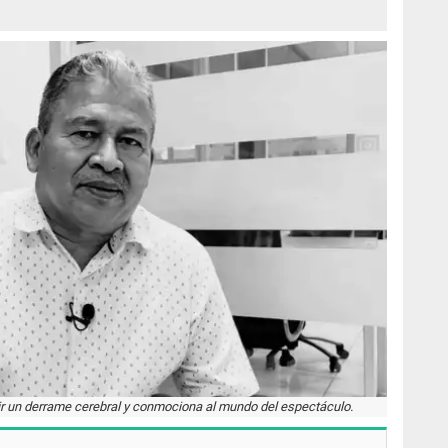
ir un derrame cerebral y conmociona al mundo del espectáculo.