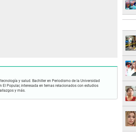
 tecnología y salud. Bachiller en Periodismo de la Universidad
 El Popular, interesada en temas relacionados con estudios
hallazgos y más.