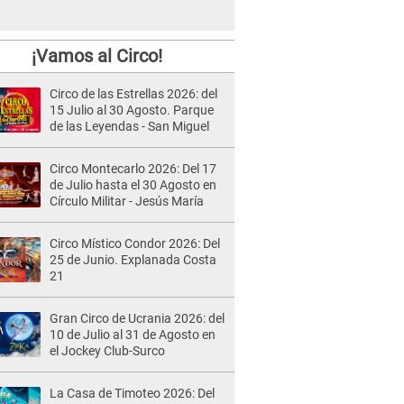
¡Vamos al Circo!
Circo de las Estrellas 2026: del
15 Julio al 30 Agosto. Parque
de las Leyendas - San Miguel
Circo Montecarlo 2026: Del 17
de Julio hasta el 30 Agosto en
Círculo Militar - Jesús María
Circo Místico Condor 2026: Del
25 de Junio. Explanada Costa
21
Gran Circo de Ucrania 2026: del
10 de Julio al 31 de Agosto en
el Jockey Club-Surco
La Casa de Timoteo 2026: Del