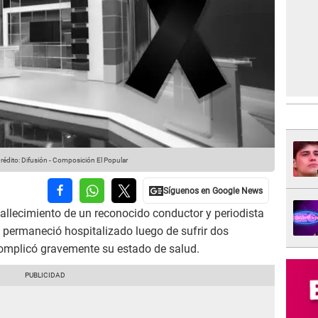
rédito: Difusión - Composición El Popular
 fallecimiento de un reconocido conductor y periodista
n permaneció hospitalizado luego de sufrir dos
complicó gravemente su estado de salud.