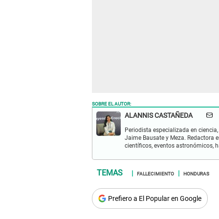
SOBRE EL AUTOR:
ALANNIS CASTAÑEDA
Periodista especializada en ciencia,
Jaime Bausate y Meza. Redactora en
científicos, eventos astronómicos, 
FALLECIMIENTO
HONDURAS
Prefiero a El Popular en Google