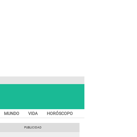
MUNDO
VIDA
HORÓSCOPO