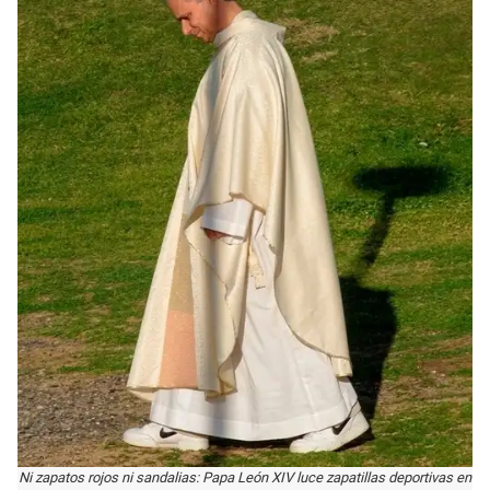
Ni zapatos rojos ni sandalias: Papa León XIV luce zapatillas deportivas en