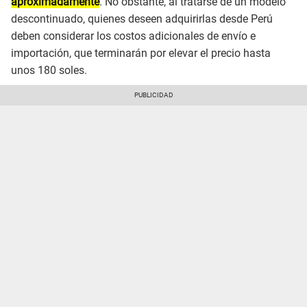
aproximadamente
. No obstante, al tratarse de un modelo
descontinuado, quienes deseen adquirirlas desde Perú
deben considerar los costos adicionales de envío e
importación, que terminarán por elevar el precio hasta
unos 180 soles.