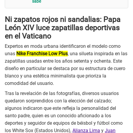
sabe
Ni zapatos rojos ni sandalias: Papa
León XIV luce zapatillas deportivas
en el Vaticano
Expertos en moda urbana identificaron el modelo como
unas
Nike Franchise Low Plus
, una silueta inspirada en las
zapatillas usadas entre los años setenta y ochenta. Este
diseño en particular se destaca por su estructura de cuero
blanco y una estética minimalista que prioriza la
comodidad del usuario.
Tras la revelación de las fotografías, diversos usuarios
quedaron sorprendidos con la elección del calzado;
algunos indicaron que este refleja la personalidad del
santo padre, quien es un conocido aficionado a los
deportes y seguidor de equipos de béisbol y fútbol como
los White Sox (Estados Unidos),
Alianza Lima
y
Juan