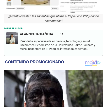
¿Cuánto cuestan las zapatillas que utilizo el Papa León XIV y dónde
encontrarlas?
SOBRE EL AUTOR:
ALANNIS CASTAÑEDA
Periodista especializada en ciencia, tecnología y salud.
Bachiller en Periodismo de la Universidad Jaime Bausate y
Meza. Redactora en El Popular, interesada en temas
relacionados con estudios científicos, eventos
astronómicos, hallazgos y más.