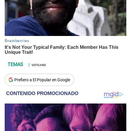
VATICANO
Prefiero a El Popular en Google