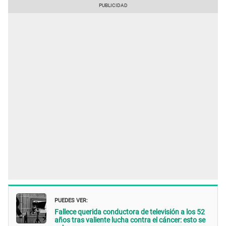
PUEDES VER:
Fallece querida conductora de televisión a los 52
años tras valiente lucha contra el cáncer: esto se