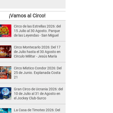
¡Vamos al Circo!
Circo de las Estrellas 2026: del
15 Julio al 30 Agosto. Parque
de las Leyendas - San Miguel
Circo Montecarlo 2026: Del 17
de Julio hasta el 30 Agosto en
Círculo Militar - Jesús María
Circo Místico Condor 2026: Del
25 de Junio. Explanada Costa
21
Gran Circo de Ucrania 2026: del
10 de Julio al 31 de Agosto en
el Jockey Club-Surco
La Casa de Timoteo 2026: Del