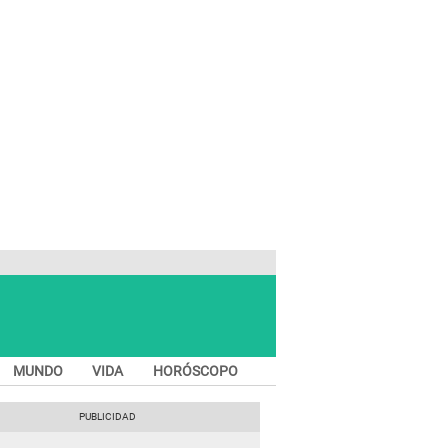
MUNDO
VIDA
HORÓSCOPO