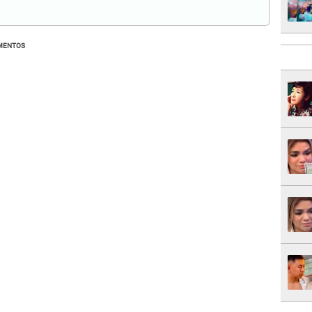
MENTOS