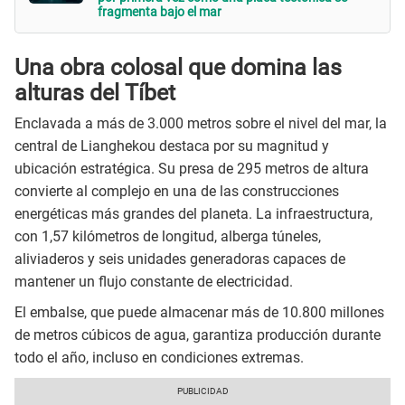
fragmenta bajo el mar
Una obra colosal que domina las
alturas del Tíbet
Enclavada a más de 3.000 metros sobre el nivel del mar, la
central de Lianghekou destaca por su magnitud y
ubicación estratégica. Su presa de 295 metros de altura
convierte al complejo en una de las construcciones
energéticas más grandes del planeta. La infraestructura,
con 1,57 kilómetros de longitud, alberga túneles,
aliviaderos y seis unidades generadoras capaces de
mantener un flujo constante de electricidad.
El embalse, que puede almacenar más de 10.800 millones
de metros cúbicos de agua, garantiza producción durante
todo el año, incluso en condiciones extremas.