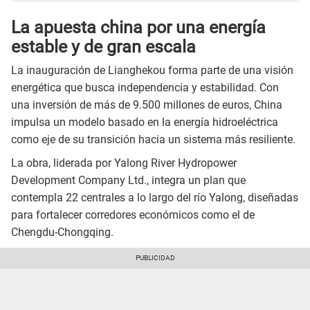
La apuesta china por una energía
estable y de gran escala
La inauguración de Lianghekou forma parte de una visión
energética que busca independencia y estabilidad. Con
una inversión de más de 9.500 millones de euros, China
impulsa un modelo basado en la energía hidroeléctrica
como eje de su transición hacia un sistema más resiliente.
La obra, liderada por Yalong River Hydropower
Development Company Ltd., integra un plan que
contempla 22 centrales a lo largo del río Yalong, diseñadas
para fortalecer corredores económicos como el de
Chengdu-Chongqing.