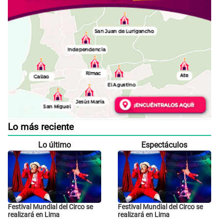
Lo más reciente
Lo último
Espectáculos
Festival Mundial del Circo se
Festival Mundial del Circo se
realizará en Lima
realizará en Lima