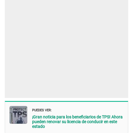
PUEDES VER:
¡Gran noticia para los beneficiarios de TPS! Ahora
pueden renovar su licencia de conducir en este
estado