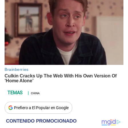
CHINA
Prefiero a El Popular en Google