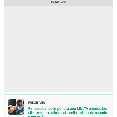
PUEDES VER:
Famoso banco impondrá una MULTA a todos los
clientes que realicen esta solicitud: desde cuándo