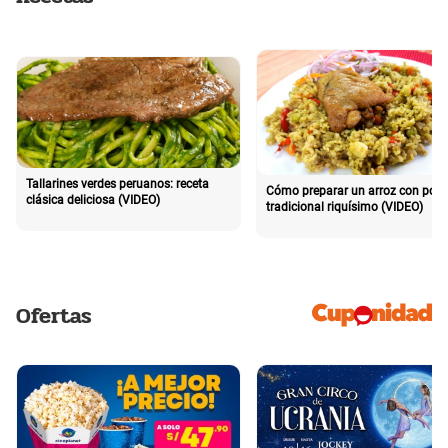
Tallarines verdes peruanos: receta
Cómo preparar un arroz con poll
clásica deliciosa (VIDEO)
tradicional riquísimo (VIDEO)
Ofertas