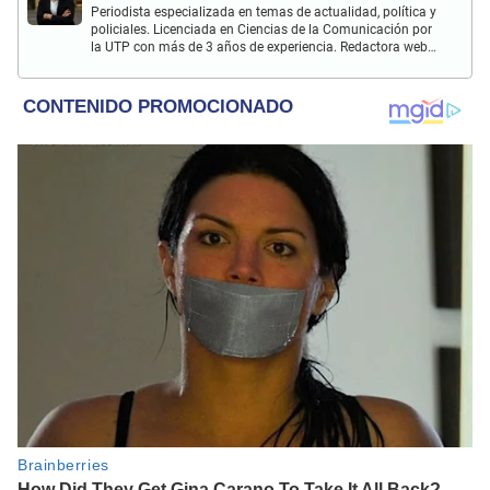
Periodista especializada en temas de actualidad, política y
policiales. Licenciada en Ciencias de la Comunicación por
la UTP con más de 3 años de experiencia. Redactora web
en El Popular y presentadora de "Capturados". Interesada
en temas relacionados con misterios, películas y series
policiales.