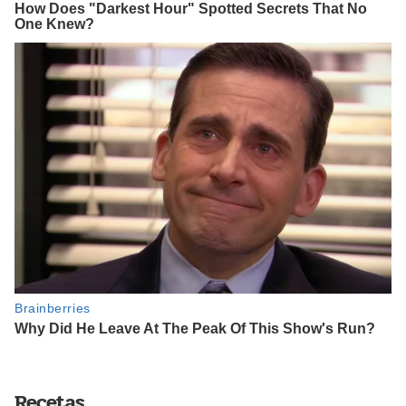
Recetas