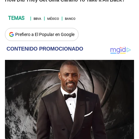
BBVA
MÉXICO
BANCO
Prefiero a El Popular en Google