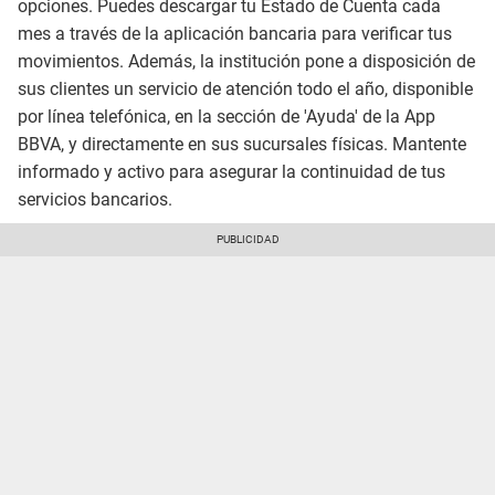
opciones. Puedes descargar tu Estado de Cuenta cada
mes a través de la aplicación bancaria para verificar tus
movimientos. Además, la institución pone a disposición de
sus clientes un servicio de atención todo el año, disponible
por línea telefónica, en la sección de 'Ayuda' de la App
BBVA, y directamente en sus sucursales físicas. Mantente
informado y activo para asegurar la continuidad de tus
servicios bancarios.