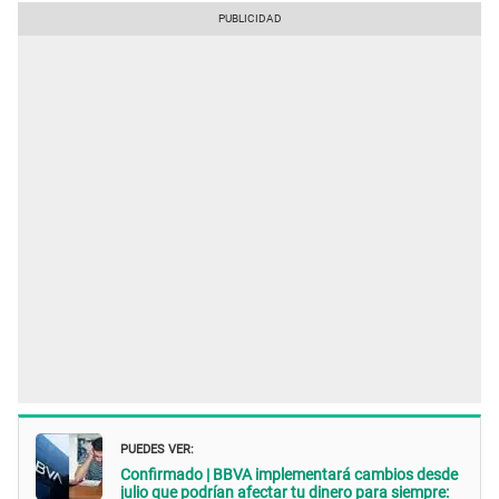
PUEDES VER:
Confirmado | BBVA implementará cambios desde
julio que podrían afectar tu dinero para siempre: