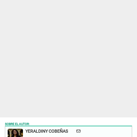
SOBRE EL AUTOR:
YERALDINY COBEÑAS