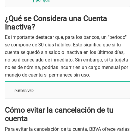
y por qué
¿Qué se Considera una Cuenta
Inactiva?
Es importante destacar que, para los bancos, un "periodo"
se compone de 30 días hábiles. Esto significa que si tu
cuenta se quedó sin saldo o inactiva en los últimos días,
no será cancelada de inmediato. Sin embargo, si tu tarjeta
no es de nómina, podrías incurrir en un cargo mensual por
manejo de cuenta si permanece sin uso.
PUEDES VER:
Cómo evitar la cancelación de tu
cuenta
Para evitar la cancelación de tu cuenta, BBVA ofrece varias