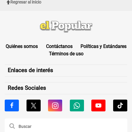
Regresar al inicio
Quiénes somos
Contáctanos
Políticas y Estándares
Términos de uso
Enlaces de interés
Redes Sociales