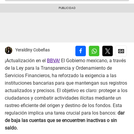
Yeraldiny Cobeñas
¡Actualización en el
BBVA!
El Gobierno mexicano, a través
de la Ley para la Transparencia y Ordenamiento de
Servicios Financieros, ha reforzado la exigencia a las
instituciones bancarias para que mantengan sus registros
actualizados y precisos. El objetivo es claro: proteger a los
ciudadanos y combatir actividades ilícitas mediante un
rastreo eficiente del origen y destino de los fondos. Esta
regulación implica una tarea crucial para los bancos:
dar
de baja las cuentas que se encuentren inactivas o sin
saldo.