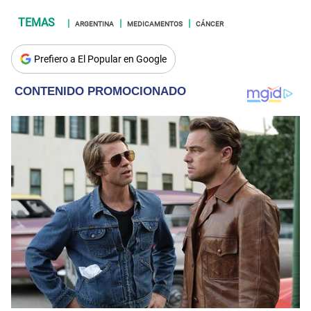
ARGENTINA
MEDICAMENTOS
CÁNCER
Prefiero a El Popular en Google