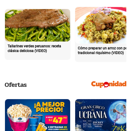
Tallarines verdes peruanos: receta
Cómo preparar un arroz con poll
clásica deliciosa (VIDEO)
tradicional riquísimo (VIDEO)
Ofertas