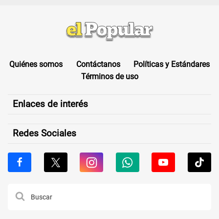
Quiénes somos
Contáctanos
Políticas y Estándares
Términos de uso
Enlaces de interés
Redes Sociales