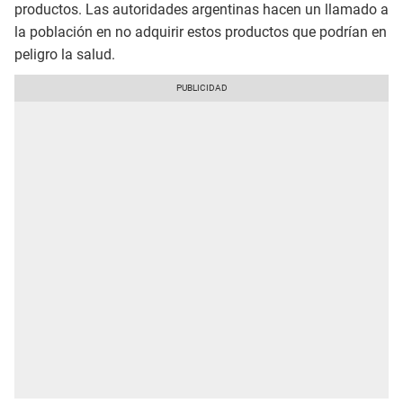
productos. Las autoridades argentinas hacen un llamado a
la población en no adquirir estos productos que podrían en
peligro la salud.