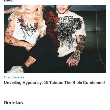
Recetas