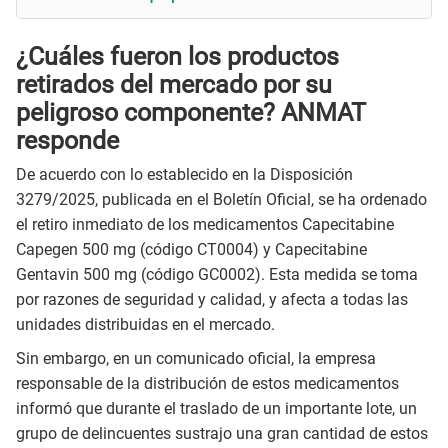
¿Cuáles fueron los productos
retirados del mercado por su
peligroso componente? ANMAT
responde
De acuerdo con lo establecido en la Disposición
3279/2025, publicada en el Boletín Oficial, se ha ordenado
el retiro inmediato de los medicamentos Capecitabine
Capegen 500 mg (código CT0004) y Capecitabine
Gentavin 500 mg (código GC0002). Esta medida se toma
por razones de seguridad y calidad, y afecta a todas las
unidades distribuidas en el mercado.
Sin embargo, en un comunicado oficial, la empresa
responsable de la distribución de estos medicamentos
informó que durante el traslado de un importante lote, un
grupo de delincuentes sustrajo una gran cantidad de estos