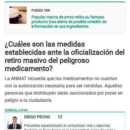
PUEDES VER:
Popular marca de arroz retira su famoso
producto tras alerta de posible omisión de
información en sus ingredientes
¿Cuáles son las medidas
establecidas ante la oficialización del
retiro masivo del peligroso
medicamento?
La ANMAT recuerda que los medicamentos no cuentan
con la autorización necesaria para ser vendidas. Aquellas
personas que distribuyen serán sancionados por poner en
peligro a la ciudadanía.
SOBRE EL AUTOR:
DIEGO PECHO
Periodista especializado en actualidad, vida y deportes.