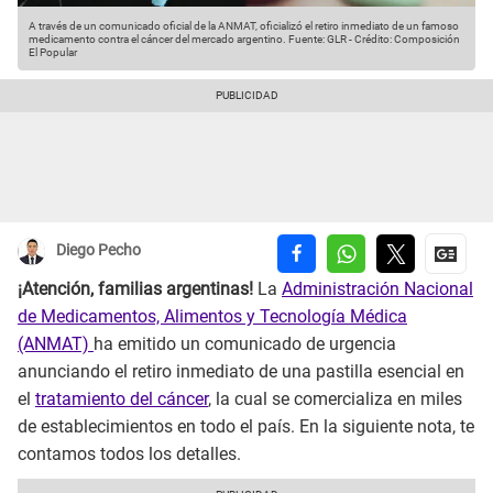
A través de un comunicado oficial de la ANMAT, oficializó el retiro inmediato de un famoso
medicamento contra el cáncer del mercado argentino.
Fuente: GLR
-
Crédito: Composición
El Popular
Diego Pecho
¡Atención, familias argentinas!
La
Administración Nacional
de Medicamentos, Alimentos y Tecnología Médica
(ANMAT)
ha emitido un comunicado de urgencia
anunciando el retiro inmediato de una pastilla esencial en
el
tratamiento del cáncer
, la cual se comercializa en miles
de establecimientos en todo el país. En la siguiente nota, te
contamos todos los detalles.