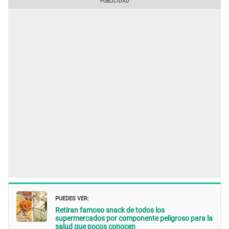
PUEDES VER:
Retiran famoso snack de todos los
supermercados por componente peligroso para la
salud que pocos conocen