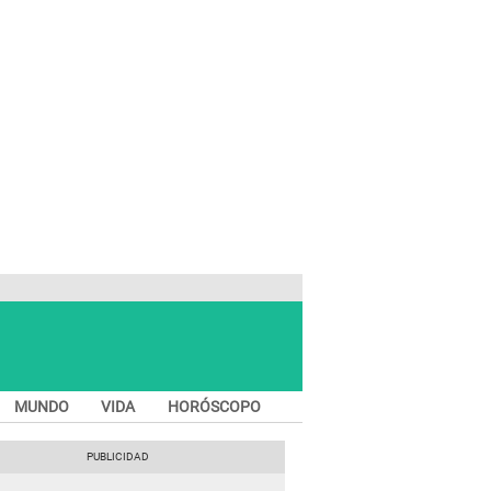
MUNDO
VIDA
HORÓSCOPO