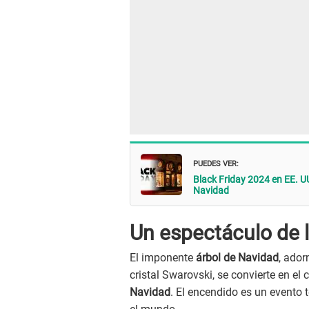
PUEDES VER:
Black Friday 2024 en EE. U
Navidad
Un espectáculo de 
El imponente
árbol de Navidad
, ador
cristal Swarovski, se convierte en el
Navidad
. El encendido es un evento t