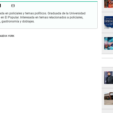
zada en policiales y temas políticos. Graduada de la Universidad
 en El Popular. Interesada en temas relacionados a policiales,
mo, gastronomía y doblajes.
NUEVA YORK