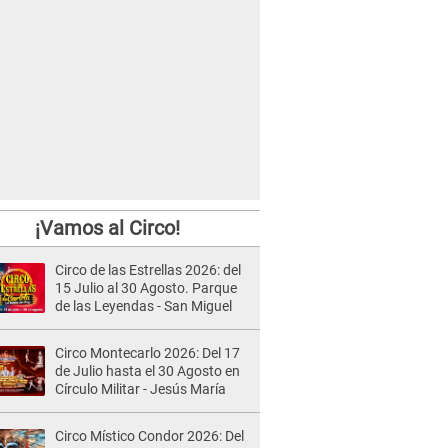
¡Vamos al Circo!
Circo de las Estrellas 2026: del
15 Julio al 30 Agosto. Parque
de las Leyendas - San Miguel
Circo Montecarlo 2026: Del 17
de Julio hasta el 30 Agosto en
Círculo Militar - Jesús María
Circo Místico Condor 2026: Del