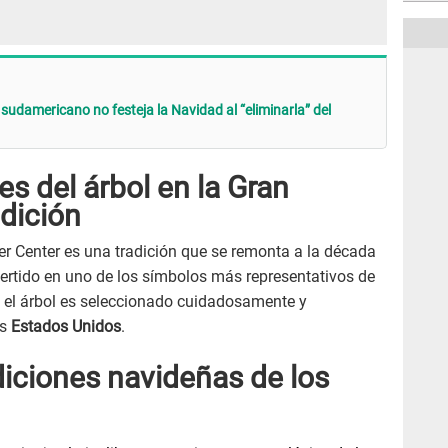
sudamericano no festeja la Navidad al “eliminarla” del
es del árbol en la Gran
dición
ler Center es una tradición que se remonta a la década
ertido en uno de los símbolos más representativos de
 el árbol es seleccionado cuidadosamente y
os
Estados Unidos
.
diciones navideñas de los