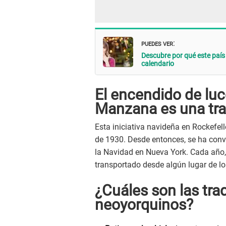
PUEDES VER
:
Descubre por qué este país 
calendario
El encendido de luc
Manzana es una tra
Esta iniciativa navideña en Rockefel
de 1930. Desde entonces, se ha conv
la Navidad en Nueva York. Cada año,
transportado desde algún lugar de l
¿Cuáles son las tra
neoyorquinos?