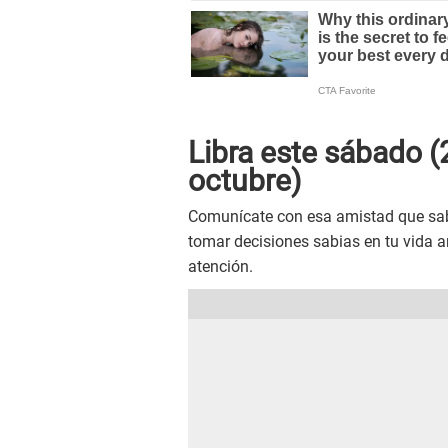
Libra este sábado (
octubre)
Comunícate con esa amistad que sab
tomar decisiones sabias en tu vida a
atención.