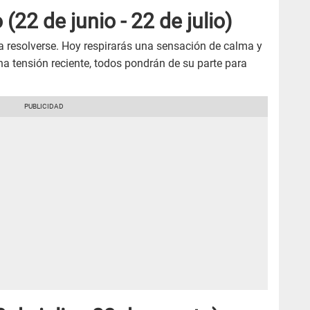
22 de junio - 22 de julio)
 resolverse. Hoy respirarás una sensación de calma y
na tensión reciente, todos pondrán de su parte para