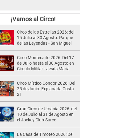
¡Vamos al Circo!
Circo de las Estrellas 2026: del
15 Julio al 30 Agosto. Parque
de las Leyendas - San Miguel
Circo Montecarlo 2026: Del 17
de Julio hasta el 30 Agosto en
Círculo Militar - Jesús María
Circo Místico Condor 2026: Del
25 de Junio. Explanada Costa
21
Gran Circo de Ucrania 2026: del
10 de Julio al 31 de Agosto en
el Jockey Club-Surco
La Casa de Timoteo 2026: Del