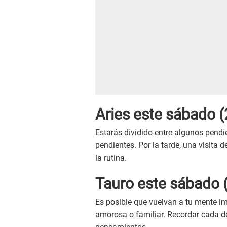
Aries este sábado (
Estarás dividido entre algunos pendi
pendientes. Por la tarde, una visita 
la rutina.
Tauro este sábado (
Es posible que vuelvan a tu mente i
amorosa o familiar. Recordar cada de