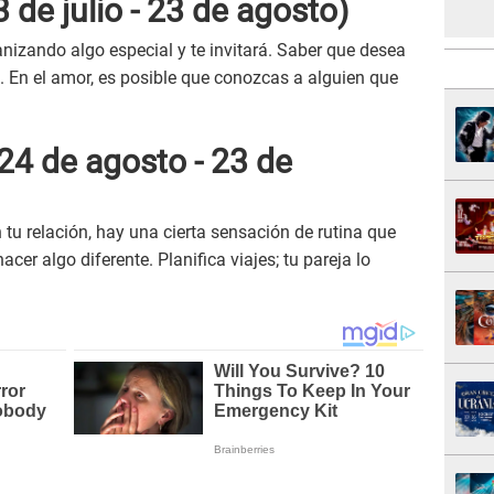
 de julio - 23 de agosto)
nizando algo especial y te invitará. Saber que desea
l. En el amor, es posible que conozcas a alguien que
24 de agosto - 23 de
u relación, hay una cierta sensación de rutina que
cer algo diferente. Planifica viajes; tu pareja lo