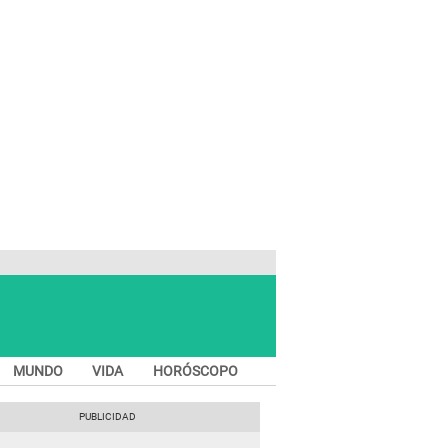
MUNDO
VIDA
HORÓSCOPO