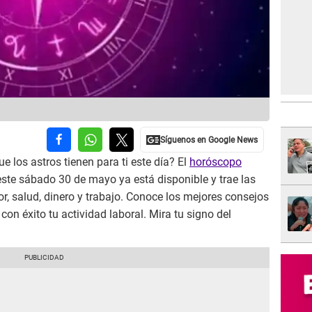
e los astros tienen para ti este día? El
horóscopo
ste sábado 30 de mayo ya está disponible y trae las
, salud, dinero y trabajo. Conoce los mejores consejos
con éxito tu actividad laboral. Mira tu signo del