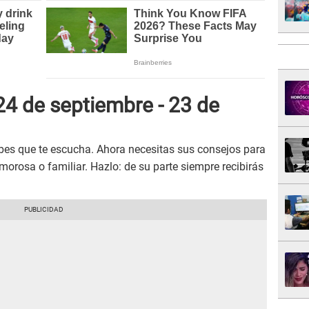
24 de septiembre - 23 de
es que te escucha. Ahora necesitas sus consejos para
morosa o familiar. Hazlo: de su parte siempre recibirás