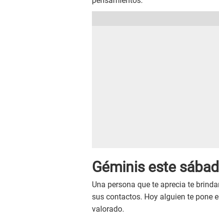
pensamientos.
Géminis este sábado
Una persona que te aprecia te brinda
sus contactos. Hoy alguien te pone e
valorado.