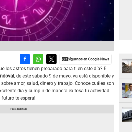
e los astros tienen preparado para ti en este día? El
ndoval
, de este sábado 9 de mayo, ya está disponible y
s sobre amor, salud, dinero y trabajo. Conoce cuáles son
xcelente día y cumplir de manera exitosa tu actividad
 futuro te espera!