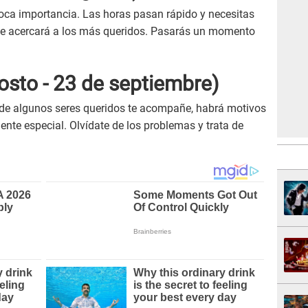
ca importancia. Las horas pasan rápido y necesitas
ue acercará a los más queridos. Pasarás un momento
osto - 23 de septiembre)
a de algunos seres queridos te acompañe, habrá motivos
gente especial. Olvídate de los problemas y trata de