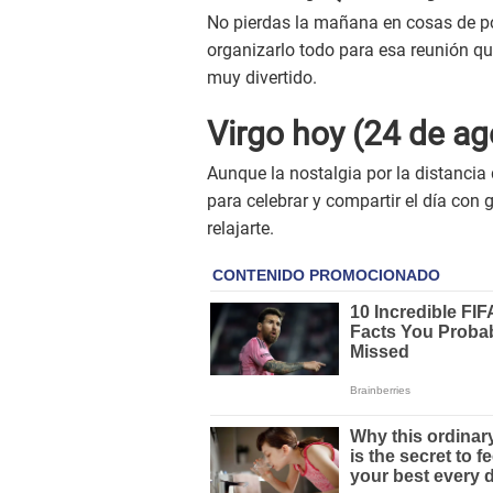
No pierdas la mañana en cosas de po
organizarlo todo para esa reunión q
muy divertido.
Virgo hoy (24 de ag
Aunque la nostalgia por la distanci
para celebrar y compartir el día con 
relajarte.