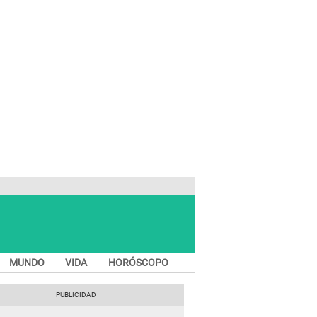
MUNDO
VIDA
HORÓSCOPO