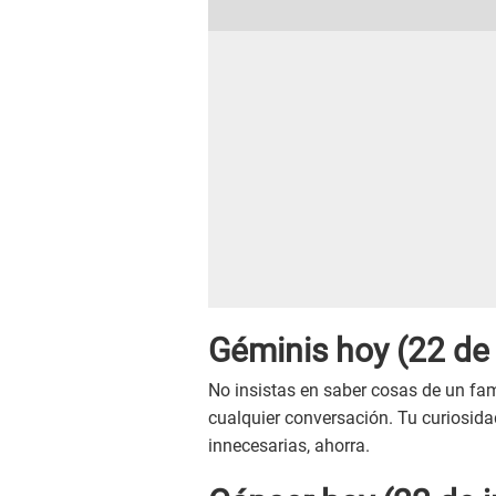
Géminis hoy (22 de 
No insistas en saber cosas de un fa
cualquier conversación. Tu curiosida
innecesarias, ahorra.