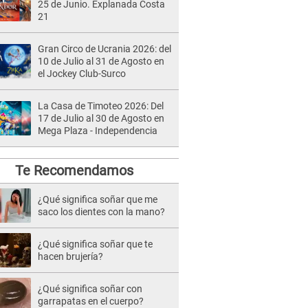
25 de Junio. Explanada Costa
21
Gran Circo de Ucrania 2026: del
10 de Julio al 31 de Agosto en
el Jockey Club-Surco
La Casa de Timoteo 2026: Del
17 de Julio al 30 de Agosto en
Mega Plaza - Independencia
Te Recomendamos
¿Qué significa soñar que me
saco los dientes con la mano?
¿Qué significa soñar que te
hacen brujería?
¿Qué significa soñar con
garrapatas en el cuerpo?