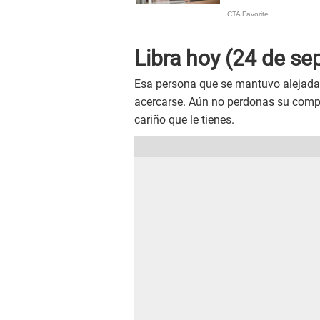
Libra hoy (24 de se
Esa persona que se mantuvo alejada 
acercarse. Aún no perdonas su compo
cariño que le tienes.