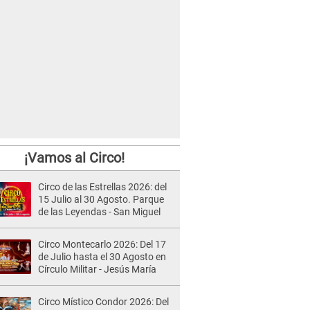
¡Vamos al Circo!
Circo de las Estrellas 2026: del
15 Julio al 30 Agosto. Parque
de las Leyendas - San Miguel
Circo Montecarlo 2026: Del 17
de Julio hasta el 30 Agosto en
Círculo Militar - Jesús María
Circo Místico Condor 2026: Del