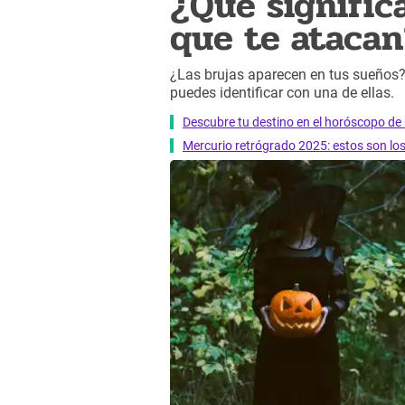
¿Qué signific
que te atacan
¿Las brujas aparecen en tus sueños? 
puedes identificar con una de ellas.
Descubre tu destino en el horóscopo de 
Mercurio retrógrado 2025: estos son lo