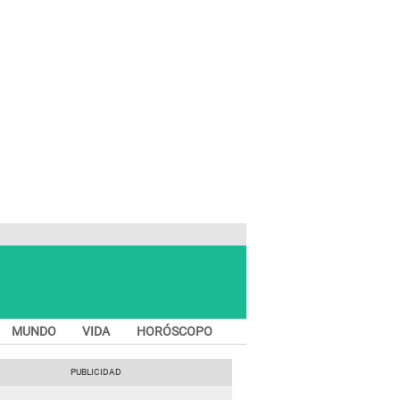
MUNDO
VIDA
HORÓSCOPO