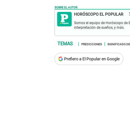
SOBRE EL AUTOR:
HORÓSCOPO EL POPULAR
Somos el equipo de Horóscopo de El 
interpretación de sueños, y más.
PREDICCIONES
SIGNIFICADO DE
Prefiero a El Popular en Google