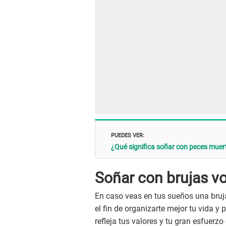
PUEDES VER:
¿Qué significa soñar con peces muer
Soñar con brujas v
En caso veas en tus sueños una bruj
el fin de organizarte mejor tu vida y
refleja tus valores y tu gran esfuerz