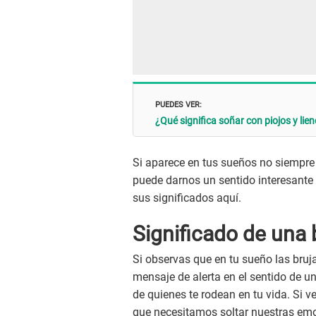
PUEDES VER:
¿Qué significa soñar con piojos y li
Si aparece en tus sueños no siempre
puede darnos un sentido interesante 
sus significados aquí.
Significado de una 
Si observas que en tu sueño las bruj
mensaje de alerta en el sentido de 
de quienes te rodean en tu vida. Si ve
que necesitamos soltar nuestras em