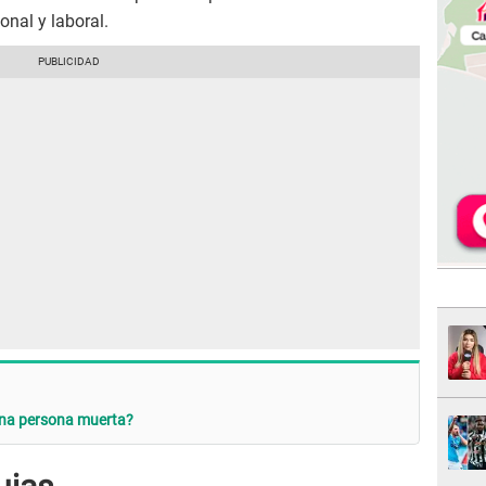
onal y laboral.
 una persona muerta?