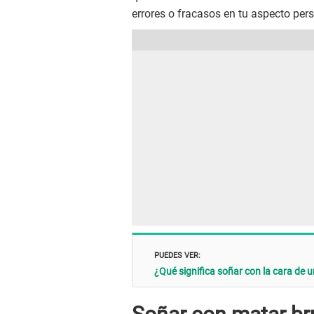
errores o fracasos en tu aspecto pers
PUEDES VER:
¿Qué significa soñar con la cara de