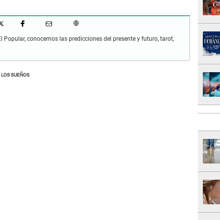
Popular, conocemos las predicciones del presente y futuro, tarot,
 LOS SUEÑOS