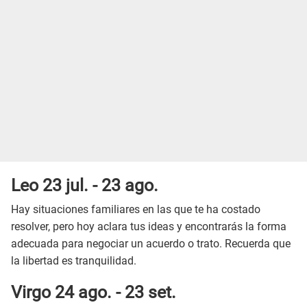
Leo 23 jul. - 23 ago.
Hay situaciones familiares en las que te ha costado
resolver, pero hoy aclara tus ideas y encontrarás la forma
adecuada para negociar un acuerdo o trato. Recuerda que
la libertad es tranquilidad.
Virgo 24 ago. - 23 set.