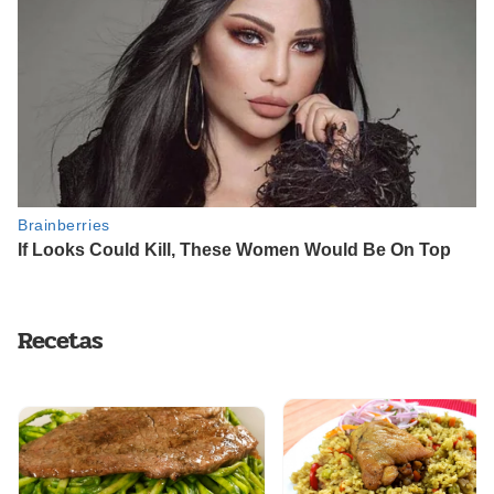
Recetas