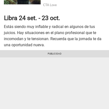
Libra 24 set. - 23 oct.
Estás siendo muy inflable y radical en algunos de tus
juicios. Hay situaciones en el plano profesional que te
incomodan y te tensionan. Recuerda que la jornada te da
una oportunidad nueva.