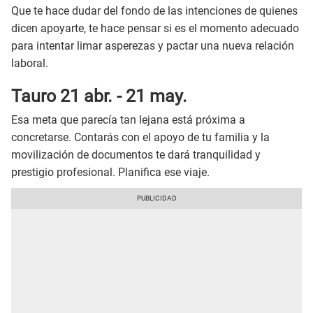
Que te hace dudar del fondo de las intenciones de quienes
dicen apoyarte, te hace pensar si es el momento adecuado
para intentar limar asperezas y pactar una nueva relación
laboral.
Tauro 21 abr. - 21 may.
Esa meta que parecía tan lejana está próxima a
concretarse. Contarás con el apoyo de tu familia y la
movilización de documentos te dará tranquilidad y
prestigio profesional. Planifica ese viaje.