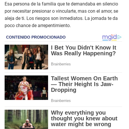
Esa persona de la familia que te demandaba en silencio
por necesitar presionar o vincularte, mas con el amor, se
aleja de ti. Los riesgos son inmediatos. La jornada te da
poco chance de arrepentimiento.