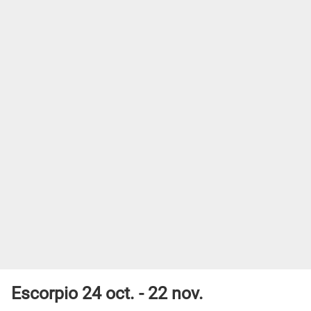
Escorpio 24 oct. - 22 nov.