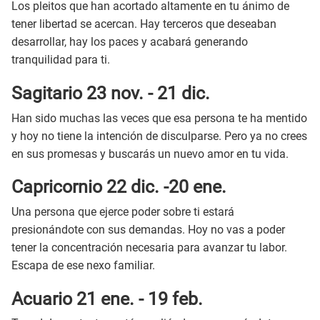
Los pleitos que han acortado altamente en tu ánimo de
tener libertad se acercan. Hay terceros que deseaban
desarrollar, hay los paces y acabará generando
tranquilidad para ti.
Sagitario 23 nov. - 21 dic.
Han sido muchas las veces que esa persona te ha mentido
y hoy no tiene la intención de disculparse. Pero ya no crees
en sus promesas y buscarás un nuevo amor en tu vida.
Capricornio 22 dic. -20 ene.
Una persona que ejerce poder sobre ti estará
presionándote con sus demandas. Hoy no vas a poder
tener la concentración necesaria para avanzar tu labor.
Escapa de ese nexo familiar.
Acuario 21 ene. - 19 feb.