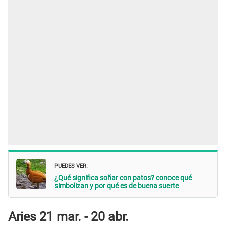
PUEDES VER:
¿Qué significa soñar con patos? conoce qué
simbolizan y por qué es de buena suerte
Aries 21 mar. - 20 abr.