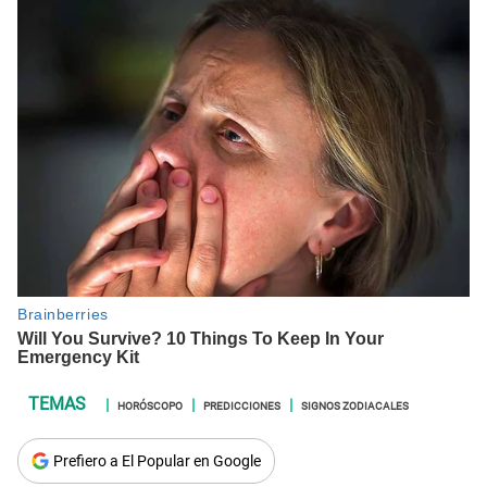
HORÓSCOPO
PREDICCIONES
SIGNOS ZODIACALES
Prefiero a El Popular en Google