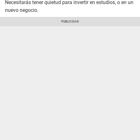
Necesitarás tener quietud para invertir en estudios, o en un
nuevo negocio.