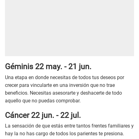
Géminis 22 may. - 21 jun.
Una etapa en donde necesitas de todos tus deseos por
crecer para vincularte en una inversión que no trae
beneficios. Necesitas asesorarte y deshacerte de todo
aquello que no puedas comprobar.
Cáncer 22 jun. - 22 jul.
La sensación de que estás entre tantos frentes familiares y
hay la no has cargo de todos los parientes te presiona.