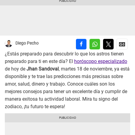
Diego Pecho
¿Estás preparado para descubrir lo que los astros tienen
preparado para ti en este día? El
horóscopo especializado
de hoy de
Jhan Sandoval
, martes 18 de noviembre, ya está
disponible y te trae las predicciones más precisas sobre
amor, salud, dinero y trabajo. Conoce cuáles son los
mejores consejos para tener un excelente día y cumplir de
manera exitosa tu actividad laboral. Mira tu signo del
zodiaco, ¡tu futuro te espera!