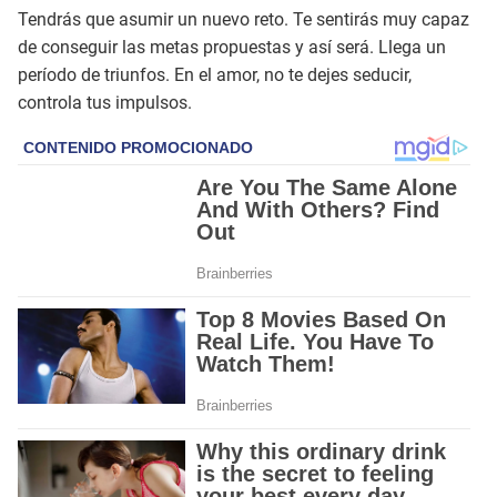
Tendrás que asumir un nuevo reto. Te sentirás muy capaz
de conseguir las metas propuestas y así será. Llega un
período de triunfos. En el amor, no te dejes seducir,
controla tus impulsos.