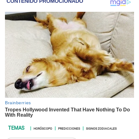
HORÓSCOPO
PREDICCIONES
SIGNOS ZODIACALES