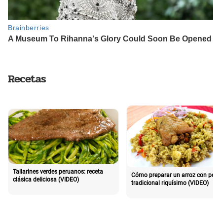
Recetas
Tallarines verdes peruanos: receta
Cómo preparar un arroz con poll
clásica deliciosa (VIDEO)
tradicional riquísimo (VIDEO)