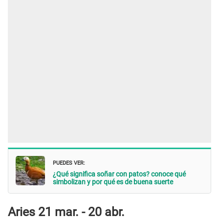
PUEDES VER:
¿Qué significa soñar con patos? conoce qué
simbolizan y por qué es de buena suerte
Aries 21 mar. - 20 abr.