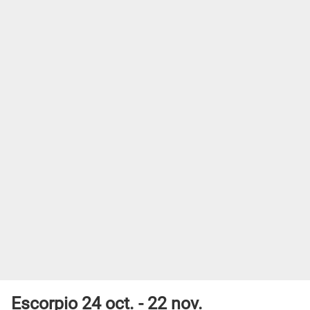
Escorpio 24 oct. - 22 nov.