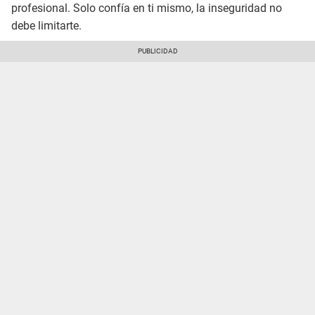
profesional. Solo confía en ti mismo, la inseguridad no
debe limitarte.