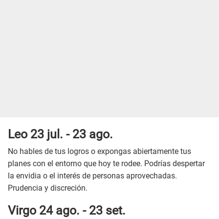
Leo 23 jul. - 23 ago.
No hables de tus logros o expongas abiertamente tus
planes con el entorno que hoy te rodee. Podrías despertar
la envidia o el interés de personas aprovechadas.
Prudencia y discreción.
Virgo 24 ago. - 23 set.