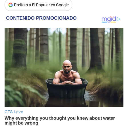
Prefiero a El Popular en Google