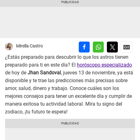
Mirella Castro
¿Estás preparado para descubrir lo que los astros tienen
preparado para ti en este día? El
horóscopo especializado
de hoy de
Jhan Sandoval
, jueves 13 de noviembre, ya está
disponible y te trae las predicciones más precisas sobre
amor, salud, dinero y trabajo. Conoce cuáles son los
mejores consejos para tener un excelente día y cumplir de
manera exitosa tu actividad laboral. Mira tu signo del
zodiaco, ¡tu futuro te espera!