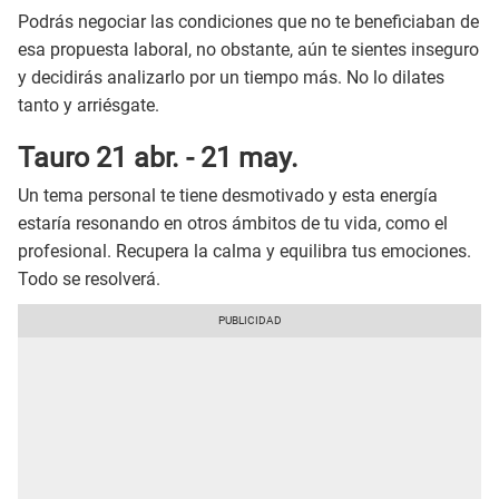
Podrás negociar las condiciones que no te beneficiaban de
esa propuesta laboral, no obstante, aún te sientes inseguro
y decidirás analizarlo por un tiempo más. No lo dilates
tanto y arriésgate.
Tauro 21 abr. - 21 may.
Un tema personal te tiene desmotivado y esta energía
estaría resonando en otros ámbitos de tu vida, como el
profesional. Recupera la calma y equilibra tus emociones.
Todo se resolverá.