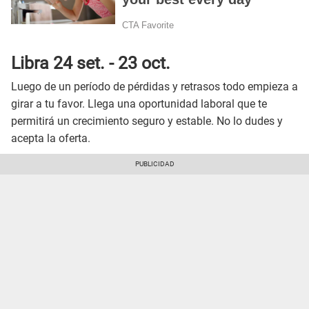
Libra 24 set. - 23 oct.
Luego de un período de pérdidas y retrasos todo empieza a
girar a tu favor. Llega una oportunidad laboral que te
permitirá un crecimiento seguro y estable. No lo dudes y
acepta la oferta.