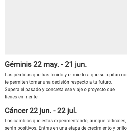
Géminis 22 may. - 21 jun.
Las pérdidas que has tenido y el miedo a que se repitan no
te permiten tomar una decisión respecto a tu futuro.
Supera el pasado y concreta ese viaje o proyecto que
tienes en mente.
Cáncer 22 jun. - 22 jul.
Los cambios que estás experimentando, aunque radicales,
serán positivos. Entras en una etapa de crecimiento y brillo