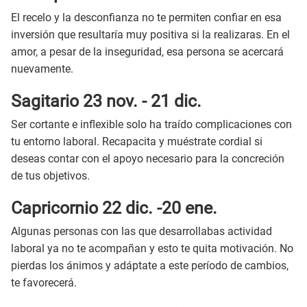
El recelo y la desconfianza no te permiten confiar en esa
inversión que resultaría muy positiva si la realizaras. En el
amor, a pesar de la inseguridad, esa persona se acercará
nuevamente.
Sagitario 23 nov. - 21 dic.
Ser cortante e inflexible solo ha traído complicaciones con
tu entorno laboral. Recapacita y muéstrate cordial si
deseas contar con el apoyo necesario para la concreción
de tus objetivos.
Capricornio 22 dic. -20 ene.
Algunas personas con las que desarrollabas actividad
laboral ya no te acompañan y esto te quita motivación. No
pierdas los ánimos y adáptate a este período de cambios,
te favorecerá.