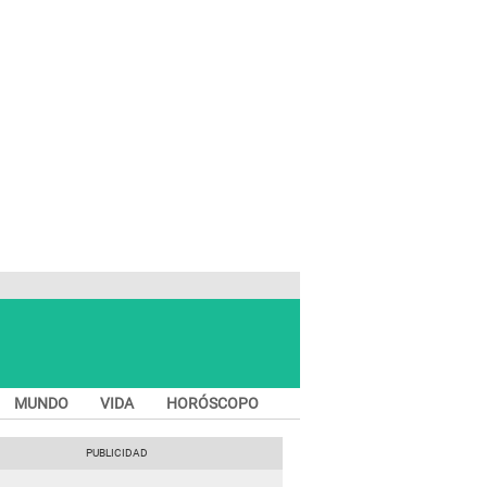
MUNDO
VIDA
HORÓSCOPO