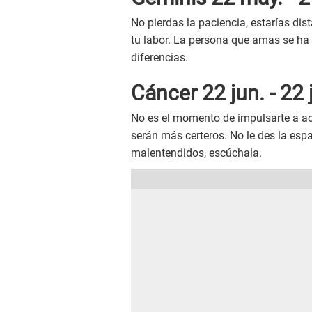
No pierdas la paciencia, estarías di
tu labor. La persona que amas se ha 
diferencias.
Cáncer 22 jun. - 22 j
No es el momento de impulsarte a ac
serán más certeros. No le des la esp
malentendidos, escúchala.