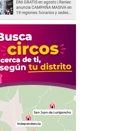
DNI GRATIS en agosto | Reniec
anuncia CAMPAÑA MASIVA en
19 regiones: horarios y sedes
oficiales