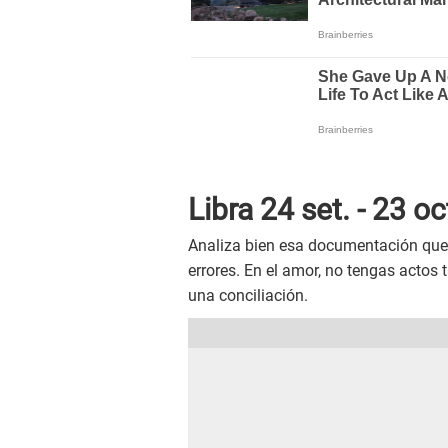
Libra 24 set. - 23 oc
Analiza bien esa documentación que 
errores. En el amor, no tengas actos t
una conciliación.