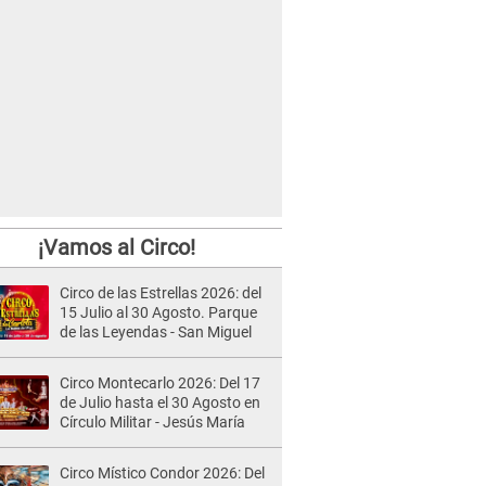
¡Vamos al Circo!
Circo de las Estrellas 2026: del
15 Julio al 30 Agosto. Parque
de las Leyendas - San Miguel
Circo Montecarlo 2026: Del 17
de Julio hasta el 30 Agosto en
Círculo Militar - Jesús María
Circo Místico Condor 2026: Del