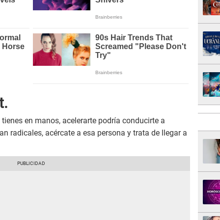
t.
tienes en manos, acelerarte podría conducirte a
an radicales, acércate a esa persona y trata de llegar a