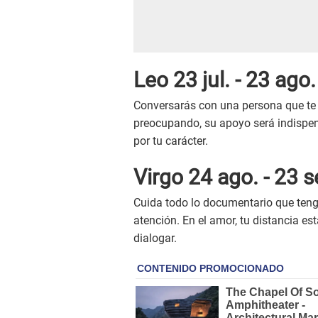
Leo 23 jul. - 23 ago.
Conversarás con una persona que te 
preocupando, su apoyo será indispens
por tu carácter.
Virgo 24 ago. - 23 s
Cuida todo lo documentario que tenga
atención. En el amor, tu distancia es
dialogar.