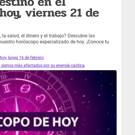
estino en el
hoy, viernes 21 de
 la salud, el dinero y el trabajo? Descubre las
 nuestro horóscopo especializado de hoy. ¡Conoce tu
hoy, lunes 16 de febrero
s signos más afectados por su energía caótica