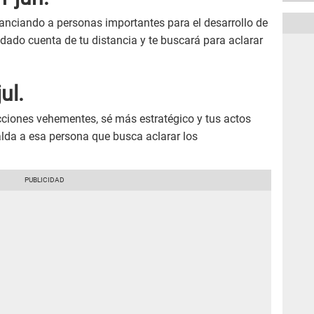
stanciando a personas importantes para el desarrollo de
dado cuenta de tu distancia y te buscará para aclarar
ul.
ciones vehementes, sé más estratégico y tus actos
alda a esa persona que busca aclarar los