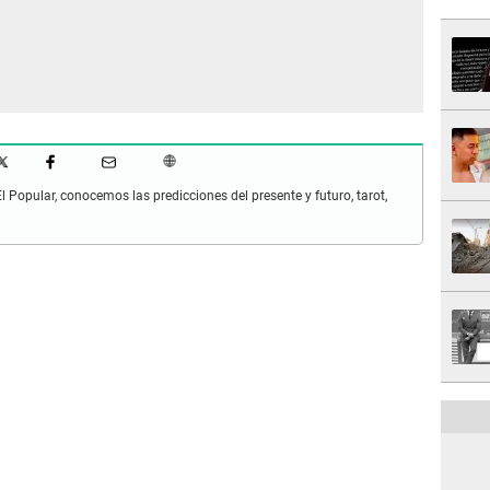
Popular, conocemos las predicciones del presente y futuro, tarot,