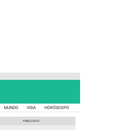
MUNDO
VIDA
HORÓSCOPO