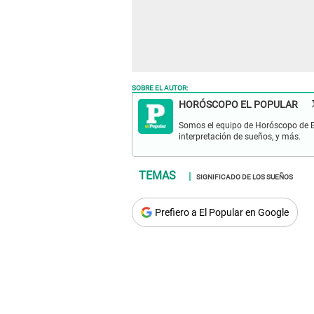
SOBRE EL AUTOR:
HORÓSCOPO EL POPULAR
Somos el equipo de Horóscopo de El 
interpretación de sueños, y más.
SIGNIFICADO DE LOS SUEÑOS
Prefiero a El Popular en Google