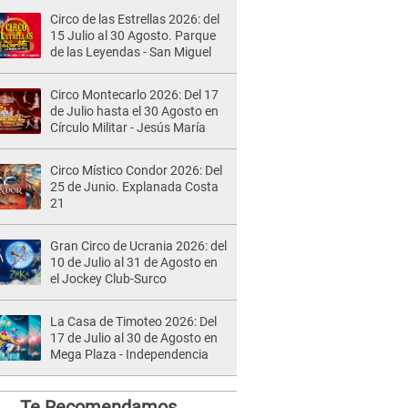
Circo de las Estrellas 2026: del
15 Julio al 30 Agosto. Parque
de las Leyendas - San Miguel
Circo Montecarlo 2026: Del 17
de Julio hasta el 30 Agosto en
Círculo Militar - Jesús María
Circo Místico Condor 2026: Del
25 de Junio. Explanada Costa
21
Gran Circo de Ucrania 2026: del
10 de Julio al 31 de Agosto en
el Jockey Club-Surco
La Casa de Timoteo 2026: Del
17 de Julio al 30 de Agosto en
Mega Plaza - Independencia
Te Recomendamos