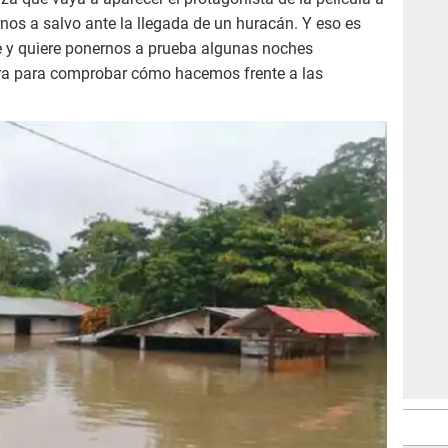
nos a salvo ante la llegada de un huracán. Y eso es
e y quiere ponernos a prueba algunas noches
ra para comprobar cómo hacemos frente a las