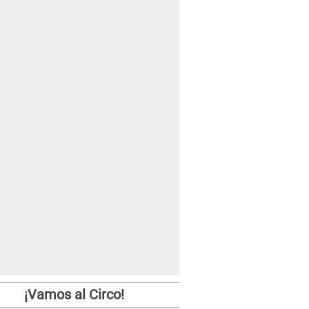
¡Vamos al Circo!